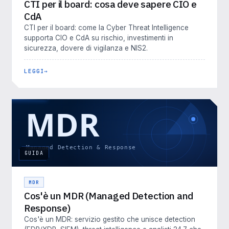
CTI per il board: cosa deve sapere CIO e
CdA
CTI per il board: come la Cyber Threat Intelligence
supporta CIO e CdA su rischio, investimenti in
sicurezza, dovere di vigilanza e NIS2.
LEGGI
GUIDA
MDR
Cos'è un MDR (Managed Detection and
Response)
Cos'è un MDR: servizio gestito che unisce detection