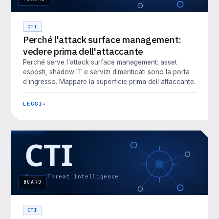
CTI
Perché l'attack surface management:
vedere prima dell'attaccante
Perché serve l'attack surface management: asset
esposti, shadow IT e servizi dimenticati sono la porta
d'ingresso. Mappare la superficie prima dell'attaccante.
LEGGI
BOARD
CTI