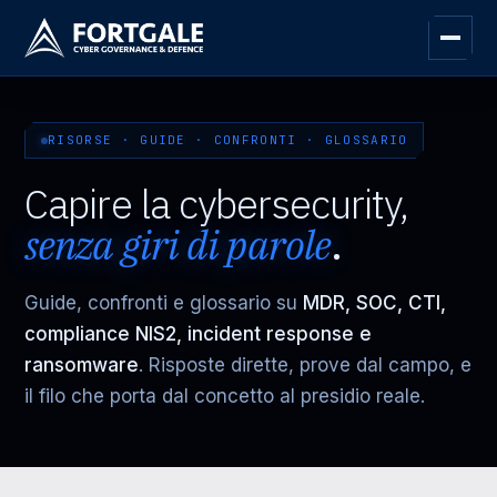
RISORSE · GUIDE · CONFRONTI · GLOSSARIO
Capire la cybersecurity,
senza giri di parole
.
Guide, confronti e glossario su
MDR, SOC, CTI,
compliance NIS2, incident response e
ransomware
. Risposte dirette, prove dal campo, e
il filo che porta dal concetto al presidio reale.