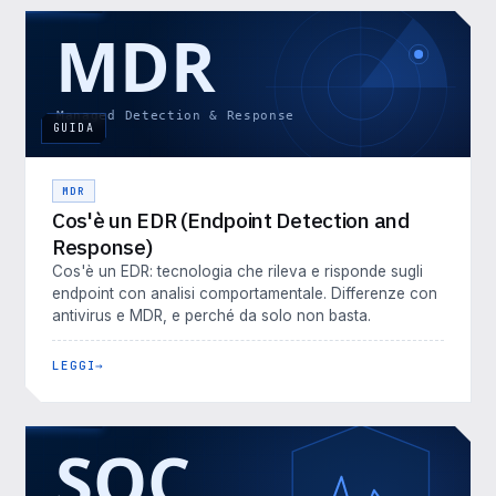
GUIDA
MDR
Cos'è un EDR (Endpoint Detection and
Response)
Cos'è un EDR: tecnologia che rileva e risponde sugli
endpoint con analisi comportamentale. Differenze con
antivirus e MDR, e perché da solo non basta.
LEGGI