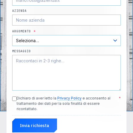
AZIENDA
ARGOMENTO
*
MESSAGGIO
Dichiaro di aver letto la
Privacy Policy
e acconsento al
*
trattamento dei dati per la sola finalità di essere
ricontattato.
Invia richiesta