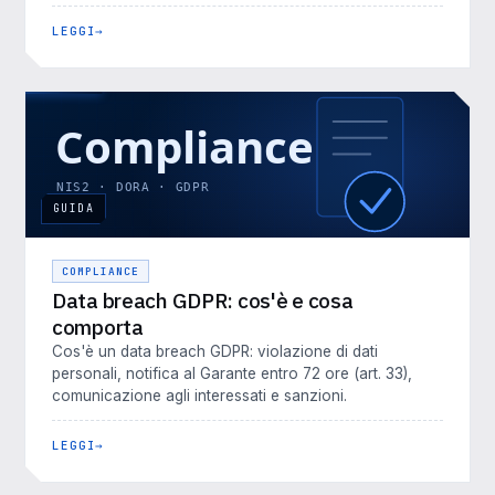
LEGGI
GUIDA
COMPLIANCE
Data breach GDPR: cos'è e cosa
comporta
Cos'è un data breach GDPR: violazione di dati
personali, notifica al Garante entro 72 ore (art. 33),
comunicazione agli interessati e sanzioni.
LEGGI