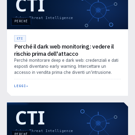
PERCHÉ
CTI
Perché il dark web monitoring: vedere il
rischio prima dell'attacco
Perché monitorare deep e dark web: credenziali e dati
esposti diventano early warning. Intercettare un
accesso in vendita prima che diventi un'intrusione.
LEGGI
PERCHÉ