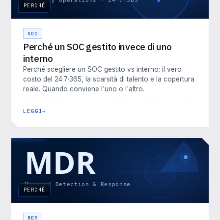
PERCHÉ
SOC
Perché un SOC gestito invece di uno
interno
Perché scegliere un SOC gestito vs interno: il vero
costo del 24·7·365, la scarsità di talento e la copertura
reale. Quando conviene l'uno o l'altro.
LEGGI
PERCHÉ
MDR