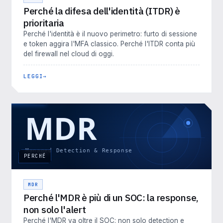
Perché la difesa dell'identità (ITDR) è
prioritaria
Perché l'identità è il nuovo perimetro: furto di sessione
e token aggira l'MFA classico. Perché l'ITDR conta più
del firewall nel cloud di oggi.
LEGGI
PERCHÉ
MDR
Perché l'MDR è più di un SOC: la response,
non solo l'alert
Perché l'MDR va oltre il SOC: non solo detection e