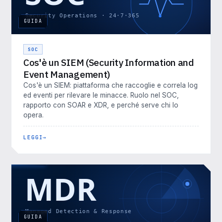
GUIDA
SOC
Cos'è un SIEM (Security Information and
Event Management)
Cos'è un SIEM: piattaforma che raccoglie e correla log
ed eventi per rilevare le minacce. Ruolo nel SOC,
rapporto con SOAR e XDR, e perché serve chi lo
opera.
LEGGI
GUIDA