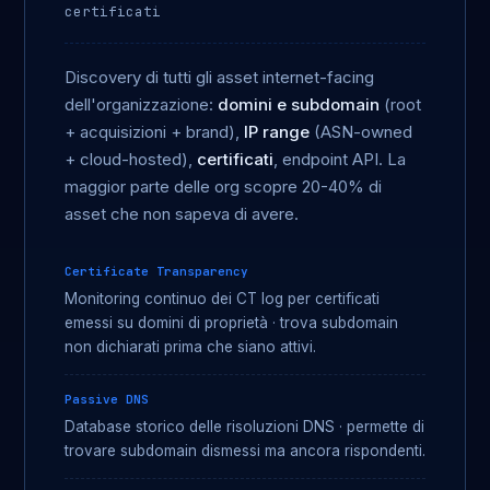
certificati
Discovery di tutti gli asset internet-facing
dell'organizzazione:
domini e subdomain
(root
+ acquisizioni + brand),
IP range
(ASN-owned
+ cloud-hosted),
certificati
, endpoint API. La
maggior parte delle org scopre 20-40% di
asset che non sapeva di avere.
Certificate Transparency
Monitoring continuo dei CT log per certificati
emessi su domini di proprietà · trova subdomain
non dichiarati prima che siano attivi.
Passive DNS
Database storico delle risoluzioni DNS · permette di
trovare subdomain dismessi ma ancora rispondenti.