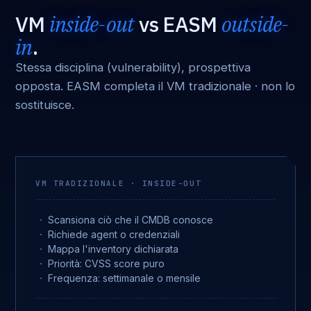
VM
inside-out
vs EASM
outside-
in
.
Stessa disciplina (vulnerability), prospettiva
opposta. EASM completa il VM tradizionale · non lo
sostituisce.
VM TRADIZIONALE · INSIDE-OUT
Scansiona ciò che il CMDB conosce
Richiede agent o credenziali
Mappa l'inventory dichiarata
Priorità: CVSS score puro
Frequenza: settimanale o mensile