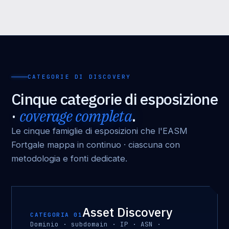
CATEGORIE DI DISCOVERY
Cinque categorie di esposizione
·
coverage completa
.
Le cinque famiglie di esposizioni che l'EASM
Fortgale mappa in continuo · ciascuna con
metodologia e fonti dedicate.
Asset Discovery
CATEGORIA 01
Dominio · subdomain · IP · ASN ·