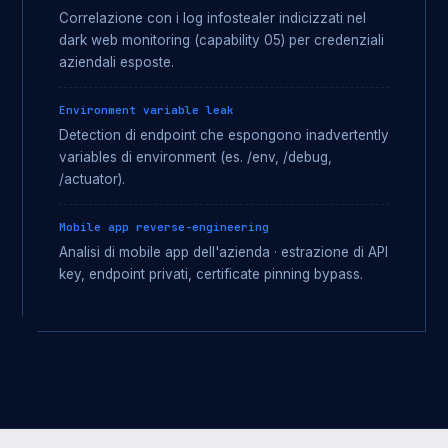
Correlazione con i log infostealer indicizzati nel
dark web monitoring (capability 05) per credenziali
aziendali esposte.
Environment variable leak
Detection di endpoint che espongono inadvertently
variables di environment (es. /env, /debug,
/actuator).
Mobile app reverse-engineering
Analisi di mobile app dell'azienda · estrazione di API
key, endpoint privati, certificate pinning bypass.