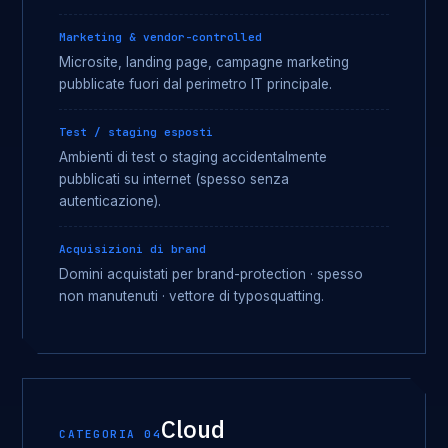
Marketing & vendor-controlled
Microsite, landing page, campagne marketing
pubblicate fuori dal perimetro IT principale.
Test / staging esposti
Ambienti di test o staging accidentalmente
pubblicati su internet (spesso senza
autenticazione).
Acquisizioni di brand
Domini acquistati per brand-protection · spesso
non manutenuti · vettore di typosquatting.
Cloud
CATEGORIA 04