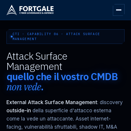
CTI · CAPABILITY 06 · ATTACK SURFACE
MANAGEMENT
Attack Surface
Management
quello che il vostro CMDB
non vede
.
External Attack Surface Management
: discovery
outside-in
della superficie d'attacco esterna
come la vede un attaccante. Asset internet-
facing, vulnerabilità sfruttabili, shadow IT, M&A