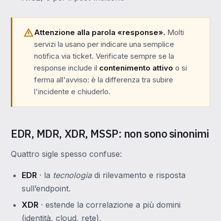
Attenzione alla parola «response».
Molti
servizi la usano per indicare una semplice
notifica via ticket. Verificate sempre se la
response include il
contenimento attivo
o si
ferma all'avviso: è la differenza tra subire
l'incidente e chiuderlo.
EDR, MDR, XDR, MSSP: non sono sinonimi
Quattro sigle spesso confuse:
EDR
· la
tecnologia
di rilevamento e risposta
sull’endpoint.
XDR
· estende la correlazione a più domini
(identità, cloud, rete).