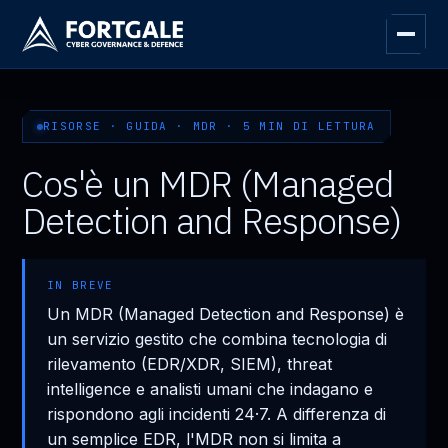
RISORSE · GUIDA · MDR · 5 MIN DI LETTURA
Cos'è un MDR (Managed
Detection and Response)
IN BREVE
Un MDR (Managed Detection and Response) è
un servizio gestito che combina tecnologia di
rilevamento (EDR/XDR, SIEM), threat
intelligence e analisti umani che indagano e
rispondono agli incidenti 24·7. A differenza di
un semplice EDR, l'MDR non si limita a