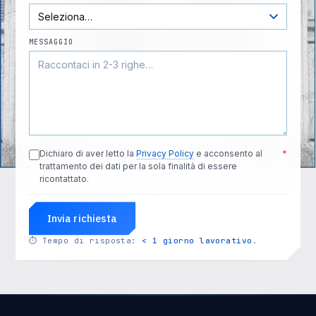
MESSAGGIO
Dichiaro di aver letto la
Privacy Policy
e acconsento al
*
trattamento dei dati per la sola finalità di essere
ricontattato.
Invia richiesta
⏱
Tempo di risposta:
< 1 giorno lavorativo
.