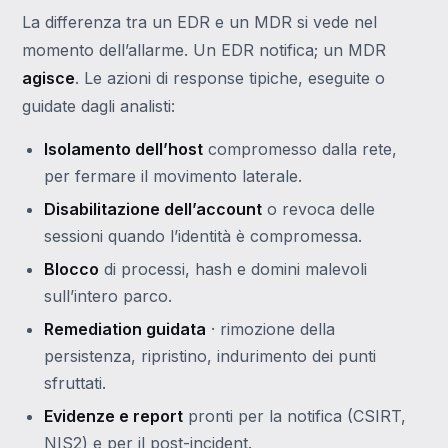
La differenza tra un EDR e un MDR si vede nel
momento dell’allarme. Un EDR notifica; un MDR
agisce
. Le azioni di response tipiche, eseguite o
guidate dagli analisti:
Isolamento dell’host
compromesso dalla rete,
per fermare il movimento laterale.
Disabilitazione dell’account
o revoca delle
sessioni quando l’identità è compromessa.
Blocco
di processi, hash e domini malevoli
sull’intero parco.
Remediation guidata
· rimozione della
persistenza, ripristino, indurimento dei punti
sfruttati.
Evidenze e report
pronti per la notifica (CSIRT,
NIS2) e per il post-incident.