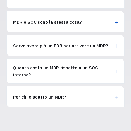
MDR e SOC sono la stessa cosa?
Serve avere già un EDR per attivare un MDR?
Quanto costa un MDR rispetto a un SOC
interno?
Per chi è adatto un MDR?