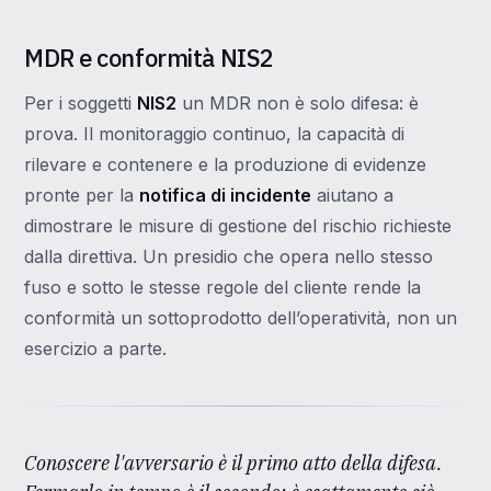
MDR e conformità NIS2
Per i soggetti
NIS2
un MDR non è solo difesa: è
prova. Il monitoraggio continuo, la capacità di
rilevare e contenere e la produzione di evidenze
pronte per la
notifica di incidente
aiutano a
dimostrare le misure di gestione del rischio richieste
dalla direttiva. Un presidio che opera nello stesso
fuso e sotto le stesse regole del cliente rende la
conformità un sottoprodotto dell’operatività, non un
esercizio a parte.
Conoscere l'avversario è il primo atto della difesa.