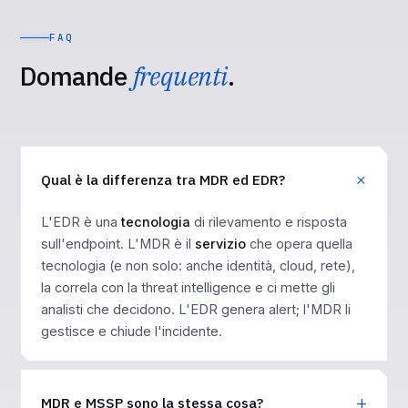
FAQ
Domande
frequenti
.
Qual è la differenza tra MDR ed EDR?
L'EDR è una
tecnologia
di rilevamento e risposta
sull'endpoint. L'MDR è il
servizio
che opera quella
tecnologia (e non solo: anche identità, cloud, rete),
la correla con la threat intelligence e ci mette gli
analisti che decidono. L'EDR genera alert; l'MDR li
gestisce e chiude l'incidente.
MDR e MSSP sono la stessa cosa?