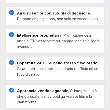
Analisti senior con autorità di decisione.
Persone che agiscono, non solo smistano ticket.
Intelligence proprietaria.
Profilazione degli
attori e TTP osservate sul campo, non solo feed
rivenduti.
Copertura 24·7·365 nello stesso fuso orario.
Gli attacchi non aspettano l'orario d'ufficio né un
fuso diverso.
Approccio vendor-agnostic.
Si integra su ciò
che già usate, senza obbligarvi a sostituire la
piattaforma.