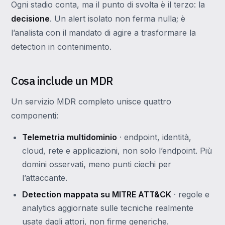
Ogni stadio conta, ma il punto di svolta è il terzo: la
decisione
. Un alert isolato non ferma nulla; è
l’analista con il mandato di agire a trasformare la
detection in contenimento.
Cosa include un MDR
Un servizio MDR completo unisce quattro
componenti:
Telemetria multidominio
· endpoint, identità,
cloud, rete e applicazioni, non solo l’endpoint. Più
domini osservati, meno punti ciechi per
l’attaccante.
Detection mappata su MITRE ATT&CK
· regole e
analytics aggiornate sulle tecniche realmente
usate dagli attori, non firme generiche.