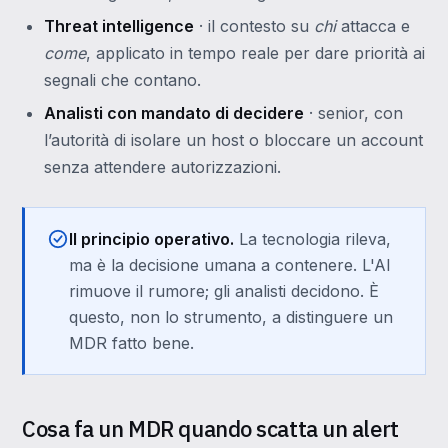
Threat intelligence
· il contesto su
chi
attacca e
come
, applicato in tempo reale per dare priorità ai
segnali che contano.
Analisti con mandato di decidere
· senior, con
l’autorità di isolare un host o bloccare un account
senza attendere autorizzazioni.
Il principio operativo.
La tecnologia rileva,
ma è la decisione umana a contenere. L'AI
rimuove il rumore; gli analisti decidono. È
questo, non lo strumento, a distinguere un
MDR fatto bene.
Cosa fa un MDR quando scatta un alert