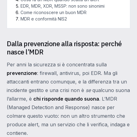
EDR, MDR, XDR, MSSP: non sono sinonimi
Come riconoscere un buon MDR
MDR e conformità NIS2
Dalla prevenzione alla risposta: perché
nasce l’MDR
Per anni la sicurezza si è concentrata sulla
prevenzione
: firewall, antivirus, poi EDR. Ma gli
attaccanti entrano comunque, e la differenza tra un
incidente gestito e una crisi non è
se
qualcuno suona
l’allarme, è
chi risponde quando suona
. L’MDR
(Managed Detection and Response) nasce per
colmare questo vuoto: non un altro strumento che
produce alert, ma un servizio che li verifica, indaga e
contiene.