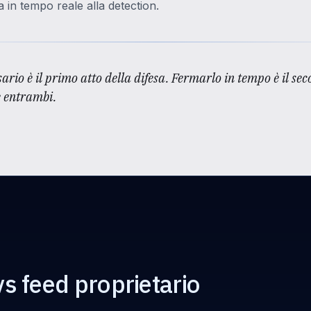
a in tempo reale alla detection.
ario è il primo atto della difesa. Fermarlo in tempo è il se
e entrambi.
s feed proprietario