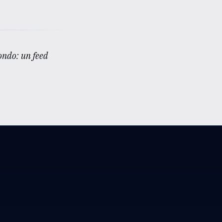
condo: un feed