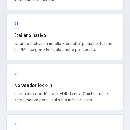
03
Italiano nativo
Quando ti chiamiamo alle 3 di notte, parliamo italiano.
Le PMI scelgono Fortgale anche per questo.
04
No vendor lock-in
Lavoriamo con 10 stack EDR diversi. Cambiamo se
serve, senza penali sulla tua infrastruttura.
05