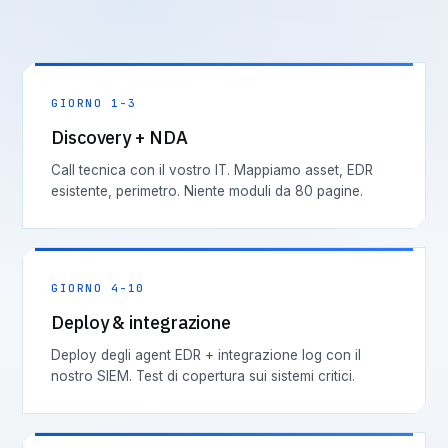
GIORNO 1-3
Discovery + NDA
Call tecnica con il vostro IT. Mappiamo asset, EDR
esistente, perimetro. Niente moduli da 80 pagine.
GIORNO 4-10
Deploy & integrazione
Deploy degli agent EDR + integrazione log con il
nostro SIEM. Test di copertura sui sistemi critici.