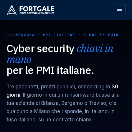
PERSONA · PMI ITALIANE · 5-500 ENDPOINT
Cyber security
chiavi in
mano
per le PMI italiane.
Tre pacchetti, prezzi pubblici, onboarding in
30
giorni
. Il giorno in cui un ransomware bussa alla
tua azienda di Brianza, Bergamo o Treviso, c'è
qualcuno a Milano che risponde, in italiano, in
fuso italiano, su un contratto chiaro.