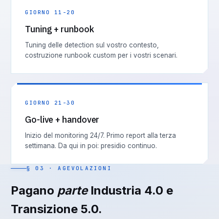
GIORNO 11-20
Tuning + runbook
Tuning delle detection sul vostro contesto,
costruzione runbook custom per i vostri scenari.
GIORNO 21-30
Go-live + handover
Inizio del monitoring 24/7. Primo report alla terza
settimana. Da qui in poi: presidio continuo.
§ 03 · AGEVOLAZIONI
Pagano
parte
Industria 4.0 e
Transizione 5.0.