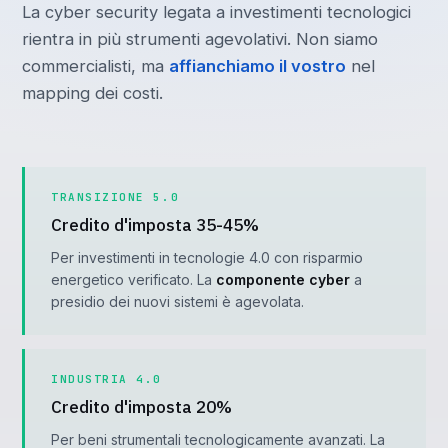
La cyber security legata a investimenti tecnologici
rientra in più strumenti agevolativi. Non siamo
commercialisti, ma
affianchiamo il vostro
nel
mapping dei costi.
TRANSIZIONE 5.0
Credito d'imposta 35-45%
Per investimenti in tecnologie 4.0 con risparmio
energetico verificato. La
componente cyber
a
presidio dei nuovi sistemi è agevolata.
INDUSTRIA 4.0
Credito d'imposta 20%
Per beni strumentali tecnologicamente avanzati. La