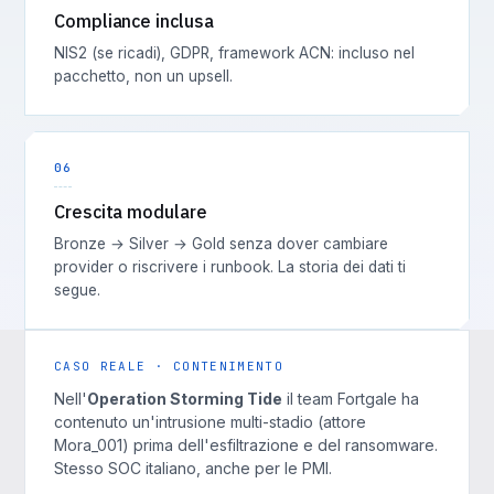
Compliance inclusa
NIS2 (se ricadi), GDPR, framework ACN: incluso nel
pacchetto, non un upsell.
06
Crescita modulare
Bronze → Silver → Gold senza dover cambiare
provider o riscrivere i runbook. La storia dei dati ti
segue.
CASO REALE · CONTENIMENTO
Nell'
Operation Storming Tide
il team Fortgale ha
contenuto un'intrusione multi-stadio (attore
Mora_001) prima dell'esfiltrazione e del ransomware.
Stesso SOC italiano, anche per le PMI.