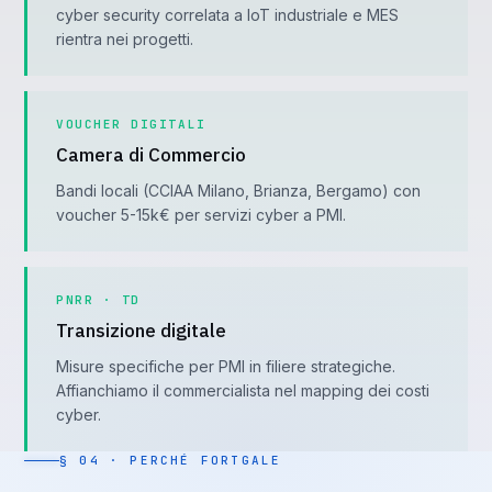
cyber security correlata a IoT industriale e MES
rientra nei progetti.
VOUCHER DIGITALI
Camera di Commercio
Bandi locali (CCIAA Milano, Brianza, Bergamo) con
voucher 5-15k€ per servizi cyber a PMI.
PNRR · TD
Transizione digitale
Misure specifiche per PMI in filiere strategiche.
Affianchiamo il commercialista nel mapping dei costi
cyber.
§ 04 · PERCHÉ FORTGALE