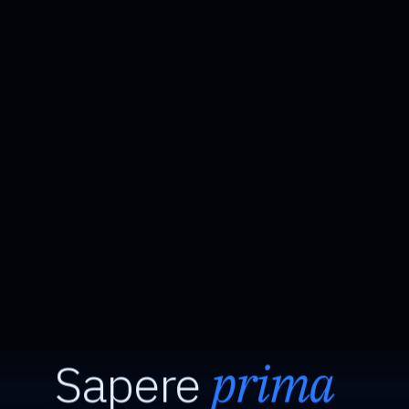
Sapere
prima