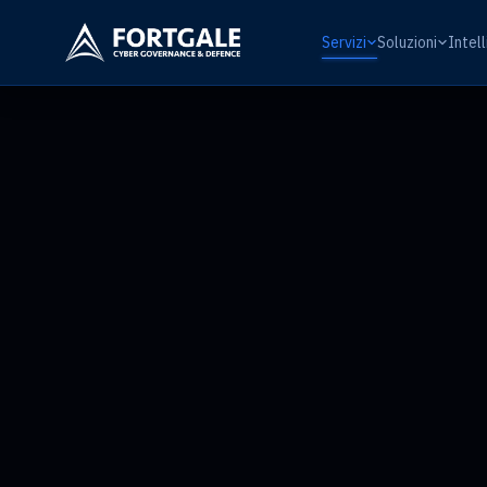
Servizi
Soluzioni
Intel