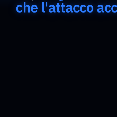
che l'attacco ac