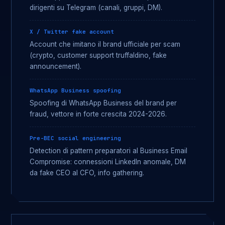
dirigenti su Telegram (canali, gruppi, DM).
X / Twitter fake account
Account che imitano il brand ufficiale per scam
(crypto, customer support truffaldino, fake
announcement).
WhatsApp Business spoofing
Spoofing di WhatsApp Business del brand per
fraud, vettore in forte crescita 2024-2026.
Pre-BEC social engineering
Detection di pattern preparatori al Business Email
Compromise: connessioni LinkedIn anomale, DM
da fake CEO al CFO, info gathering.