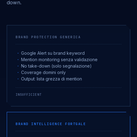
down.
BRAND PROTECTION GENERICA
Google Alert su brand keyword
Mention monitoring senza validazione
No take-down (solo segnalazione)
Coverage domini only
Output: lista grezza di mention
INSUFFICIENT
BRAND INTELLIGENCE FORTGALE