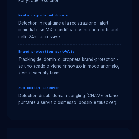
Punycode resolution.
Newly registered domain
Detection in real-time alla registrazione · alert
immediato se MX o certificato vengono configurati
nelle 24h successive.
Brand-protection portfolio
Tracking dei domini di proprietà brand-protection ·
se uno scade o viene rinnovato in modo anomalo,
alert al security team.
Sub-domain takeover
Detection di sub-domain dangling (CNAME orfano
puntante a servizio dismesso, possibile takeover).