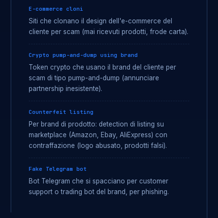
E-commerce cloni
Siti che clonano il design dell'e-commerce del
cliente per scam (mai ricevuti prodotti, frode carta).
Crypto pump-and-dump using brand
Token crypto che usano il brand del cliente per
scam di tipo pump-and-dump (annunciare
partnership inesistente).
Counterfeit listing
Per brand di prodotto: detection di listing su
marketplace (Amazon, Ebay, AliExpress) con
contraffazione (logo abusato, prodotti falsi).
Fake Telegram bot
Bot Telegram che si spacciano per customer
support o trading bot del brand, per phishing.