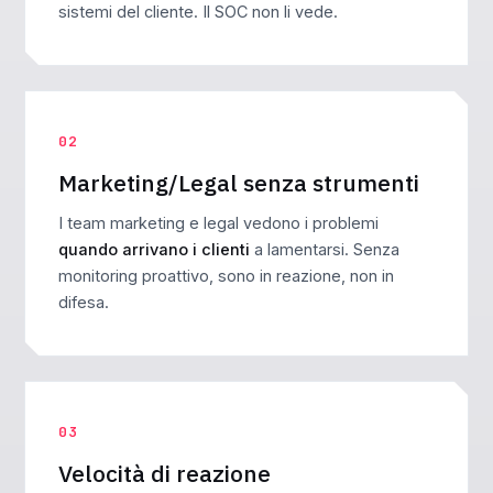
sistemi del cliente. Il SOC non li vede.
02
Marketing/Legal senza strumenti
I team marketing e legal vedono i problemi
quando arrivano i clienti
a lamentarsi. Senza
monitoring proattivo, sono in reazione, non in
difesa.
03
Velocità di reazione