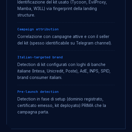
Identificazione del kit usato (Tycoon, EvilProxy,
Mamba, W3LL) via fingerprint della landing
structure.
Campaign attribution
Correlazione con campagne attive e con il seller
del kit (spesso identificabile su Telegram channel).
Italian-targeted brand
Detection di kit configurati con loghi di banche
italiane (Intesa, Unicredit, Poste), AdE, INPS, SPID,
brand consumer italiani.
Pre-launch detection
Detection in fase di setup (dominio registrato,
certificato emesso, kit deployato) PRIMA che la
campagna parta.