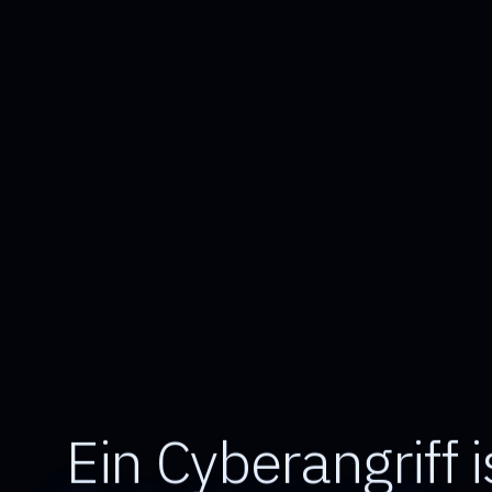
Ein Cyberangriff i