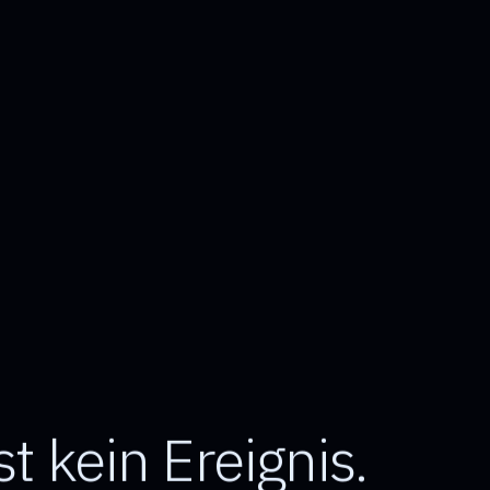
st kein Ereignis.