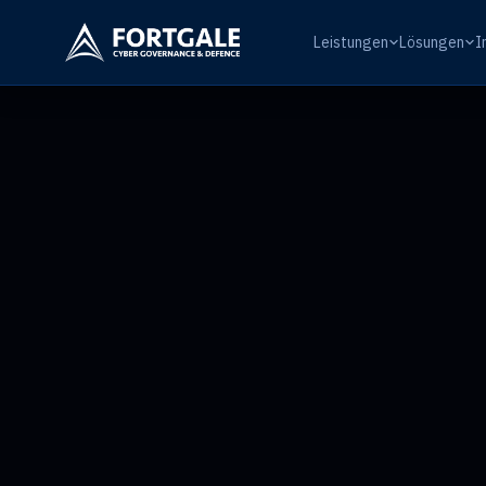
Leistungen
Lösungen
I