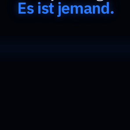
Es ist jemand.