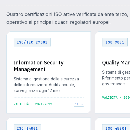
Quattro certificazioni ISO attive verificate da ente terzo,
operativo ai principali quadri regolatori europei.
ISO/IEC 27001
ISO 9001
Information Security
Quality M
Management
Sistema di gest
Riferimento per
Sistema di gestione della sicurezza
governance.
delle informazioni. Audit annuale,
sorveglianza ogni 12 mesi.
VALIDITÀ · 202
PDF →
VALIDITÀ · 2024-2027
ISO 14001
ISO 45001