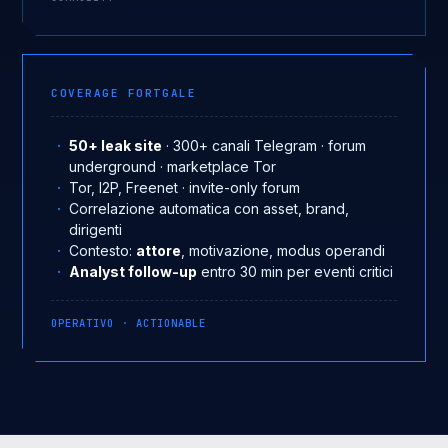
COVERAGE FORTGALE
50+ leak site
· 300+ canali Telegram · forum
underground · marketplace Tor
Tor, I2P, Freenet · invite-only forum
Correlazione automatica con asset, brand,
dirigenti
Contesto:
attore
, motivazione, modus operandi
Analyst follow-up
entro 30 min per eventi critici
OPERATIVO · ACTIONABLE