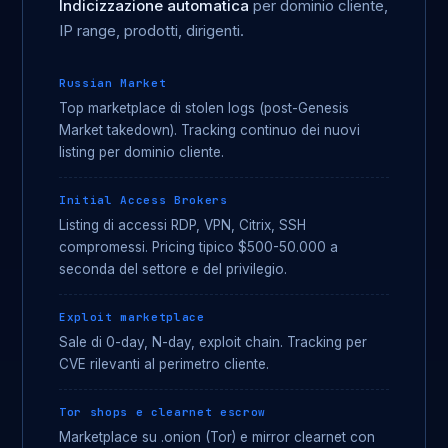
Indicizzazione automatica
per dominio cliente,
IP range, prodotti, dirigenti.
Russian Market
Top marketplace di stolen logs (post-Genesis
Market takedown). Tracking continuo dei nuovi
listing per dominio cliente.
Initial Access Brokers
Listing di accessi RDP, VPN, Citrix, SSH
compromessi. Pricing tipico $500-50.000 a
seconda del settore e del privilegio.
Exploit marketplace
Sale di 0-day, N-day, exploit chain. Tracking per
CVE rilevanti al perimetro cliente.
Tor shops e clearnet escrow
Marketplace su .onion (Tor) e mirror clearnet con