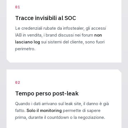
01
Tracce invisibili al SOC
Le credenziali rubate da infostealer, gli accessi
IAB in vendita, i brand discussi nei forum
non
lasciano log
sui sistemi del cliente, sono fuori
perimetro.
02
Tempo perso post-leak
Quando i dati arrivano sul leak site, il danno è già
fatto.
Solo il monitoring
permette di sapere
prima, durante il countdown o la negoziazione.