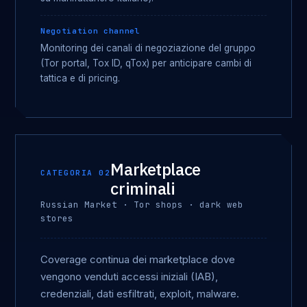
Negotiation channel
Monitoring dei canali di negoziazione del gruppo
(Tor portal, Tox ID, qTox) per anticipare cambi di
tattica e di pricing.
Marketplace
CATEGORIA 02
criminali
Russian Market · Tor shops · dark web
stores
Coverage continua dei marketplace dove
vengono venduti accessi iniziali (IAB),
credenziali, dati esfiltrati, exploit, malware.