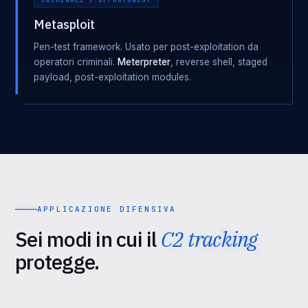
Metasploit
Pen-test framework. Usato per post-exploitation da
operatori criminali.
Meterpreter
, reverse shell, staged
payload, post-exploitation modules.
APPLICAZIONE DIFENSIVA
Sei modi in cui il
C2 tracking
protegge.