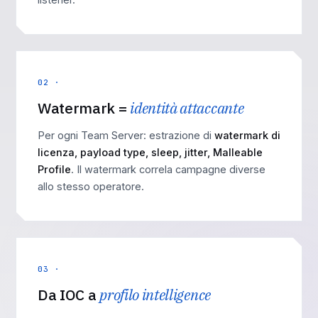
02 ·
Watermark =
identità attaccante
Per ogni Team Server: estrazione di
watermark di
licenza, payload type, sleep, jitter, Malleable
Profile
. Il watermark correla campagne diverse
allo stesso operatore.
03 ·
Da IOC a
profilo intelligence