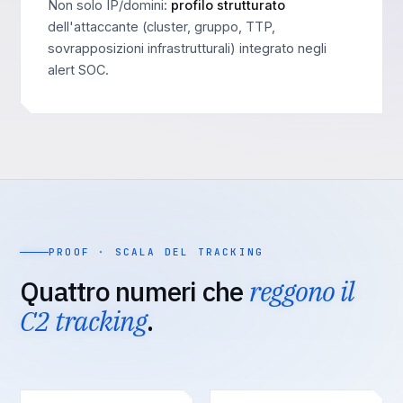
Non solo IP/domini:
profilo strutturato
dell'attaccante (cluster, gruppo, TTP,
sovrapposizioni infrastrutturali) integrato negli
alert SOC.
PROOF · SCALA DEL TRACKING
Quattro numeri che
reggono il
C2 tracking
.