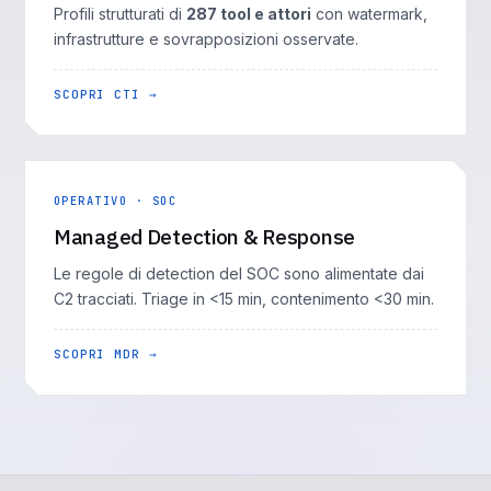
Profili strutturati di
287 tool e attori
con watermark,
infrastrutture e sovrapposizioni osservate.
SCOPRI CTI →
OPERATIVO · SOC
Managed Detection & Response
Le regole di detection del SOC sono alimentate dai
C2 tracciati. Triage in <15 min, contenimento <30 min.
SCOPRI MDR →