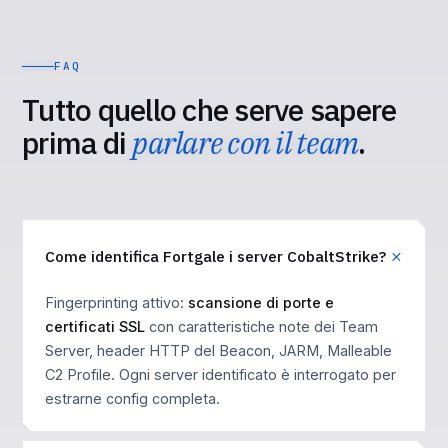
FAQ
Tutto quello che serve sapere
prima di
parlare con il team
.
Come identifica Fortgale i server CobaltStrike?
Fingerprinting attivo:
scansione di porte e
certificati SSL
con caratteristiche note dei Team
Server, header HTTP del Beacon, JARM, Malleable
C2 Profile. Ogni server identificato è interrogato per
estrarne config completa.