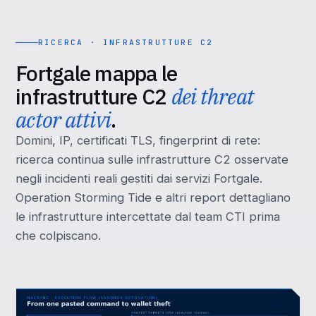
RICERCA · INFRASTRUTTURE C2
Fortgale mappa le
infrastrutture C2
dei threat
actor attivi
.
Domini, IP, certificati TLS, fingerprint di rete:
ricerca continua sulle infrastrutture C2 osservate
negli incidenti reali gestiti dai servizi Fortgale.
Operation Storming Tide e altri report dettagliano
le infrastrutture intercettate dal team CTI prima
che colpiscano.