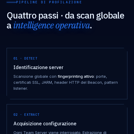
PIPELINE DI PROFILAZIONE
Quattro passi · da scan globale
a
intelligence operativa
.
01 · DETECT
Identificazione server
Scansione globale con
fingerprinting attivo
: porte,
certificati SSL, JARM, header HTTP del Beacon, pattern
listener.
02 · EXTRACT
Acquisizione configurazione
Ogni Team Server viene interrogato. Estrazione di