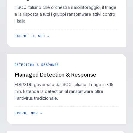
Il SOC italiano che orchestra il monitoraggio, il triage
e la risposta a tutti i gruppi ransomware attivi contro
l'Italia.
SCOPRI IL SOC →
DETECTION & RESPONSE
Managed Detection & Response
EDR/XDR governato dal SOC italiano. Triage in <15
min. Estende la detection al ransomware oltre
l'antivirus tradizionale.
SCOPRI MDR →