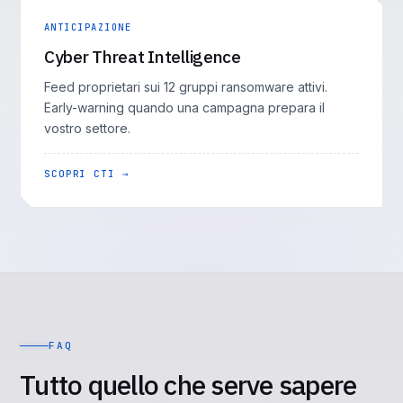
ANTICIPAZIONE
Cyber Threat Intelligence
Feed proprietari sui 12 gruppi ransomware attivi.
Early-warning quando una campagna prepara il
vostro settore.
SCOPRI CTI →
FAQ
Tutto quello che serve sapere