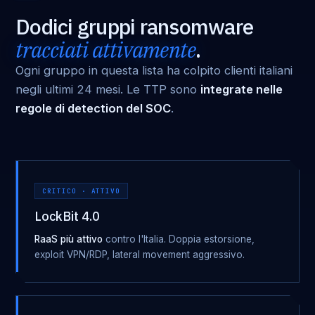
Dodici gruppi ransomware
tracciati attivamente
.
Ogni gruppo in questa lista ha colpito clienti italiani
negli ultimi 24 mesi. Le TTP sono
integrate nelle
regole di detection del SOC
.
CRITICO · ATTIVO
LockBit 4.0
RaaS più attivo
contro l'Italia. Doppia estorsione,
exploit VPN/RDP, lateral movement aggressivo.