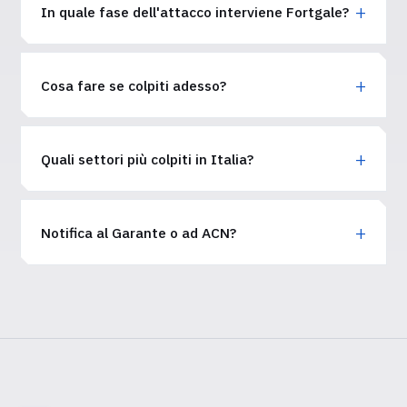
In quale fase dell'attacco interviene Fortgale?
Cosa fare se colpiti adesso?
Quali settori più colpiti in Italia?
Notifica al Garante o ad ACN?