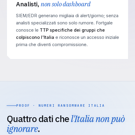
Analisti,
non solo dashboard
SIEM/EDR generano migliaia di alert/giorno; senza
analisti specializzati sono solo rumore. Fortgale
conosce le
TTP specifiche dei gruppi che
colpiscono l'Italia
e riconosce un accesso iniziale
prima che diventi compromissione.
PROOF · NUMERI RANSOMWARE ITALIA
Quattro dati che
l'Italia non può
ignorare
.