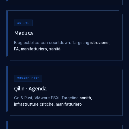
ACTIVE
Medusa
Blog pubblico con countdown. Targeting
istruzione,
PA, manifatturiero, sanità
.
VMWARE ESXI
Qilin · Agenda
Go & Rust, VMware ESXi. Targeting
sanità,
infrastrutture critiche, manifatturiero
.