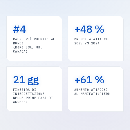
#4
+48 %
PAESE PIÙ COLPITO AL
CRESCITA ATTACCHI
MONDO
2025 VS 2024
(DOPO USA, UK,
CANADA)
21 gg
+61 %
FINESTRA DI
AUMENTO ATTACCHI
INTERCETTAZIONE
AL MANIFATTURIERO
NELLE PRIME FASI DI
ACCESSO