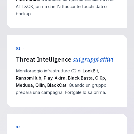
ATT&CK, prima che l'attaccante tocchi dati o
backup.
02 ·
Threat Intelligence
sui gruppi attivi
Monitoraggio infrastrutture C2 di
LockBit,
RansomHub, Play, Akira, Black Basta, Cl0p,
Medusa, Qilin, BlackCat
. Quando un gruppo
prepara una campagna, Fortgale lo sa prima.
03 ·