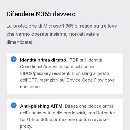
Difendere M365 davvero
La protezione di Microsoft 365 si regge su tre leve
che vanno operate insieme, non attivate e
dimenticate:
Identità prima di tutto.
ITDR sull'identità,
Conditional Access basato sul rischio,
FIDO2/passkey resistenti al phishing al posto
dell'OTP, restrizioni sul Device Code Flow dove
non serve.
Anti-phishing AiTM.
Difesa che blocca prima
dell'inserimento delle credenziali, con Defender
for Office 365 e protezione contro i reverse-
proxy.