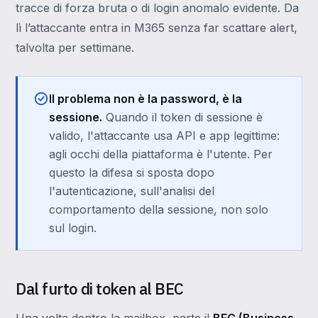
tracce di forza bruta o di login anomalo evidente. Da
lì l’attaccante entra in M365 senza far scattare alert,
talvolta per settimane.
Il problema non è la password, è la
sessione.
Quando il token di sessione è
valido, l'attaccante usa API e app legittime:
agli occhi della piattaforma è l'utente. Per
questo la difesa si sposta dopo
l'autenticazione, sull'analisi del
comportamento della sessione, non solo
sul login.
Dal furto di token al BEC