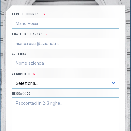
NOME E COGNOME
*
EMAIL DI LAVORO
*
AZIENDA
ARGOMENTO
*
MESSAGGIO