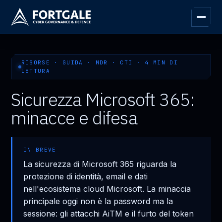
RISORSE · GUIDA · MDR · CTI · 4 MIN DI
LETTURA
Sicurezza Microsoft 365:
minacce e difesa
IN BREVE
La sicurezza di Microsoft 365 riguarda la
protezione di identità, email e dati
nell'ecosistema cloud Microsoft. La minaccia
principale oggi non è la password ma la
sessione: gli attacchi AiTM e il furto del token