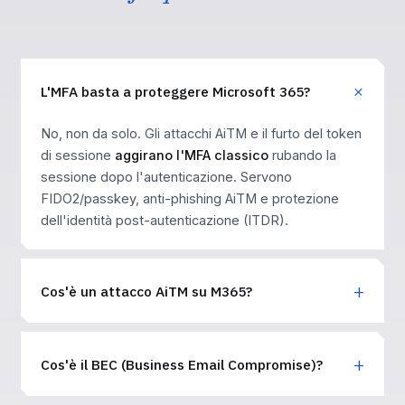
L'MFA basta a proteggere Microsoft 365?
No, non da solo. Gli attacchi AiTM e il furto del token
di sessione
aggirano l'MFA classico
rubando la
sessione dopo l'autenticazione. Servono
FIDO2/passkey, anti-phishing AiTM e protezione
dell'identità post-autenticazione (ITDR).
Cos'è un attacco AiTM su M365?
Cos'è il BEC (Business Email Compromise)?