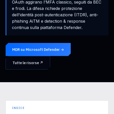
OAuth aggirano l'MFA classico, seguiti da BEC
e frodi. La difesa richiede protezione
dell'identità post-autenticazione (ITDR), anti-
phishing AiTM e detection & response
continua sulla piattaforma Defender.
MDR su Microsoft Defender →
Tutte le risorse ↗
INDICE