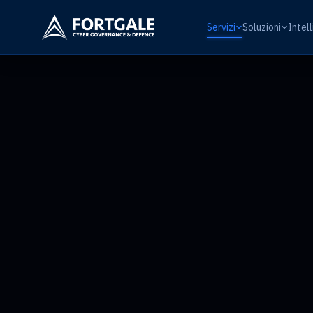
Servizi
Soluzioni
Intel