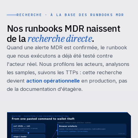
RECHERCHE · À LA BASE DES RUNBOOKS MDR
Nos runbooks MDR naissent
de la
recherche directe
.
Quand une alerte MDR est confirmée, le runbook
que nous exécutons a déjà été testé contre
l'acteur réel. Nous profilons les acteurs, analysons
les samples, suivons les TTPs : cette recherche
devient
action opérationnelle
en production, pas
de la documentation d'étagère.