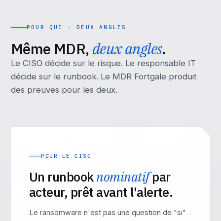
POUR QUI · DEUX ANGLES
Même MDR,
deux angles
.
Le CISO décide sur le risque. Le responsable IT
décide sur le runbook. Le MDR Fortgale produit
des preuves pour les deux.
POUR LE CISO
Un runbook
nominatif
par
acteur, prêt avant l'alerte.
Le ransomware n'est pas une question de "si"