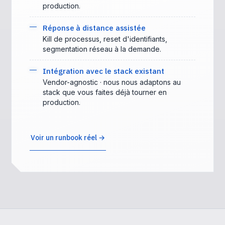
production.
Réponse à distance assistée
Kill de processus, reset d'identifiants,
segmentation réseau à la demande.
Intégration avec le stack existant
Vendor-agnostic · nous nous adaptons au
stack que vous faites déjà tourner en
production.
Voir un runbook réel →