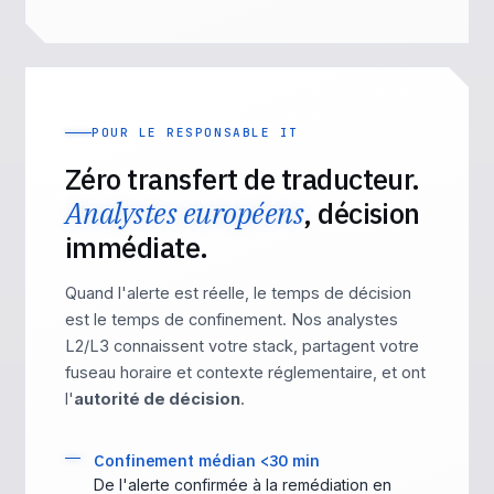
POUR LE RESPONSABLE IT
Zéro transfert de traducteur.
Analystes européens
, décision
immédiate.
Quand l'alerte est réelle, le temps de décision
est le temps de confinement. Nos analystes
L2/L3 connaissent votre stack, partagent votre
fuseau horaire et contexte réglementaire, et ont
l'
autorité de décision
.
Confinement médian <30 min
De l'alerte confirmée à la remédiation en