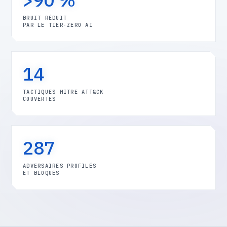
BRUIT RÉDUIT
PAR LE TIER-ZERO AI
14
TACTIQUES MITRE ATT&CK
COUVERTES
287
ADVERSAIRES PROFILÉS
ET BLOQUÉS