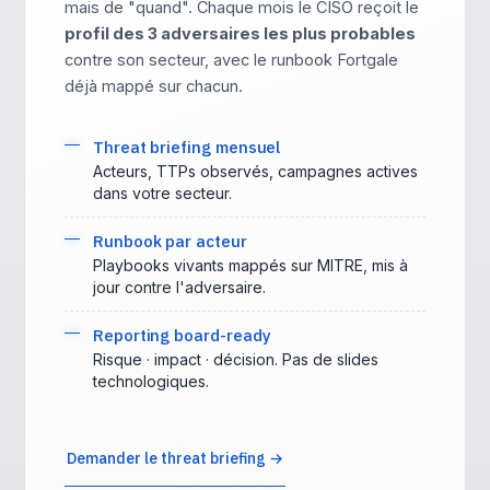
mais de "quand". Chaque mois le CISO reçoit le
profil des 3 adversaires les plus probables
contre son secteur, avec le runbook Fortgale
déjà mappé sur chacun.
Threat briefing mensuel
Acteurs, TTPs observés, campagnes actives
dans votre secteur.
Runbook par acteur
Playbooks vivants mappés sur MITRE, mis à
jour contre l'adversaire.
Reporting board-ready
Risque · impact · décision. Pas de slides
technologiques.
Demander le threat briefing →