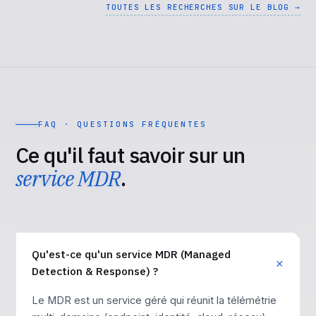
TOUTES LES RECHERCHES SUR LE BLOG →
FAQ · QUESTIONS FRÉQUENTES
Ce qu'il faut savoir sur un
service MDR
.
Qu'est-ce qu'un service MDR (Managed
Detection & Response) ?
Le MDR est un service géré qui réunit la télémétrie