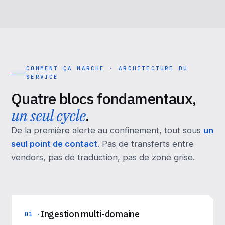
COMMENT ÇA MARCHE · ARCHITECTURE DU
SERVICE
Quatre blocs fondamentaux,
un seul cycle
.
De la première alerte au confinement, tout sous
un
seul point de contact
. Pas de transferts entre
vendors, pas de traduction, pas de zone grise.
Ingestion multi-domaine
01 ·