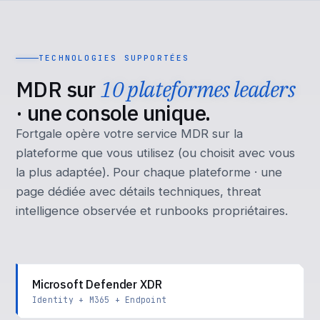
TECHNOLOGIES SUPPORTÉES
MDR sur
10 plateformes leaders
· une console unique.
Fortgale opère votre service MDR sur la
plateforme que vous utilisez (ou choisit avec vous
la plus adaptée). Pour chaque plateforme · une
page dédiée avec détails techniques, threat
intelligence observée et runbooks propriétaires.
Microsoft Defender XDR
Identity + M365 + Endpoint