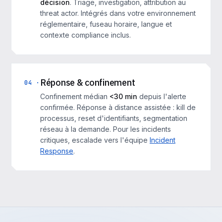
décision
. Triage, investigation, attribution au
threat actor. Intégrés dans votre environnement
réglementaire, fuseau horaire, langue et
contexte compliance inclus.
Réponse & confinement
04 ·
Confinement médian
<30 min
depuis l'alerte
confirmée. Réponse à distance assistée : kill de
processus, reset d'identifiants, segmentation
réseau à la demande. Pour les incidents
critiques, escalade vers l'équipe
Incident
Response
.