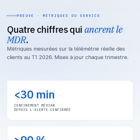
PREUVE · MÉTRIQUES DU SERVICE
Quatre chiffres qui
ancrent le
MDR
.
Métriques mesurées sur la télémétrie réelle des
clients au T1 2026. Mises à jour chaque trimestre.
<30 min
CONFINEMENT MÉDIAN
DEPUIS L'ALERTE CONFIRMÉE
>90 %