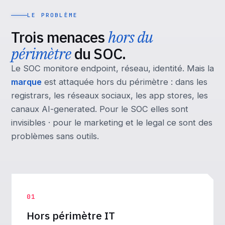
LE PROBLÈME
Trois menaces
hors du
périmètre
du SOC.
Le SOC monitore endpoint, réseau, identité. Mais la
marque
est attaquée hors du périmètre : dans les
registrars, les réseaux sociaux, les app stores, les
canaux AI-generated. Pour le SOC elles sont
invisibles · pour le marketing et le legal ce sont des
problèmes sans outils.
01
Hors périmètre IT