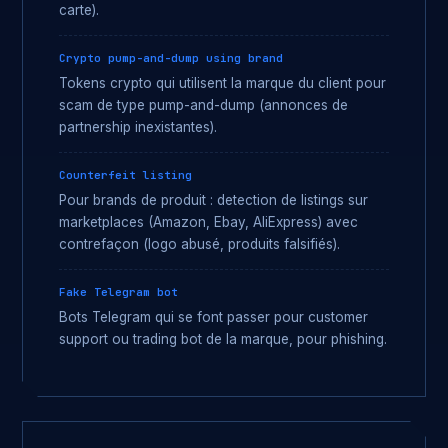
carte).
Crypto pump-and-dump using brand
Tokens crypto qui utilisent la marque du client pour
scam de type pump-and-dump (annonces de
partnership inexistantes).
Counterfeit listing
Pour brands de produit : detection de listings sur
marketplaces (Amazon, Ebay, AliExpress) avec
contrefaçon (logo abusé, produits falsifiés).
Fake Telegram bot
Bots Telegram qui se font passer pour customer
support ou trading bot de la marque, pour phishing.