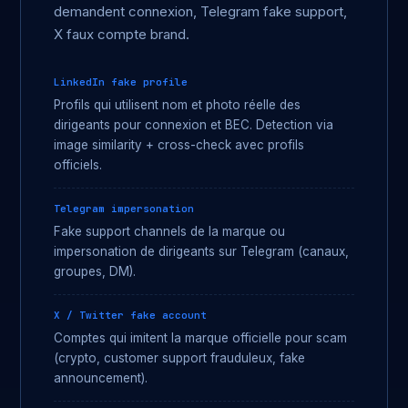
demandent connexion, Telegram fake support,
X faux compte brand.
LinkedIn fake profile
Profils qui utilisent nom et photo réelle des
dirigeants pour connexion et BEC. Detection via
image similarity + cross-check avec profils
officiels.
Telegram impersonation
Fake support channels de la marque ou
impersonation de dirigeants sur Telegram (canaux,
groupes, DM).
X / Twitter fake account
Comptes qui imitent la marque officielle pour scam
(crypto, customer support frauduleux, fake
announcement).