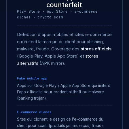
counterfeit
Play Store · App Store · e-commerce
clones · crypto scam
Detection d'apps mobiles et sites e-commerce
qui imitent la marque du client pour phishing,
malware, fraude. Coverage des
stores officiels
(Google Play, Apple App Store) et
stores
alternatifs
(APK mirror).
Fake mobile app
Apps sur Google Play / Apple App Store qui imitent
l'app officielle pour credential theft ou malware
(banking trojan).
E-commerce clones
Sites qui clonent le design de l'e-commerce du
client pour scam (produits jamais reçus, fraude