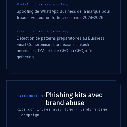
WhatsApp Business spoofing
Spoofing de WhatsApp Business de la marque pour
fraude, vecteur en forte croissance 2024-2026.
Pre-BEC social engineering
Detection de patterns préparatoires au Business
Email Compromise : connexions LinkedIn
anormales, DM de fake CEO au CFO, info
gathering.
Phishing kits avec
CATÉGORIE 03
brand abuse
Kits configurés avec logo · landing page
· campaign