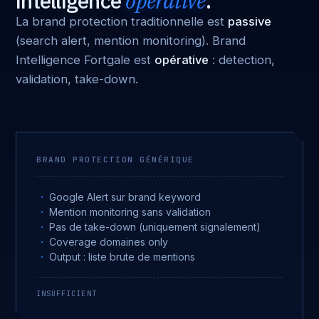
intelligence
opérative
.
La brand protection traditionnelle est
passive
(search alert, mention monitoring). Brand
Intelligence Fortgale est
opérative
: detection,
validation, take-down.
BRAND PROTECTION GÉNÉRIQUE
Google Alert sur brand keyword
Mention monitoring sans validation
Pas de take-down (uniquement signalement)
Coverage domaines only
Output : liste brute de mentions
INSUFFICIENT