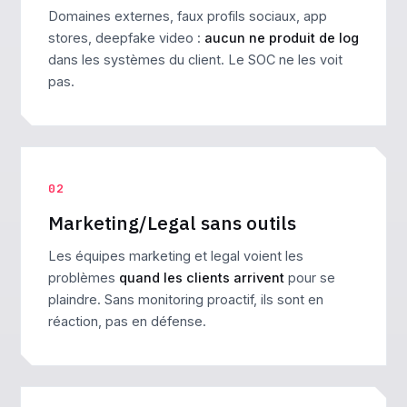
Domaines externes, faux profils sociaux, app
stores, deepfake video :
aucun ne produit de log
dans les systèmes du client. Le SOC ne les voit
pas.
02
Marketing/Legal sans outils
Les équipes marketing et legal voient les
problèmes
quand les clients arrivent
pour se
plaindre. Sans monitoring proactif, ils sont en
réaction, pas en défense.