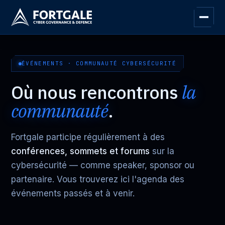
ÉVÉNEMENTS · COMMUNAUTÉ CYBERSÉCURITÉ
Où nous rencontrons
la
communauté
.
Fortgale participe régulièrement à des
conférences, sommets et forums
sur la
cybersécurité — comme speaker, sponsor ou
partenaire. Vous trouverez ici l'agenda des
événements passés et à venir.