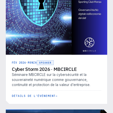
FÉV 2026
·
MONZA
SPEAKER
Cyber Storm 2026 · MBCIRCLE
Séminaire MBCIRCLE sur la cybersécurité et la
souveraineté numérique comme gouvernance,
continuité et protection de la valeur d'entreprise.
DÉTAILS DE L'ÉVÉNEMENT