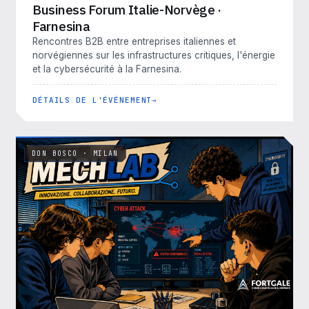
Business Forum Italie-Norvège ·
Farnesina
Rencontres B2B entre entreprises italiennes et
norvégiennes sur les infrastructures critiques, l'énergie
et la cybersécurité à la Farnesina.
DÉTAILS DE L'ÉVÉNEMENT
DON BOSCO · MILAN