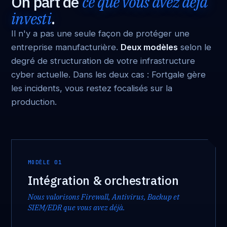
On part de
ce que vous avez déjà
investi
.
Il n'y a pas une seule façon de protéger une
entreprise manufacturière.
Deux modèles
selon le
degré de structuration de votre infrastructure
cyber actuelle. Dans les deux cas : Fortgale gère
les incidents, vous restez focalisés sur la
production.
MODÈLE 01
Intégration & orchestration
Nous valorisons Firewall, Antivirus, Backup et
SIEM/EDR que vous avez déjà.