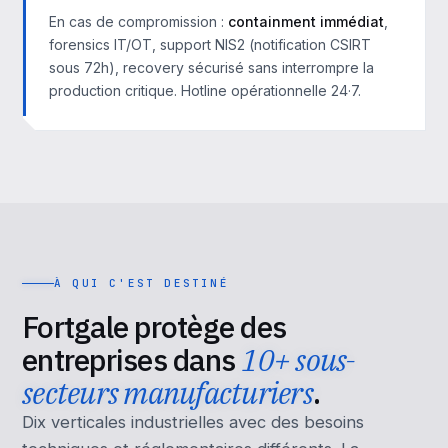
En cas de compromission :
containment immédiat
,
forensics IT/OT, support NIS2 (notification CSIRT
sous 72h), recovery sécurisé sans interrompre la
production critique. Hotline opérationnelle 24·7.
À QUI C'EST DESTINÉ
Fortgale protège des
entreprises dans
10+ sous-
secteurs manufacturiers
.
Dix verticales industrielles avec des besoins