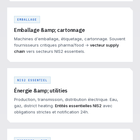
EMBALLAGE
Emballage &amp; cartonnage
Machines d'emballage, étiquetage, cartonnage. Souvent
fournisseurs critiques pharma/food →
vecteur supply
chain
vers secteurs NIS2 essentiels.
NIS2 ESSENTIEL
Énergie &amp; utilities
Production, transmission, distribution électrique. Eau,
gaz, district heating.
Entités essentielles NIS2
avec
obligations strictes et notification 24h.