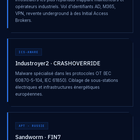
opérateurs industriels. Vol d'identifiants AD, M365,
VPN, revente underground à des Initial Access
Brokers.
ICS-AWARE
Industroyer2 · CRASHOVERRIDE
Malware spécialisé dans les protocoles OT (IEC
60870-5-104, IEC 61850). Ciblage de sous-stations
électriques et infrastructures énergétiques
européennes.
APT · RUSSIE
Sandworm · FIN7