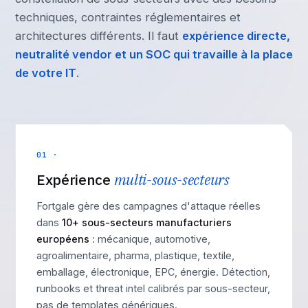
techniques, contraintes réglementaires et
architectures différents. Il faut
expérience directe,
neutralité vendor et un SOC qui travaille à la place
de votre IT
.
01 ·
Expérience
multi-sous-secteurs
Fortgale gère des campagnes d'attaque réelles
dans
10+ sous-secteurs manufacturiers
européens
: mécanique, automotive,
agroalimentaire, pharma, plastique, textile,
emballage, électronique, EPC, énergie. Détection,
runbooks et threat intel calibrés par sous-secteur,
pas de templates génériques.