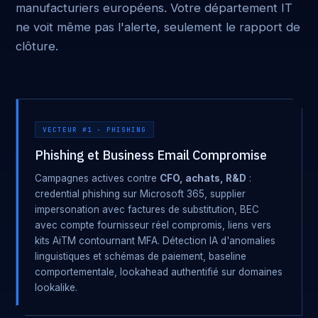
manufacturiers européens. Votre département IT
ne voit même pas l'alerte, seulement le rapport de
clôture.
VECTEUR #1 · PHISHING
Phishing et Business Email Compromise
Campagnes actives contre
CFO, achats, R&D
:
credential phishing sur Microsoft 365, supplier
impersonation avec factures de substitution, BEC
avec compte fournisseur réel compromis, liens vers
kits AiTM contournant MFA. Détection IA d'anomalies
linguistiques et schémas de paiement, baseline
comportementale, lookahead authentifié sur domaines
lookalike.