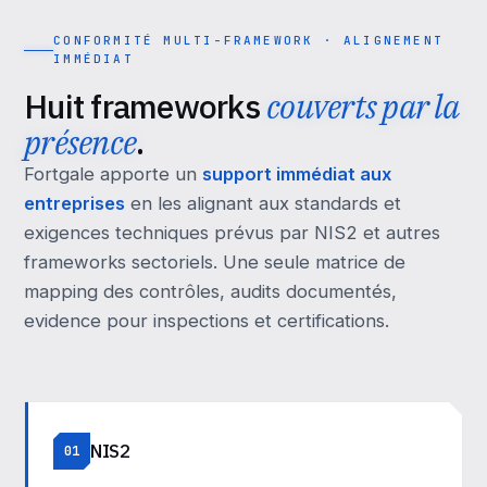
CONFORMITÉ MULTI-FRAMEWORK · ALIGNEMENT
IMMÉDIAT
Huit frameworks
couverts par la
présence
.
Fortgale apporte un
support immédiat aux
entreprises
en les alignant aux standards et
exigences techniques prévus par NIS2 et autres
frameworks sectoriels. Une seule matrice de
mapping des contrôles, audits documentés,
evidence pour inspections et certifications.
NIS2
01