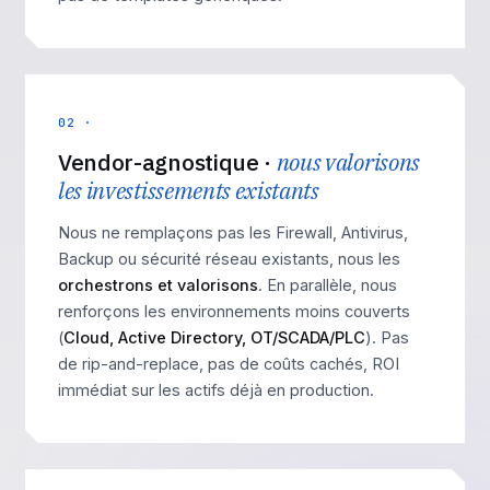
02 ·
Vendor-agnostique ·
nous valorisons
les investissements existants
Nous ne remplaçons pas les Firewall, Antivirus,
Backup ou sécurité réseau existants, nous les
orchestrons et valorisons
. En parallèle, nous
renforçons les environnements moins couverts
(
Cloud, Active Directory, OT/SCADA/PLC
). Pas
de rip-and-replace, pas de coûts cachés, ROI
immédiat sur les actifs déjà en production.