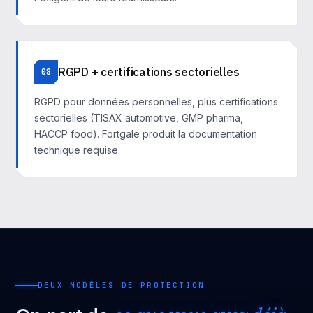
RGPD + certifications sectorielles
08
RGPD pour données personnelles, plus certifications
sectorielles (TISAX automotive, GMP pharma,
HACCP food). Fortgale produit la documentation
technique requise.
DEUX MODÈLES DE PROTECTION