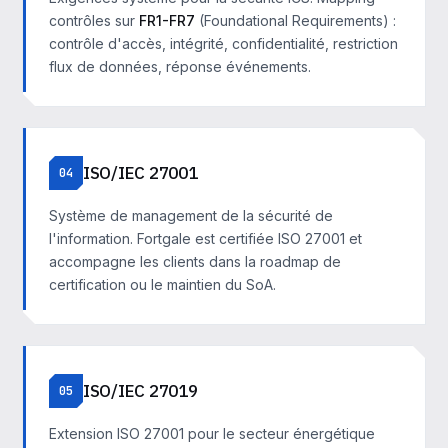
contrôles sur
FR1-FR7
(Foundational Requirements) :
contrôle d'accès, intégrité, confidentialité, restriction
flux de données, réponse événements.
ISO/IEC 27001
04
Système de management de la sécurité de
l'information. Fortgale est certifiée ISO 27001 et
accompagne les clients dans la roadmap de
certification ou le maintien du SoA.
ISO/IEC 27019
05
Extension ISO 27001 pour le secteur énergétique