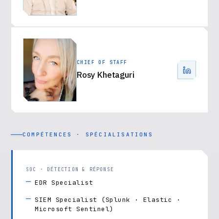
CHIEF OF STAFF
Rosy Khetaguri
COMPÉTENCES · SPÉCIALISATIONS
SOC · DÉTECTION & RÉPONSE
EDR Specialist
SIEM Specialist (Splunk · Elastic ·
Microsoft Sentinel)