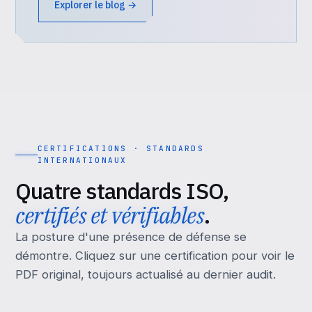
Explorer le blog →
CERTIFICATIONS · STANDARDS
INTERNATIONAUX
Quatre standards ISO,
certifiés et vérifiables
.
La posture d'une présence de défense se
démontre. Cliquez sur une certification pour voir le
PDF original, toujours actualisé au dernier audit.