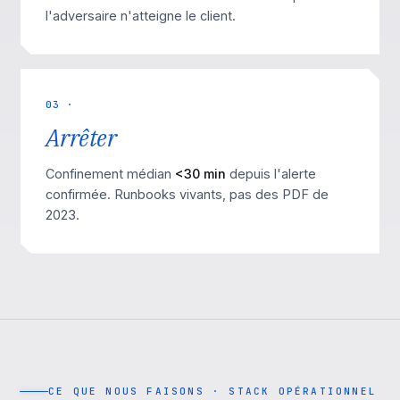
l'adversaire n'atteigne le client.
03 ·
Arrêter
Confinement médian
<30 min
depuis l'alerte
confirmée. Runbooks vivants, pas des PDF de
2023.
CE QUE NOUS FAISONS · STACK OPÉRATIONNEL