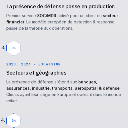
La présence de défense passe en production
Premier service
SOC/MDR
activé pour un client du
secteur
financier
. Le modèle européen de detection & response
passe de la théorie aux opérations.
03
2020, 2024 · EXPANSION
Secteurs et géographies
La présence de défense s'étend aux
banques,
assurances, industrie, transports, aérospatial & défense
.
Clients ayant leur siège en Europe et opérant dans le monde
entier.
04