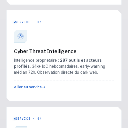
SERVICE · 03
Cyber Threat Intelligence
Intelligence propriétaire :
287 outils et acteurs
profilés
, 34k+ IoC hebdomadaires, early-warning
médian 72h. Observation directe du dark web.
Aller au service
SERVICE · 04