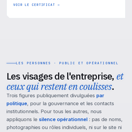
VOIR LE CERTIFICAT →
LES PERSONNES · PUBLIC ET OPÉRATIONNEL
Les visages de l'entreprise,
et
ceux qui restent en coulisses
.
Trois figures publiquement divulguées
par
politique
, pour la gouvernance et les contacts
institutionnels. Pour tous les autres, nous
appliquons le
silence opérationnel
: pas de noms,
photographies ou rôles individuels, ni sur le site ni