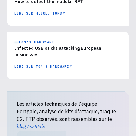
How to detect the modular RAT
LIRE SUR HISOLUTIONS
TOM'S HARDWARE
Infected USB sticks attacking European
businesses
LIRE SUR TOM'S HARDWARE
Les articles techniques de l'équipe
Fortgale, analyse de kits d'attaque, traque
C2, TTP observés, sont rassemblés sur le
blog Fortgale
.