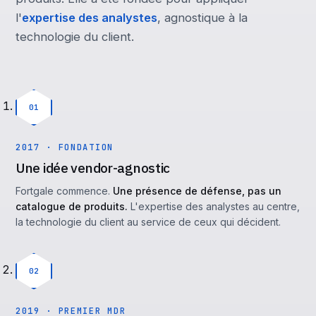
l'
expertise des analystes
, agnostique à la
technologie du client.
01
2017 · FONDATION
Une idée vendor-agnostic
Fortgale commence.
Une présence de défense, pas un
catalogue de produits.
L'expertise des analystes au centre,
la technologie du client au service de ceux qui décident.
02
2019 · PREMIER MDR