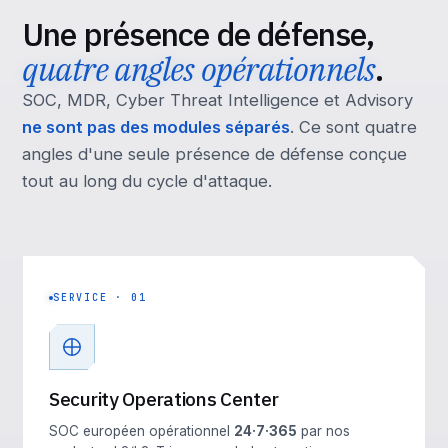
Une présence de défense,
quatre angles opérationnels
.
SOC, MDR, Cyber Threat Intelligence et Advisory
ne sont pas des modules séparés
. Ce sont quatre
angles d'une seule présence de défense conçue
tout au long du cycle d'attaque.
SERVICE · 01
Security Operations Center
SOC européen opérationnel
24·7·365
par nos