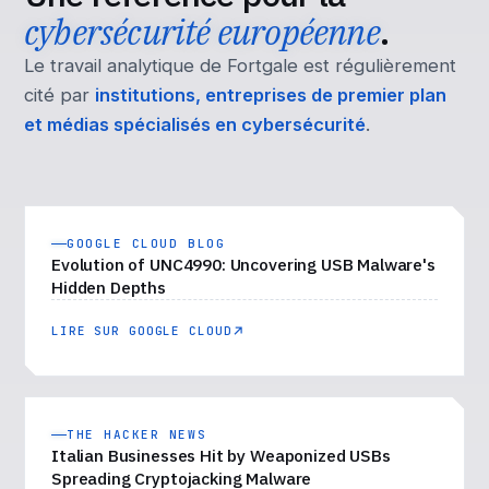
cybersécurité européenne
.
Le travail analytique de Fortgale est régulièrement
cité par
institutions, entreprises de premier plan
et médias spécialisés en cybersécurité
.
GOOGLE CLOUD BLOG
Evolution of UNC4990: Uncovering USB Malware's
Hidden Depths
LIRE SUR GOOGLE CLOUD
THE HACKER NEWS
Italian Businesses Hit by Weaponized USBs
Spreading Cryptojacking Malware