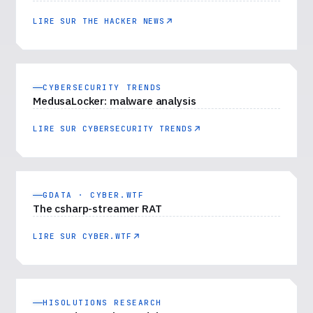
LIRE SUR THE HACKER NEWS
CYBERSECURITY TRENDS
MedusaLocker: malware analysis
LIRE SUR CYBERSECURITY TRENDS
GDATA · CYBER.WTF
The csharp-streamer RAT
LIRE SUR CYBER.WTF
HISOLUTIONS RESEARCH