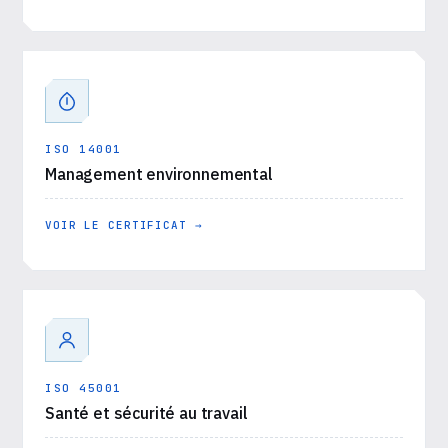
ISO 14001
Management environnemental
VOIR LE CERTIFICAT →
ISO 45001
Santé et sécurité au travail