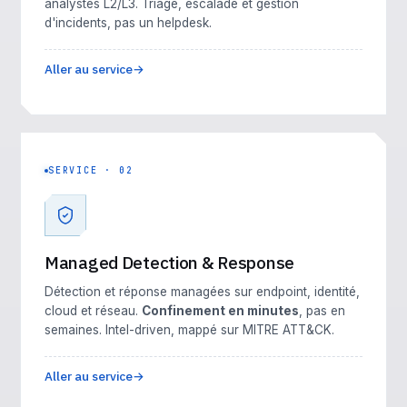
analystes L2/L3. Triage, escalade et gestion
d'incidents, pas un helpdesk.
Aller au service
SERVICE · 02
Managed Detection & Response
Détection et réponse managées sur endpoint, identité,
cloud et réseau.
Confinement en minutes
, pas en
semaines. Intel-driven, mappé sur MITRE ATT&CK.
Aller au service