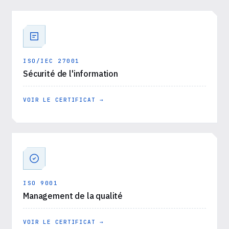
ISO/IEC 27001
Sécurité de l'information
VOIR LE CERTIFICAT →
ISO 9001
Management de la qualité
VOIR LE CERTIFICAT →