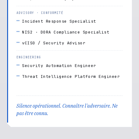
ADVISORY · CONFORMITÉ
Incident Response Specialist
NIS2 · DORA Compliance Specialist
vCISO / Security Advisor
ENGINEERING
Security Automation Engineer
Threat Intelligence Platform Engineer
Silence opérationnel.
Connaître l'adversaire. Ne
pas être connu.