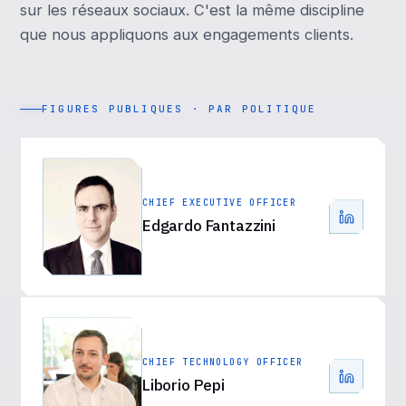
sur les réseaux sociaux. C'est la même discipline
que nous appliquons aux engagements clients.
FIGURES PUBLIQUES · PAR POLITIQUE
CHIEF EXECUTIVE OFFICER
Edgardo Fantazzini
CHIEF TECHNOLOGY OFFICER
Liborio Pepi