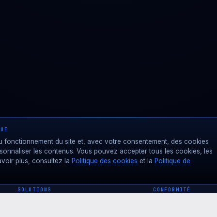
 UE
 fonctionnement du site et, avec votre consentement, des cookies
rsonnaliser les contenus. Vous pouvez accepter tous les cookies, les
voir plus, consultez la
Politique des cookies
et la
Politique de
SOLUTIONS
CONFORMITÉ
Trust Center
MDR · TERRITORI