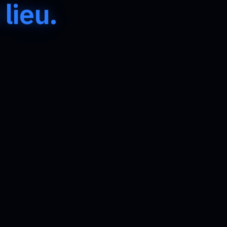
 lieu.