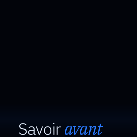
Savoir
avant