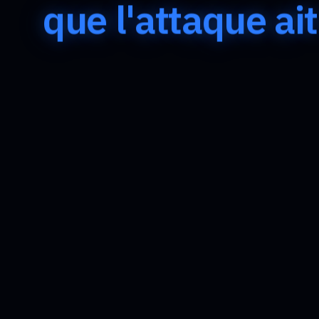
que l'attaque ait