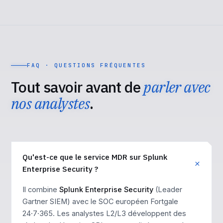
FAQ · QUESTIONS FRÉQUENTES
Tout savoir avant de
parler avec
nos analystes
.
Qu'est-ce que le service MDR sur Splunk
Enterprise Security ?
Il combine
Splunk Enterprise Security
(Leader
Gartner SIEM) avec le SOC européen Fortgale
24·7·365. Les analystes L2/L3 développent des