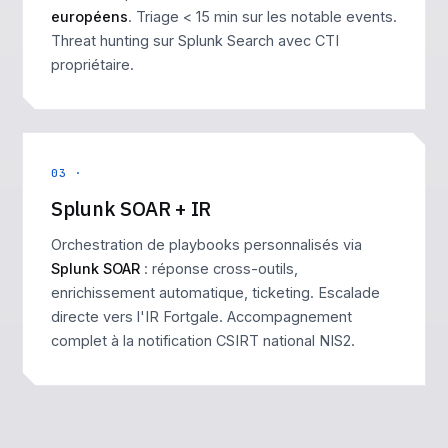
européens
. Triage < 15 min sur les notable events.
Threat hunting sur Splunk Search avec CTI
propriétaire.
03 ·
Splunk SOAR + IR
Orchestration de playbooks personnalisés via
Splunk SOAR
: réponse cross-outils,
enrichissement automatique, ticketing. Escalade
directe vers l'IR Fortgale. Accompagnement
complet à la notification CSIRT national NIS2.