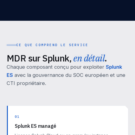
CE QUE COMPREND LE SERVICE
MDR sur Splunk,
en détail
.
Chaque composant conçu pour exploiter
Splunk
ES
avec la gouvernance du SOC européen et une
CTI propriétaire.
01
Splunk ES managé