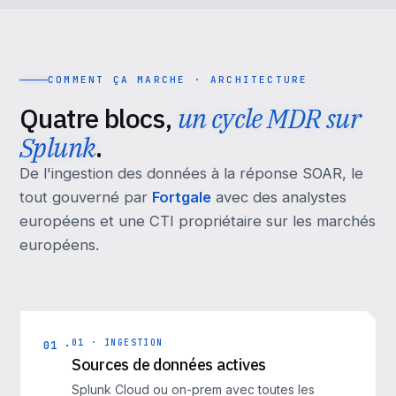
COMMENT ÇA MARCHE · ARCHITECTURE
Quatre blocs,
un cycle MDR sur
Splunk
.
De l'ingestion des données à la réponse SOAR, le
tout gouverné par
Fortgale
avec des analystes
européens et une CTI propriétaire sur les marchés
européens.
01 · INGESTION
01 ·
Sources de données actives
Splunk Cloud ou on-prem avec toutes les