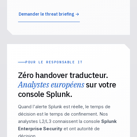
Demander le threat briefing →
POUR LE RESPONSABLE IT
Zéro handover traducteur.
Analystes européens
sur votre
console Splunk.
Quand l'alerte Splunk est réelle, le temps de
décision est le temps de confinement. Nos
analystes L2/L3 connaissent la console
Splunk
Enterprise Security
et ont autorité de
décision.