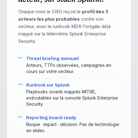
Chaque mois le CISO reçoit le
profil des 3
acteurs les plus probables
contre son
secteur, avec le runbook MDR Fortgale déjà
mappé sur la télémétrie Splunk Enterprise
Security.
Threat briefing mensuel
Acteurs, TTPs observées, campagnes en
cours sur votre secteur.
Runbook sur Splunk
Playbooks vivants mappés MITRE,
exécutables sur la console Splunk Enterprise
Security.
Reporting board-ready
Risque · impact · décision. Pas de technologie
en slides.