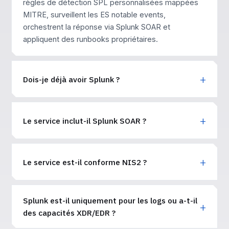
règles de détection SPL personnalisées mappées
MITRE, surveillent les ES notable events,
orchestrent la réponse via Splunk SOAR et
appliquent des runbooks propriétaires.
Dois-je déjà avoir Splunk ?
Le service inclut-il Splunk SOAR ?
Le service est-il conforme NIS2 ?
Splunk est-il uniquement pour les logs ou a-t-il
des capacités XDR/EDR ?