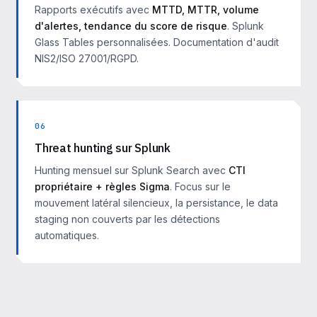
Rapports exécutifs avec
MTTD, MTTR, volume
d'alertes, tendance du score de risque
. Splunk
Glass Tables personnalisées. Documentation d'audit
NIS2/ISO 27001/RGPD.
06
Threat hunting sur Splunk
Hunting mensuel sur Splunk Search avec
CTI
propriétaire + règles Sigma
. Focus sur le
mouvement latéral silencieux, la persistance, le data
staging non couverts par les détections
automatiques.