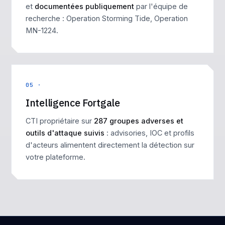
et
documentées publiquement
par l'équipe de
recherche :
Operation Storming Tide
,
Operation
MN-1224
.
05 ·
Intelligence Fortgale
CTI propriétaire sur
287 groupes adverses et
outils d'attaque suivis
: advisories, IOC et profils
d'acteurs alimentent directement la détection sur
votre plateforme.