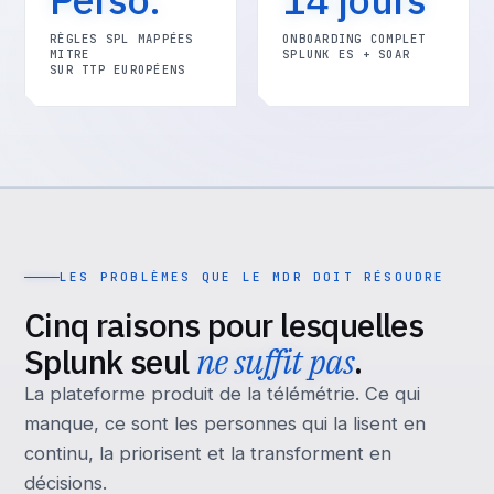
RÈGLES SPL MAPPÉES
ONBOARDING COMPLET
MITRE
SPLUNK ES + SOAR
SUR TTP EUROPÉENS
LES PROBLÈMES QUE LE MDR DOIT RÉSOUDRE
Cinq raisons pour lesquelles
Splunk seul
ne suffit pas
.
La plateforme produit de la télémétrie. Ce qui
manque, ce sont les personnes qui la lisent en
continu, la priorisent et la transforment en
décisions.