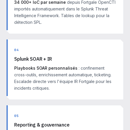
34 000+ IoC par semaine
depuis Fortgale OpenCTI
importés automatiquement dans le Splunk Threat
Intelligence Framework. Tables de lookup pour la
détection SPL.
04
Splunk SOAR + IR
Playbooks SOAR personnalisés
: confinement
cross-outils, enrichissement automatique, ticketing.
Escalade directe vers l'équipe IR Fortgale pour les
incidents critiques.
05
Reporting & gouvernance