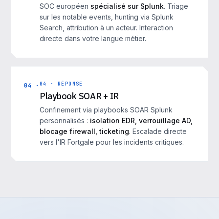
SOC européen
spécialisé sur Splunk
. Triage
sur les notable events, hunting via Splunk
Search, attribution à un acteur. Interaction
directe dans votre langue métier.
04 · RÉPONSE
04 ·
Playbook SOAR + IR
Confinement via playbooks SOAR Splunk
personnalisés :
isolation EDR, verrouillage AD,
blocage firewall, ticketing
. Escalade directe
vers l'IR Fortgale pour les incidents critiques.