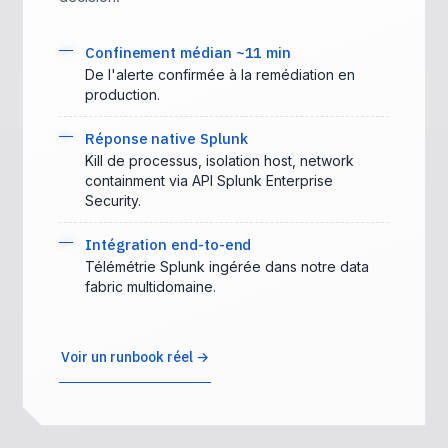
Confinement médian ~11 min
De l'alerte confirmée à la remédiation en
production.
Réponse native Splunk
Kill de processus, isolation host, network
containment via API Splunk Enterprise
Security.
Intégration end-to-end
Télémétrie Splunk ingérée dans notre data
fabric multidomaine.
Voir un runbook réel →