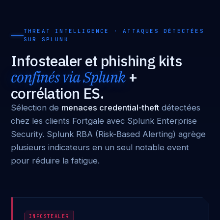
THREAT INTELLIGENCE · ATTAQUES DÉTECTÉES
SUR SPLUNK
Infostealer et phishing kits
confinés via Splunk
+
corrélation ES.
Sélection de
menaces credential-theft
détectées
chez les clients Fortgale avec Splunk Enterprise
Security. Splunk RBA (Risk-Based Alerting) agrège
plusieurs indicateurs en un seul notable event
pour réduire la fatigue.
INFOSTEALER