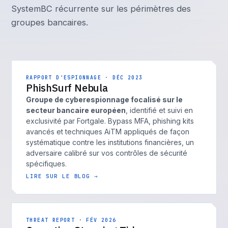
SystemBC récurrente sur les périmètres des
groupes bancaires.
RAPPORT D'ESPIONNAGE · DÉC 2023
PhishSurf Nebula
Groupe de cyberespionnage focalisé sur le
secteur bancaire européen
, identifié et suivi en
exclusivité par Fortgale. Bypass MFA, phishing kits
avancés et techniques AiTM appliqués de façon
systématique contre les institutions financières, un
adversaire calibré sur vos contrôles de sécurité
spécifiques.
LIRE SUR LE BLOG →
THREAT REPORT · FÉV 2026