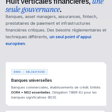
Huit verticales financières,
une
seule gouvernance
.
Banques, asset managers, assurances, fintech,
prestataires de paiement et infrastructures
financières critiques. Des besoins réglementaires et
techniques différents,
un seul point d'appui
européen
.
DORA · OBLIGATOIRE
Banques universelles
Banques commerciales, établissements de crédit. Entités
DORA + NIS2 essentielles
. Obligation TIBER-EU pour les
banques significatives (BCE).