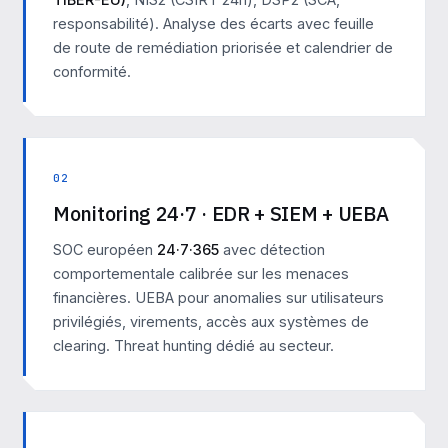
responsabilité). Analyse des écarts avec feuille
de route de remédiation priorisée et calendrier de
conformité.
02
Monitoring 24·7 · EDR + SIEM + UEBA
SOC européen
24·7·365
avec détection
comportementale calibrée sur les menaces
financières. UEBA pour anomalies sur utilisateurs
privilégiés, virements, accès aux systèmes de
clearing. Threat hunting dédié au secteur.