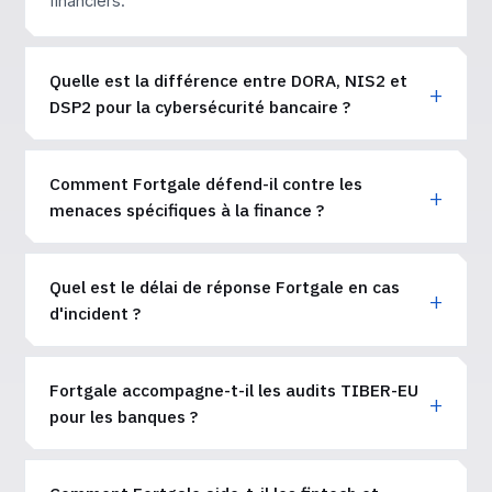
financiers.
Quelle est la différence entre DORA, NIS2 et
DSP2 pour la cybersécurité bancaire ?
Comment Fortgale défend-il contre les
menaces spécifiques à la finance ?
Quel est le délai de réponse Fortgale en cas
d'incident ?
Fortgale accompagne-t-il les audits TIBER-EU
pour les banques ?