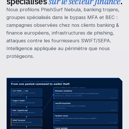
spécialisés
sur le secteur finance
.
Nous profilons PhishSurf Nebula, banking trojans,
groupes spécialisés dans le bypass MFA et BEC :
campagnes observées chez nos clients banking &
finance européens, infrastructures de phishing,
attaques contre les fournisseurs SWIFT/SEPA.
Intelligence appliquée au périmètre que nous
protégeons.