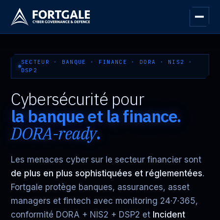
SECTEUR · BANQUE · FINANCE · DORA · NIS2 ·
DSP2
Cybersécurité pour
la banque et la finance.
DORA-ready
.
Les menaces cyber sur le secteur financier sont
de plus en plus sophistiquées et réglementées
.
Fortgale protège banques, assurances, asset
managers et fintech avec monitoring 24·7·365,
conformité DORA + NIS2 + DSP2 et
Incident