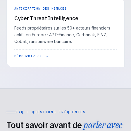
ANTICIPATION DES MENACES
Cyber Threat Intelligence
Feeds propriétaires sur les 50+ acteurs financiers
actifs en Europe : APT-Finance, Carbanak, FIN7,
Cobalt, ransomware bancaire.
DÉCOUVRIR CTI →
FAQ · QUESTIONS FRÉQUENTES
Tout savoir avant de
parler avec