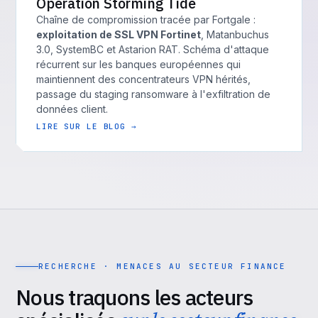
Operation Storming Tide
Chaîne de compromission tracée par Fortgale :
exploitation de SSL VPN Fortinet
, Matanbuchus
3.0, SystemBC et Astarion RAT. Schéma d'attaque
récurrent sur les banques européennes qui
maintiennent des concentrateurs VPN hérités,
passage du staging ransomware à l'exfiltration de
données client.
LIRE SUR LE BLOG →
RECHERCHE · MENACES AU SECTEUR FINANCE
Nous traquons les acteurs