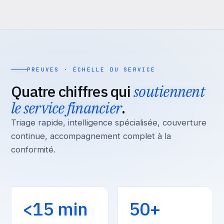
PREUVES · ÉCHELLE DU SERVICE
Quatre chiffres qui
soutiennent
le service financier
.
Triage rapide, intelligence spécialisée, couverture
continue, accompagnement complet à la
conformité.
<15 min
50+