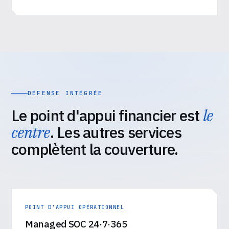
DÉFENSE INTÉGRÉE
Le point d'appui financier est
le
centre
. Les autres services
complètent la couverture.
POINT D'APPUI OPÉRATIONNEL
Managed SOC 24·7·365