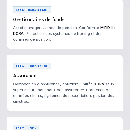
ASSET MANAGEMENT
Gestionnaires de fonds
Asset managers, fonds de pension. Conformité
MiFID II +
DORA
. Protection des systèmes de trading et des
données de position.
DORA · SUPERVISÉ
Assurance
Compagnies d'assurance, courtiers. Entités
DORA
sous
superviseurs nationaux de l'assurance. Protection des
données clients, systèmes de souscription, gestion des
sinistres.
DSP2 · SCA