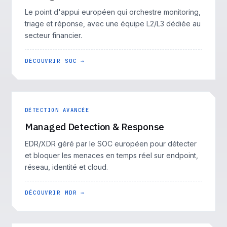
Le point d'appui européen qui orchestre monitoring,
triage et réponse, avec une équipe L2/L3 dédiée au
secteur financier.
DÉCOUVRIR SOC →
DÉTECTION AVANCÉE
Managed Detection & Response
EDR/XDR géré par le SOC européen pour détecter
et bloquer les menaces en temps réel sur endpoint,
réseau, identité et cloud.
DÉCOUVRIR MDR →