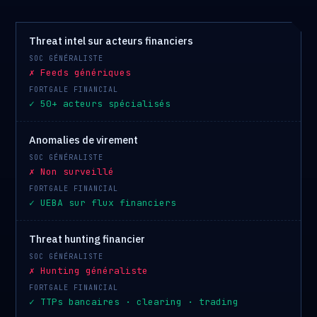
Threat intel sur acteurs financiers
✗ Feeds génériques
✓ 50+ acteurs spécialisés
Anomalies de virement
✗ Non surveillé
✓ UEBA sur flux financiers
Threat hunting financier
✗ Hunting généraliste
✓ TTPs bancaires · clearing · trading