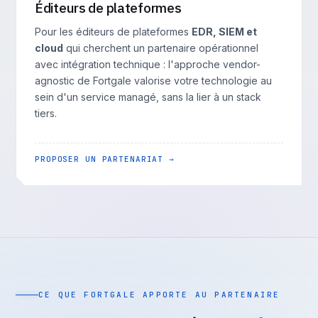
Éditeurs de plateformes
Pour les éditeurs de plateformes
EDR, SIEM et
cloud
qui cherchent un partenaire opérationnel
avec intégration technique : l'approche vendor-
agnostic de Fortgale valorise votre technologie au
sein d'un service managé, sans la lier à un stack
tiers.
PROPOSER UN PARTENARIAT →
CE QUE FORTGALE APPORTE AU PARTENAIRE