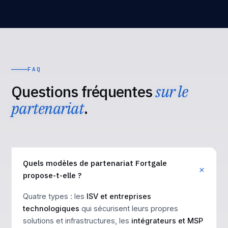
FAQ
Questions fréquentes
sur le
partenariat
.
Quels modèles de partenariat Fortgale
propose-t-elle ?
Quatre types : les
ISV et entreprises
technologiques
qui sécurisent leurs propres
solutions et infrastructures, les
intégrateurs et MSP