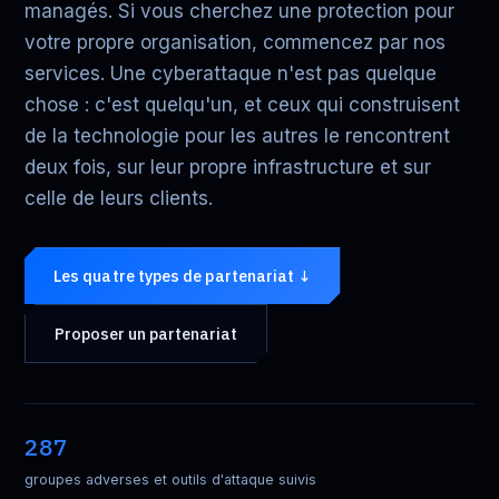
managés. Si vous cherchez une protection pour
votre propre organisation, commencez par nos
services
. Une cyberattaque n'est pas quelque
chose : c'est quelqu'un, et ceux qui construisent
de la technologie pour les autres le rencontrent
deux fois, sur leur propre infrastructure et sur
celle de leurs clients.
Les quatre types de partenariat ↓
Proposer un partenariat
287
groupes adverses et outils d'attaque suivis