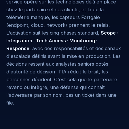
service opère sur les technologies déjà en place
chez le partenaire et ses clients, et là où la
télémétrie manque, les capteurs Fortgale
(endpoint, cloud, network) prennent le relais.
L'activation suit les cinq phases standard,
Scope ·
Integration · Tech Access · Monitoring ·
Response
, avec des responsabilités et des canaux
d'escalade définis avant la mise en production. Les
décisions restent aux analystes seniors dotés
d'autorité de décision : l'IA réduit le bruit, les
personnes décident. C'est cela que le partenaire
revend ou intègre, une défense qui connaît
l'adversaire par son nom, pas un ticket dans une
file.