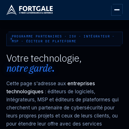
PROGRAMME PARTENAIRES · ISV · INTÉGRATEUR ·
MSP · ÉDITEUR DE PLATEFORME
Votre technologie,
notre garde
.
Cette page s'adresse aux
entreprises
technologiques
: éditeurs de logiciels,
intégrateurs, MSP et éditeurs de plateformes qui
cherchent un partenaire de cybersécurité pour
leurs propres projets et ceux de leurs clients, ou
pour étendre leur offre avec des services