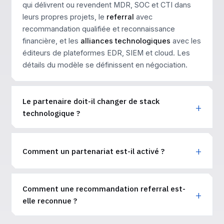
qui délivrent ou revendent MDR, SOC et CTI dans
leurs propres projets, le
referral
avec
recommandation qualifiée et reconnaissance
financière, et les
alliances technologiques
avec les
éditeurs de plateformes EDR, SIEM et cloud. Les
détails du modèle se définissent en négociation.
Le partenaire doit-il changer de stack
technologique ?
Comment un partenariat est-il activé ?
Comment une recommandation referral est-
elle reconnue ?