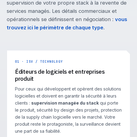
supervision de votre propre stack à la revente de
services managés. Les détails commerciaux et
opérationnels se définissent en négociation :
vous
trouvez ici le périmètre de chaque type
.
01 · ISV / TECHNOLOGY
Éditeurs de logiciels et entreprises
produit
Pour ceux qui développent et opèrent des solutions
logicielles et doivent en garantir la sécurité à leurs
clients :
supervision managée du stack
qui porte
le produit, sécurité by design des projets, protection
de la supply chain logicielle vers le marché. Votre
produit reste le protagoniste, la surveillance devient
une part de sa fiabilité.