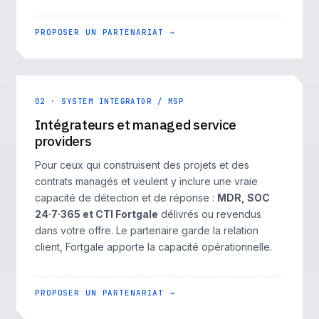
PROPOSER UN PARTENARIAT →
02 · SYSTEM INTEGRATOR / MSP
Intégrateurs et managed service
providers
Pour ceux qui construisent des projets et des
contrats managés et veulent y inclure une vraie
capacité de détection et de réponse :
MDR, SOC
24·7·365 et CTI Fortgale
délivrés ou revendus
dans votre offre. Le partenaire garde la relation
client, Fortgale apporte la capacité opérationnelle.
PROPOSER UN PARTENARIAT →