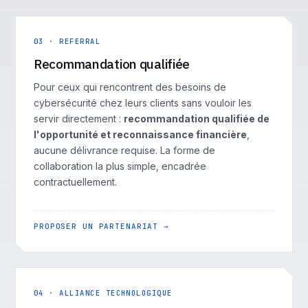
03 · REFERRAL
Recommandation qualifiée
Pour ceux qui rencontrent des besoins de
cybersécurité chez leurs clients sans vouloir les
servir directement :
recommandation qualifiée de
l'opportunité et reconnaissance financière
,
aucune délivrance requise. La forme de
collaboration la plus simple, encadrée
contractuellement.
PROPOSER UN PARTENARIAT →
04 · ALLIANCE TECHNOLOGIQUE