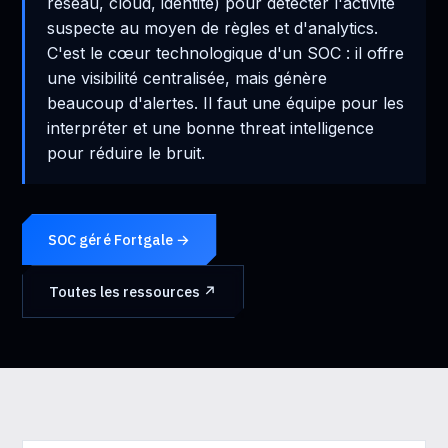
réseau, cloud, identité) pour détecter l'activité
suspecte au moyen de règles et d'analytics.
C'est le cœur technologique d'un SOC : il offre
une visibilité centralisée, mais génère
beaucoup d'alertes. Il faut une équipe pour les
interpréter et une bonne threat intelligence
pour réduire le bruit.
SOC géré Fortgale →
Toutes les ressources ↗