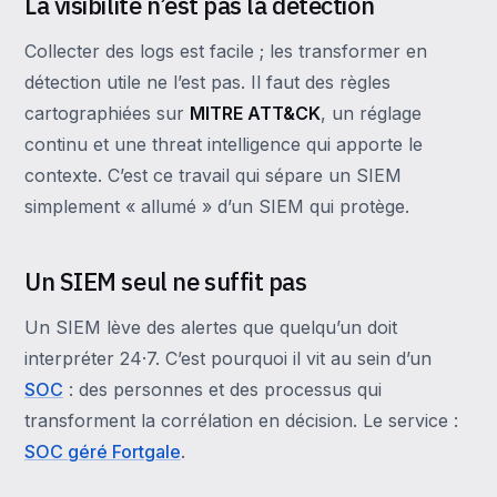
La visibilité n’est pas la détection
Collecter des logs est facile ; les transformer en
détection utile ne l’est pas. Il faut des règles
cartographiées sur
MITRE ATT&CK
, un réglage
continu et une threat intelligence qui apporte le
contexte. C’est ce travail qui sépare un SIEM
simplement « allumé » d’un SIEM qui protège.
Un SIEM seul ne suffit pas
Un SIEM lève des alertes que quelqu’un doit
interpréter 24·7. C’est pourquoi il vit au sein d’un
SOC
: des personnes et des processus qui
transforment la corrélation en décision. Le service :
SOC géré Fortgale
.