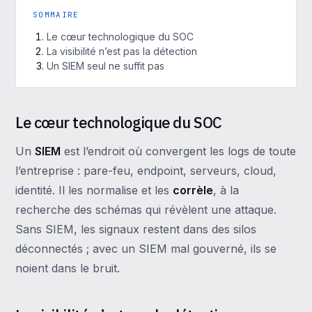
SOMMAIRE
Le cœur technologique du SOC
La visibilité n’est pas la détection
Un SIEM seul ne suffit pas
Le cœur technologique du SOC
Un
SIEM
est l’endroit où convergent les logs de toute
l’entreprise : pare-feu, endpoint, serveurs, cloud,
identité. Il les normalise et les
corrèle
, à la
recherche des schémas qui révèlent une attaque.
Sans SIEM, les signaux restent dans des silos
déconnectés ; avec un SIEM mal gouverné, ils se
noient dans le bruit.