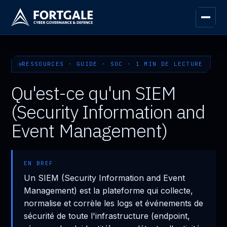
RESSOURCES · GUIDE · SOC · 1 MIN DE LECTURE
Qu'est-ce qu'un SIEM
(Security Information and
Event Management)
EN BREF
Un SIEM (Security Information and Event
Management) est la plateforme qui collecte,
normalise et corrèle les logs et événements de
sécurité de toute l'infrastructure (endpoint,