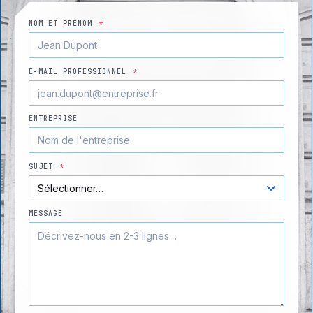
NOM ET PRÉNOM
*
E-MAIL PROFESSIONNEL
*
ENTREPRISE
SUJET
*
MESSAGE