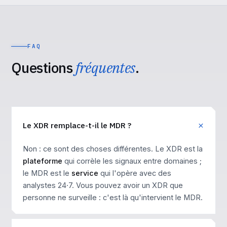
FAQ
Questions
fréquentes
.
Le XDR remplace-t-il le MDR ?
Non : ce sont des choses différentes. Le XDR est la
plateforme
qui corrèle les signaux entre domaines ;
le MDR est le
service
qui l'opère avec des
analystes 24·7. Vous pouvez avoir un XDR que
personne ne surveille : c'est là qu'intervient le MDR.