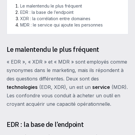
Le malentendu le plus fréquent
EDR : la base de l’endpoint
XDR : la corrélation entre domaines
MDR : le service qui ajoute les personnes
Le malentendu le plus fréquent
« EDR », « XDR » et « MDR » sont employés comme
synonymes dans le marketing, mais ils répondent à
des questions différentes. Deux sont des
technologies
(EDR, XDR), un est un
service
(MDR).
Les confondre vous conduit à acheter un outil en
croyant acquérir une capacité opérationnelle.
EDR : la base de l’endpoint