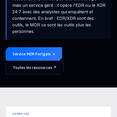
mais un service géré : il opère l'EDR ou le XDR
24·7 avec des analystes qui enquêtent et
contiennent. En bref : EDR/XDR sont des
outils, le MDR ce sont les outils plus les
personnes.
Service MDR Fortgale →
Toutes les ressources ↗
SOMMAIRE