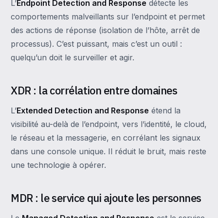
L’
Endpoint Detection and Response
détecte les
comportements malveillants sur l’endpoint et permet
des actions de réponse (isolation de l’hôte, arrêt de
processus). C’est puissant, mais c’est un outil :
quelqu’un doit le surveiller et agir.
XDR : la corrélation entre domaines
L’
Extended Detection and Response
étend la
visibilité au-delà de l’endpoint, vers l’identité, le cloud,
le réseau et la messagerie, en corrélant les signaux
dans une console unique. Il réduit le bruit, mais reste
une technologie à opérer.
MDR : le service qui ajoute les personnes