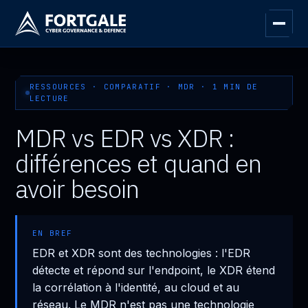
RESSOURCES · COMPARATIF · MDR · 1 MIN DE
LECTURE
MDR vs EDR vs XDR :
différences et quand en
avoir besoin
EN BREF
EDR et XDR sont des technologies : l'EDR
détecte et répond sur l'endpoint, le XDR étend
la corrélation à l'identité, au cloud et au
réseau. Le MDR n'est pas une technologie