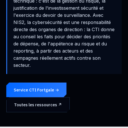
technique : c'est de la gestion du risque, la
justification de l'investissement sécurité et
l'exercice du devoir de surveillance. Avec
NIS2, la cybersécurité est une responsabilité
directe des organes de direction : la CTI donne
au conseil les faits pour décider des priorités
de dépense, de l'appétence au risque et du
reporting, à partir des acteurs et des
campagnes réellement actifs contre son
secteur.
Service CTI Fortgale →
Toutes les ressources ↗