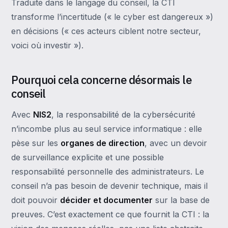
Traduite dans le langage du conseil, la CTI
transforme l’incertitude (« le cyber est dangereux »)
en décisions (« ces acteurs ciblent notre secteur,
voici où investir »).
Pourquoi cela concerne désormais le
conseil
Avec
NIS2
, la responsabilité de la cybersécurité
n’incombe plus au seul service informatique : elle
pèse sur les
organes de direction
, avec un devoir
de surveillance explicite et une possible
responsabilité personnelle des administrateurs. Le
conseil n’a pas besoin de devenir technique, mais il
doit pouvoir
décider et documenter
sur la base de
preuves. C’est exactement ce que fournit la CTI : la