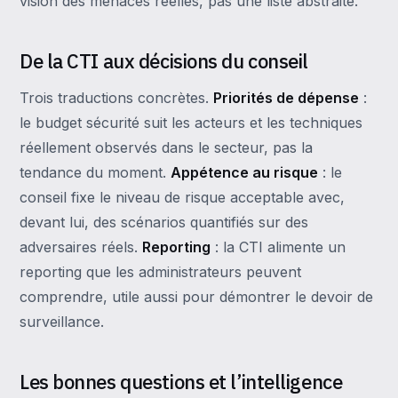
vision des menaces réelles, pas une liste abstraite.
De la CTI aux décisions du conseil
Trois traductions concrètes.
Priorités de dépense
:
le budget sécurité suit les acteurs et les techniques
réellement observés dans le secteur, pas la
tendance du moment.
Appétence au risque
: le
conseil fixe le niveau de risque acceptable avec,
devant lui, des scénarios quantifiés sur des
adversaires réels.
Reporting
: la CTI alimente un
reporting que les administrateurs peuvent
comprendre, utile aussi pour démontrer le devoir de
surveillance.
Les bonnes questions et l’intelligence