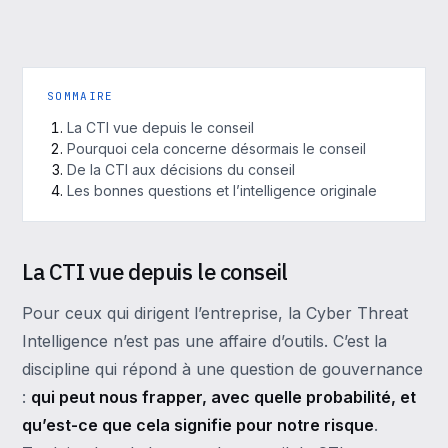
SOMMAIRE
La CTI vue depuis le conseil
Pourquoi cela concerne désormais le conseil
De la CTI aux décisions du conseil
Les bonnes questions et l’intelligence originale
La CTI vue depuis le conseil
Pour ceux qui dirigent l’entreprise, la Cyber Threat
Intelligence n’est pas une affaire d’outils. C’est la
discipline qui répond à une question de gouvernance
:
qui peut nous frapper, avec quelle probabilité, et
qu’est-ce que cela signifie pour notre risque
.