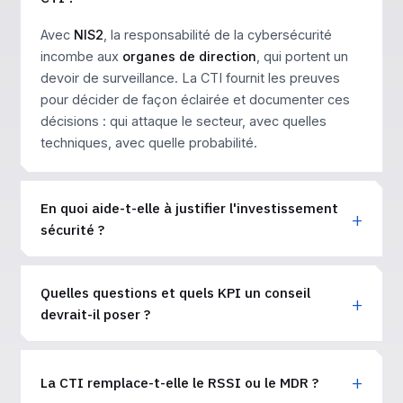
Avec
NIS2
, la responsabilité de la cybersécurité
incombe aux
organes de direction
, qui portent un
devoir de surveillance. La CTI fournit les preuves
pour décider de façon éclairée et documenter ces
décisions : qui attaque le secteur, avec quelles
techniques, avec quelle probabilité.
En quoi aide-t-elle à justifier l'investissement
sécurité ?
Quelles questions et quels KPI un conseil
devrait-il poser ?
La CTI remplace-t-elle le RSSI ou le MDR ?