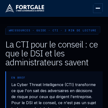
RESSOURCES · GUIDE · CTI · 2 MIN DE LECTURE
La CTI pour le conseil : ce
que le DSI et les
administrateurs savent
EN BREF
La Cyber Threat Intelligence (CTI) transforme
ce que l'on sait des adversaires en décisions
de risque pour ceux qui dirigent l'entreprise.
Pour le DSI et le conseil, ce n'est pas un sujet