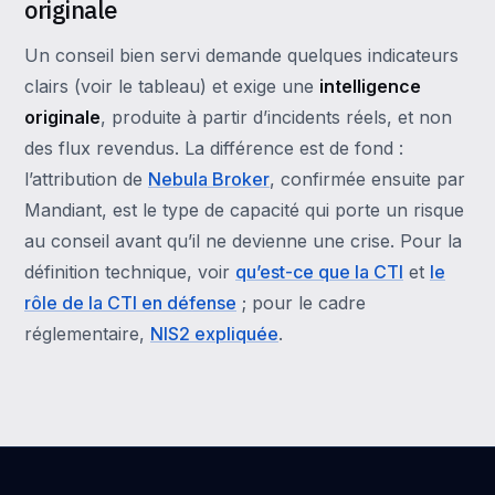
originale
Un conseil bien servi demande quelques indicateurs
clairs (voir le tableau) et exige une
intelligence
originale
, produite à partir d’incidents réels, et non
des flux revendus. La différence est de fond :
l’attribution de
Nebula Broker
, confirmée ensuite par
Mandiant, est le type de capacité qui porte un risque
au conseil avant qu’il ne devienne une crise. Pour la
définition technique, voir
qu’est-ce que la CTI
et
le
rôle de la CTI en défense
; pour le cadre
réglementaire,
NIS2 expliquée
.