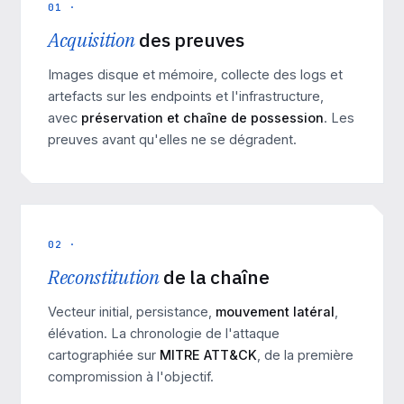
01 ·
Acquisition
des preuves
Images disque et mémoire, collecte des logs et
artefacts sur les endpoints et l'infrastructure,
avec
préservation et chaîne de possession
. Les
preuves avant qu'elles ne se dégradent.
02 ·
Reconstitution
de la chaîne
Vecteur initial, persistance,
mouvement latéral
,
élévation. La chronologie de l'attaque
cartographiée sur
MITRE ATT&CK
, de la première
compromission à l'objectif.