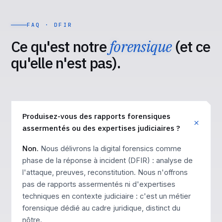
FAQ · DFIR
Ce qu'est notre
forensique
(et ce
qu'elle n'est pas).
Produisez-vous des rapports forensiques
assermentés ou des expertises judiciaires ?
Non.
Nous délivrons la digital forensics comme
phase de la réponse à incident (DFIR) : analyse de
l'attaque, preuves, reconstitution. Nous n'offrons
pas de rapports assermentés ni d'expertises
techniques en contexte judiciaire : c'est un métier
forensique dédié au cadre juridique, distinct du
nôtre.