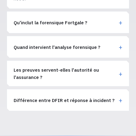
Qu'inclut la forensique Fortgale ?
Quand intervient l'analyse forensique ?
Les preuves servent-elles l'autorité ou
l'assurance ?
Différence entre DFIR et réponse à incident ?