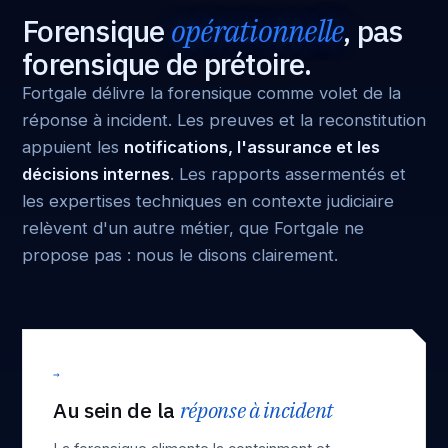
Forensique
opérationnelle
, pas
forensique de prétoire.
Fortgale délivre la forensique comme volet de la
réponse à incident. Les preuves et la reconstitution
appuient les
notifications, l'assurance et les
décisions internes
. Les rapports assermentés et
les expertises techniques en contexte judiciaire
relèvent d'un autre métier, que Fortgale ne
propose pas : nous le disons clairement.
→
Au sein de la
réponse à incident