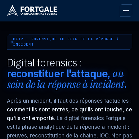
DFIR · FORENSIQUE AU SEIN DE LA RÉPONSE À
INCIDENT
Digital forensics :
reconstituer l'attaque,
au
sein de la réponse à incident
.
Après un incident, il faut des réponses factuelles :
comment ils sont entrés, ce qu'ils ont touché, ce
qu'ils ont emporté
. La digital forensics Fortgale
est la phase analytique de la réponse à incident :
preuves, reconstitution de la chaîne, IOC. Non pas