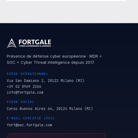
Présence de défense cyber européenne · MDR +
SOC + Cyber Threat Intelligence depuis 2017.
SIÈGE OPÉRATIONNEL
Via San Damiano 2, 20122 Milano (MI)
+39 02 8969 2266
info@fortgale.com
SIÈGE SOCIAL
Corso Buenos Aires 64, 20124 Milano (MI)
E-MAIL CERTIFIÉ (PEC)
fort@pec.fortgale.com