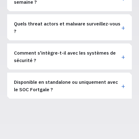
semaine ?
Quels threat actors et malware surveillez-vous
?
Comment s'intègre-t-il avec les systèmes de
sécurité ?
Disponible en standalone ou uniquement avec
le SOC Fortgale ?