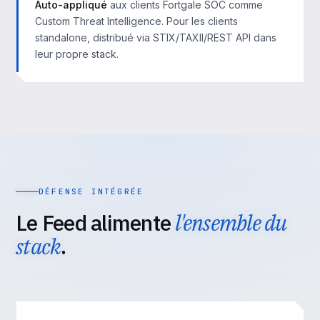
Auto-appliqué
aux clients Fortgale SOC comme
Custom Threat Intelligence. Pour les clients
standalone, distribué via STIX/TAXII/REST API dans
leur propre stack.
DÉFENSE INTÉGRÉE
Le Feed alimente
l'ensemble du
stack
.