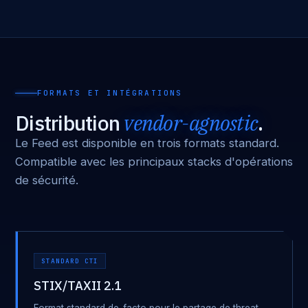
FORMATS ET INTÉGRATIONS
Distribution
vendor-agnostic
.
Le Feed est disponible en trois formats standard.
Compatible avec les principaux stacks d'opérations
de sécurité.
STANDARD CTI
STIX/TAXII 2.1