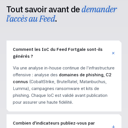
Tout savoir avant de
demander
l'accès au Feed
.
Comment les IoC du Feed Fortgale sont-ils
générés ?
Via une analyse in-house continue de l'infrastructure
offensive : analyse des
domaines de phishing, C2
connus
(CobaltStrike, BruteRatel, Matanbuchus,
Lumma), campagnes ransomware et kits de
phishing. Chaque IoC est validé avant publication
pour assurer une haute fidélité.
Combien d'indicateurs publiez-vous par