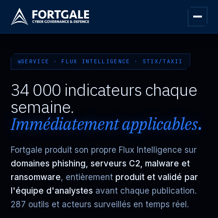
SERVICE · FLUX INTELLIGENCE · STIX/TAXII
34 000 indicateurs chaque
semaine.
Immédiatement applicables
.
Fortgale produit son propre Flux Intelligence sur
domaines phishing, serveurs C2, malware et
ransomware
, entièrement
produit et validé par
l'équipe d'analystes
avant chaque publication.
287 outils et acteurs surveillés en temps réel.