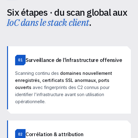
Six étapes · du scan global aux
IoC dans le stack client
.
Surveillance de l'infrastructure offensive
01
Scanning continu des
domaines nouvellement
enregistrés, certificats SSL anormaux, ports
ouverts
avec fingerprints des C2 connus pour
identifier l'infrastructure avant son utilisation
opérationnelle.
Corrélation & attribution
02