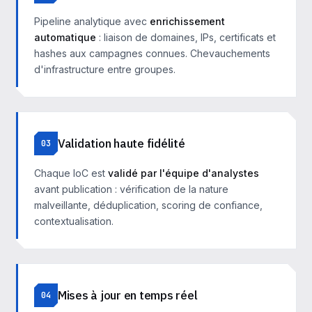
Pipeline analytique avec
enrichissement
automatique
: liaison de domaines, IPs, certificats et
hashes aux campagnes connues. Chevauchements
d'infrastructure entre groupes.
Validation haute fidélité
03
Chaque IoC est
validé par l'équipe d'analystes
avant publication : vérification de la nature
malveillante, déduplication, scoring de confiance,
contextualisation.
Mises à jour en temps réel
04