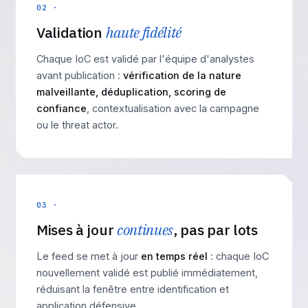
02 ·
Validation
haute fidélité
Chaque IoC est validé par l'équipe d'analystes
avant publication :
vérification de la nature
malveillante, déduplication, scoring de
confiance
, contextualisation avec la campagne
ou le threat actor.
03 ·
Mises à jour
continues
, pas par lots
Le feed se met à jour
en temps réel
: chaque IoC
nouvellement validé est publié immédiatement,
réduisant la fenêtre entre identification et
application défensive.