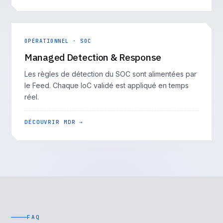
OPÉRATIONNEL · SOC
Managed Detection & Response
Les règles de détection du SOC sont alimentées par
le Feed. Chaque IoC validé est appliqué en temps
réel.
DÉCOUVRIR MDR →
FAQ