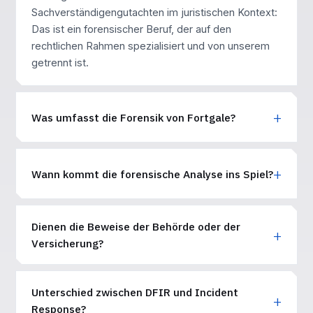
Sachverständigengutachten im juristischen Kontext:
Das ist ein forensischer Beruf, der auf den
rechtlichen Rahmen spezialisiert und von unserem
getrennt ist.
Was umfasst die Forensik von Fortgale?
Wann kommt die forensische Analyse ins Spiel?
Dienen die Beweise der Behörde oder der
Versicherung?
Unterschied zwischen DFIR und Incident
Response?