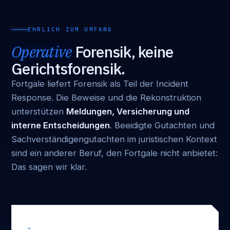
EHRLICH ZUM UMFANG
Operative
Forensik, keine
Gerichtsforensik.
Fortgale liefert Forensik als Teil der Incident
Response. Die Beweise und die Rekonstruktion
unterstützen
Meldungen, Versicherung und
interne Entscheidungen
. Beeidigte Gutachten und
Sachverständigengutachten im juristischen Kontext
sind ein anderer Beruf, den Fortgale nicht anbietet:
Das sagen wir klar.
→