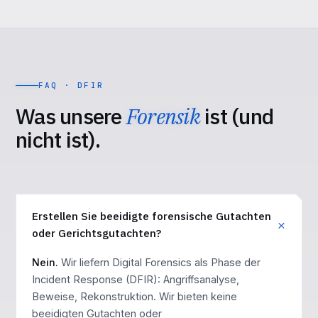
FAQ · DFIR
Was unsere
Forensik
ist (und
nicht ist).
Erstellen Sie beeidigte forensische Gutachten
oder Gerichtsgutachten?
Nein.
Wir liefern Digital Forensics als Phase der
Incident Response (DFIR): Angriffsanalyse,
Beweise, Rekonstruktion. Wir bieten keine
beeidigten Gutachten oder