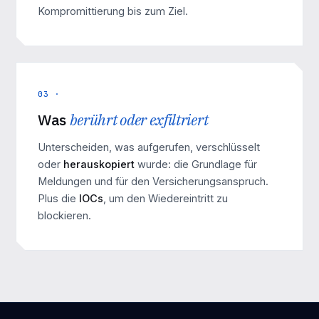
Kompromittierung bis zum Ziel.
03 ·
Was
berührt oder exfiltriert
Unterscheiden, was aufgerufen, verschlüsselt
oder
herauskopiert
wurde: die Grundlage für
Meldungen und für den Versicherungsanspruch.
Plus die
IOCs
, um den Wiedereintritt zu
blockieren.