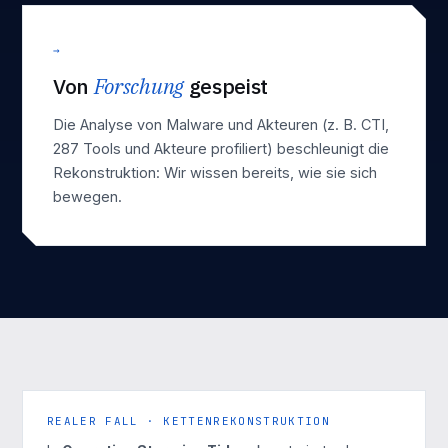
→
Von
Forschung
gespeist
Die Analyse von Malware und Akteuren (z. B.
CTI
,
287 Tools und Akteure profiliert) beschleunigt die
Rekonstruktion: Wir wissen bereits, wie sie sich
bewegen.
REALER FALL · KETTENREKONSTRUKTION