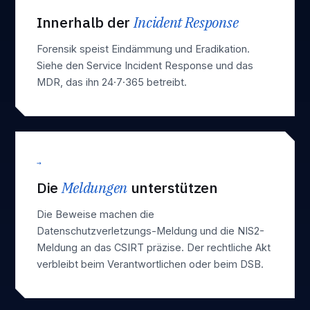
Innerhalb der
Incident Response
Forensik speist Eindämmung und Eradikation.
Siehe den Service
Incident Response
und das
MDR
, das ihn 24·7·365 betreibt.
→
Die
Meldungen
unterstützen
Die Beweise machen die
Datenschutzverletzungs-Meldung
und die
NIS2-
Meldung an das CSIRT
präzise. Der rechtliche Akt
verbleibt beim Verantwortlichen oder beim DSB.