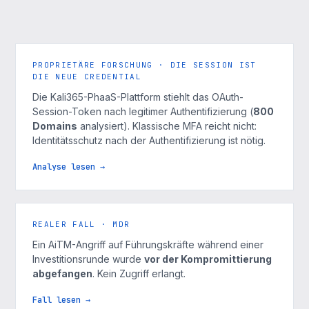
PROPRIETÄRE FORSCHUNG · DIE SESSION IST
DIE NEUE CREDENTIAL
Die Kali365-PhaaS-Plattform stiehlt das OAuth-
Session-Token nach legitimer Authentifizierung (
800
Domains
analysiert). Klassische MFA reicht nicht:
Identitätsschutz nach der Authentifizierung ist nötig.
Analyse lesen →
REALER FALL · MDR
Ein AiTM-Angriff auf Führungskräfte während einer
Investitionsrunde wurde
vor der Kompromittierung
abgefangen
. Kein Zugriff erlangt.
Fall lesen →