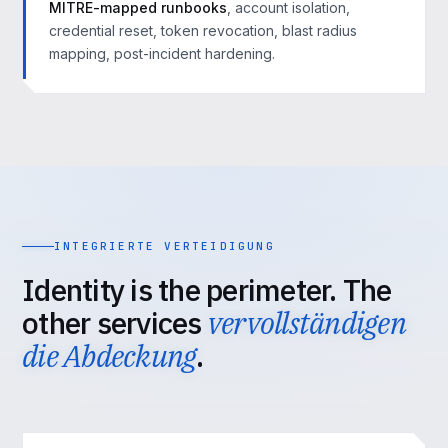
MITRE-mapped runbooks
, account isolation,
credential reset, token revocation, blast radius
mapping, post-incident hardening.
INTEGRIERTE VERTEIDIGUNG
Identity is the perimeter. The
other services
vervollständigen
die Abdeckung
.