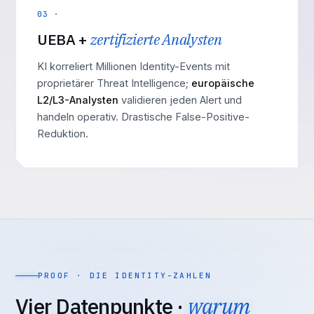
03 ·
UEBA +
zertifizierte Analysten
KI korreliert Millionen Identity-Events mit
proprietärer Threat Intelligence;
europäische
L2/L3-Analysten
validieren jeden Alert und
handeln operativ. Drastische False-Positive-
Reduktion.
PROOF · DIE IDENTITY-ZAHLEN
Vier Datenpunkte ·
warum