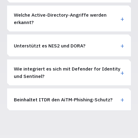
Welche Active-Directory-Angriffe werden
erkannt?
Unterstützt es NIS2 und DORA?
Wie integriert es sich mit Defender for Identity
und Sentinel?
Beinhaltet ITDR den AiTM-Phishing-Schutz?