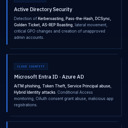
Active Directory Security
Detection of
Kerberoasting, Pass-the-Hash, DCSync,
Golden Ticket, AS-REP Roasting
, lateral movement,
critical GPO changes and creation of unapproved
admin accounts.
CLOUD IDENTITY
Microsoft Entra ID · Azure AD
AiTM phishing, Token Theft, Service Principal abuse,
Hybrid Identity attacks
. Conditional Access
monitoring, OAuth consent grant abuse, malicious app
registrations.