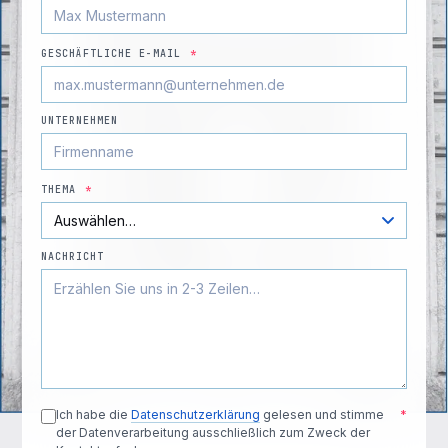
GESCHÄFTLICHE E-MAIL
*
UNTERNEHMEN
THEMA
*
NACHRICHT
Ich habe die
Datenschutzerklärung
gelesen und stimme
*
der Datenverarbeitung ausschließlich zum Zweck der