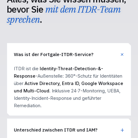
bevor Sie
mit dem ITDR-Team
sprechen
.
Was ist der Fortgale-ITDR-Service?
ITDR ist die
Identity-Threat-Detection-&-
Response
-Außenstelle: 360°-Schutz für Identitäten
über
Active Directory, Entra ID, Google Workspace
und Multi-Cloud
. Inklusive 24·7-Monitoring, UEBA,
Identity-Incident-Response und geführter
Remediation.
Unterschied zwischen ITDR und IAM?