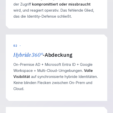
der Zugriff
kompromittiert oder missbraucht
wird, und reagiert operativ. Das fehlende Glied,
das die Identity-Defense schließt.
02 ·
Hybride 360°
-Abdeckung
On-Premise AD + Microsoft Entra ID + Google
Workspace + Multi-Cloud-Umgebungen.
Volle
Visibilität
auf synchronisierte hybride Identitäten.
Keine blinden Flecken zwischen On-Prem und
Cloud.