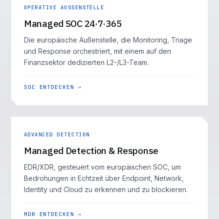
OPERATIVE AUSSENSTELLE
Managed SOC 24·7·365
Die europäische Außenstelle, die Monitoring, Triage
und Response orchestriert, mit einem auf den
Finanzsektor dedizierten L2-/L3-Team.
SOC ENTDECKEN →
ADVANCED DETECTION
Managed Detection & Response
EDR/XDR, gesteuert vom europäischen SOC, um
Bedrohungen in Echtzeit über Endpoint, Network,
Identity und Cloud zu erkennen und zu blockieren.
MDR ENTDECKEN →