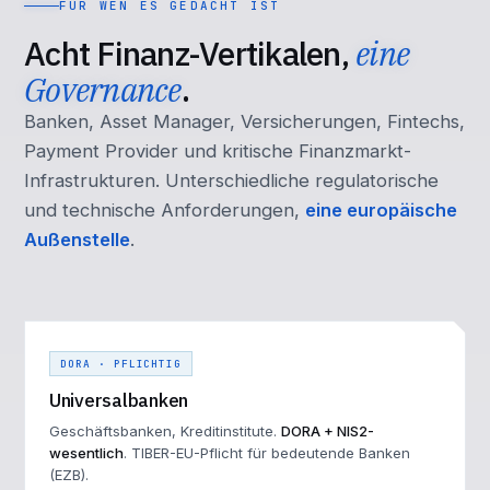
FÜR WEN ES GEDACHT IST
Acht Finanz-Vertikalen,
eine
Governance
.
Banken, Asset Manager, Versicherungen, Fintechs,
Payment Provider und kritische Finanzmarkt-
Infrastrukturen. Unterschiedliche regulatorische
und technische Anforderungen,
eine europäische
Außenstelle
.
DORA · PFLICHTIG
Universalbanken
Geschäftsbanken, Kreditinstitute.
DORA + NIS2-
wesentlich
. TIBER-EU-Pflicht für bedeutende Banken
(EZB).