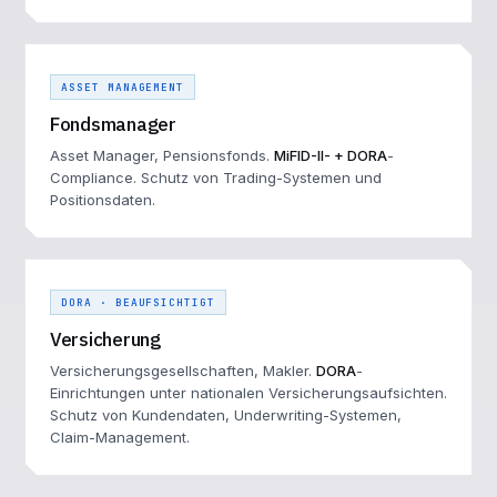
ASSET MANAGEMENT
Fondsmanager
Asset Manager, Pensionsfonds.
MiFID-II- + DORA
-
Compliance. Schutz von Trading-Systemen und
Positionsdaten.
DORA · BEAUFSICHTIGT
Versicherung
Versicherungsgesellschaften, Makler.
DORA
-
Einrichtungen unter nationalen Versicherungsaufsichten.
Schutz von Kundendaten, Underwriting-Systemen,
Claim-Management.