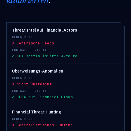
Threat Intel auf Financial Actors
✗ Generische Feeds
✓ 50+ spezialisierte Akteure
Überweisungs-Anomalien
✗ Nicht überwacht
✓ UEBA auf Financial Flows
Financial Threat Hunting
✗ Generalistisches Hunting