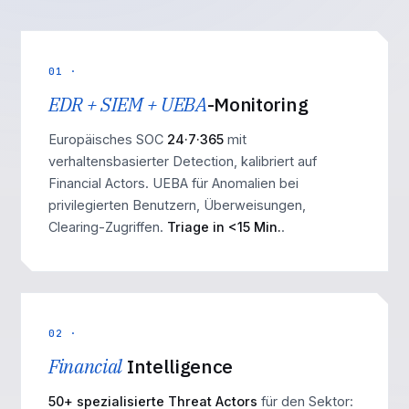
01 ·
EDR + SIEM + UEBA
-Monitoring
Europäisches SOC
24·7·365
mit
verhaltensbasierter Detection, kalibriert auf
Financial Actors. UEBA für Anomalien bei
privilegierten Benutzern, Überweisungen,
Clearing-Zugriffen.
Triage in <15 Min.
.
02 ·
Financial
Intelligence
50+ spezialisierte Threat Actors
für den Sektor: