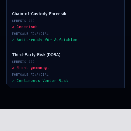
Chain-of-Custody-Forensik
✗ Generisch
✓ Audit-ready für Aufsichten
Third-Party-Risk (DORA)
✗ Nicht gemanagt
✓ Continuous Vendor Risk