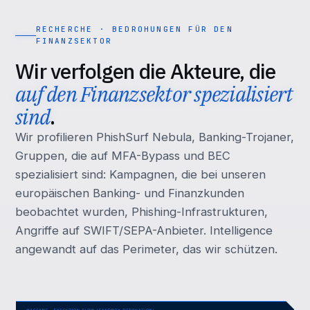
RECHERCHE · BEDROHUNGEN FÜR DEN
FINANZSEKTOR
Wir verfolgen die Akteure, die
auf den Finanzsektor spezialisiert
sind
.
Wir profilieren PhishSurf Nebula, Banking-Trojaner,
Gruppen, die auf MFA-Bypass und BEC
spezialisiert sind: Kampagnen, die bei unseren
europäischen Banking- und Finanzkunden
beobachtet wurden, Phishing-Infrastrukturen,
Angriffe auf SWIFT/SEPA-Anbieter. Intelligence
angewandt auf das Perimeter, das wir schützen.