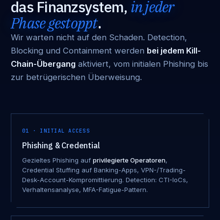
das Finanzsystem,
in jeder
Phase gestoppt
.
Wir warten nicht auf den Schaden. Detection,
Blocking und Containment werden
bei jedem Kill-
Chain-Übergang
aktiviert, vom initialen Phishing bis
zur betrügerischen Überweisung.
01 · INITIAL ACCESS
Phishing & Credential
Gezieltes Phishing auf
privilegierte Operatoren
,
Credential Stuffing auf Banking-Apps, VPN-/Trading-
Desk-Account-Kompromittierung. Detection: CTI-IoCs,
Verhaltensanalyse, MFA-Fatigue-Pattern.