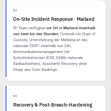
03
On-Site Incident Response · Mailand
IR-Team verfügbar
vor Ort in Mailand innerhalb
von zwei bis vier Stunden
. Forensik mit Chain of
Custody, Unterstützung der Meldung an das
nationale CSIRT innerhalb von 24h,
Kommunikationsmanagement mit
Aufsichtsbehörden (EZB, ESMA, nationale
Bankaufsichten). Assistierte Recovery ohne
Stopp des Core-Bankings.
04
Recovery & Post-Breach-Hardening