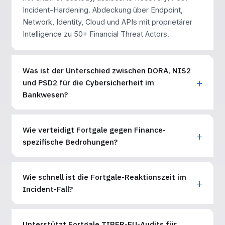
Incident-Hardening. Abdeckung über Endpoint,
Network, Identity, Cloud und APIs mit proprietärer
Intelligence zu 50+ Financial Threat Actors.
Was ist der Unterschied zwischen DORA, NIS2
und PSD2 für die Cybersicherheit im
Bankwesen?
Wie verteidigt Fortgale gegen Finance-
spezifische Bedrohungen?
Wie schnell ist die Fortgale-Reaktionszeit im
Incident-Fall?
Unterstützt Fortgale TIBER-EU-Audits für