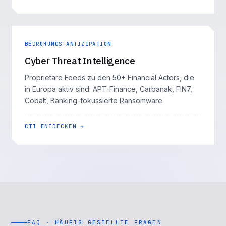
BEDROHUNGS-ANTIZIPATION
Cyber Threat Intelligence
Proprietäre Feeds zu den 50+ Financial Actors, die
in Europa aktiv sind: APT-Finance, Carbanak, FIN7,
Cobalt, Banking-fokussierte Ransomware.
CTI ENTDECKEN →
FAQ · HÄUFIG GESTELLTE FRAGEN