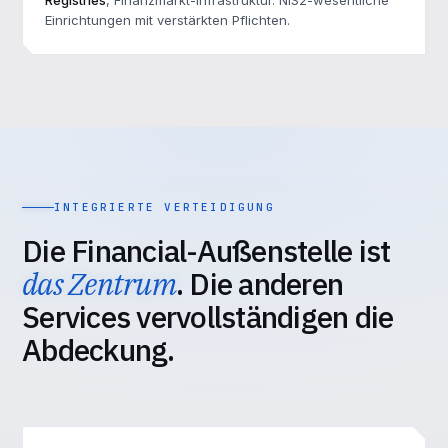
Registries
, Finanzmarkt-Infrastruktur. NIS2-wesentliche
Einrichtungen mit verstärkten Pflichten.
INTEGRIERTE VERTEIDIGUNG
Die Financial-Außenstelle ist
das Zentrum
. Die anderen
Services vervollständigen die
Abdeckung.