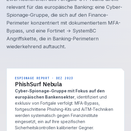
relevant für das europäische Banking: eine Cyber-
Spionage-Gruppe, die sich auf den Finance-
Perimeter konzentriert mit dokumentiertem MFA-
Bypass, und eine Fortinet → SystemBC
Angriffskette, die in Banking-Perimetern
wiederkehrend auftaucht.
ESPIONAGE REPORT · DEZ 2023
PhishSurf Nebula
Cyber-Spionage-Gruppe mit Fokus auf den
europäischen Bankensektor
, identifiziert und
exklusiv von Fortgale verfolgt. MFA-Bypass,
fortgeschrittene Phishing-Kits und AiTM-Techniken
werden systematisch gegen Finanzinstitute
eingesetzt, ein auf Ihre spezifischen
Sicherheitskontrollen kalibrierter Gegner.