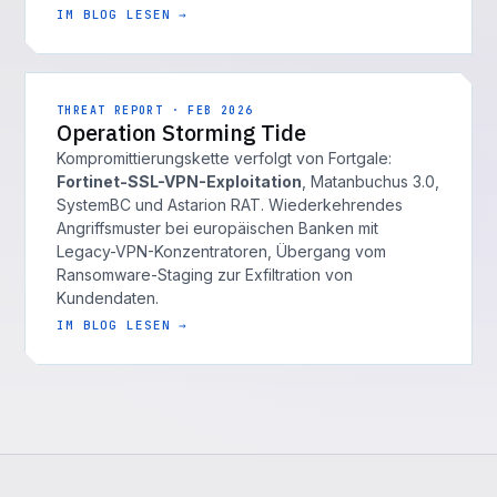
IM BLOG LESEN →
THREAT REPORT · FEB 2026
Operation Storming Tide
Kompromittierungskette verfolgt von Fortgale:
Fortinet-SSL-VPN-Exploitation
, Matanbuchus 3.0,
SystemBC und Astarion RAT. Wiederkehrendes
Angriffsmuster bei europäischen Banken mit
Legacy-VPN-Konzentratoren, Übergang vom
Ransomware-Staging zur Exfiltration von
Kundendaten.
IM BLOG LESEN →