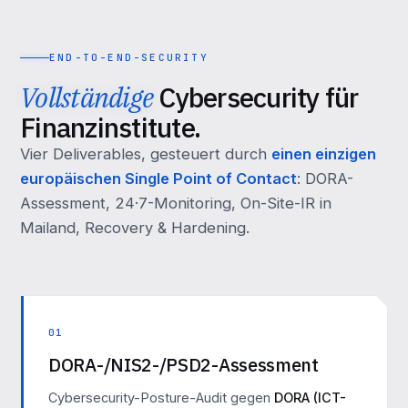
END-TO-END-SECURITY
Vollständige
Cybersecurity für
Finanzinstitute.
Vier Deliverables, gesteuert durch
einen einzigen
europäischen Single Point of Contact
: DORA-
Assessment, 24·7-Monitoring, On-Site-IR in
Mailand, Recovery & Hardening.
01
DORA-/NIS2-/PSD2-Assessment
Cybersecurity-Posture-Audit gegen
DORA (ICT-