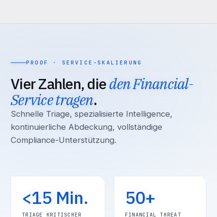
PROOF · SERVICE-SKALIERUNG
Vier Zahlen, die
den Financial-
Service tragen
.
Schnelle Triage, spezialisierte Intelligence,
kontinuierliche Abdeckung, vollständige
Compliance-Unterstützung.
<15 Min.
50+
TRIAGE KRITISCHER
FINANCIAL THREAT