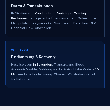
Daten & Transaktionen
Exfiltration von
Kundendaten, Verträgen, Trading-
Positionen
. Betrügerische Überweisungen, Order-Book-
Manipulation, Payment-API-Missbrauch. Detection: DLP,
Financial-Flow-Anomalien.
05 · BLOCK
Eindämmung & Recovery
Host-Isolation
in Sekunden
, Transaktions-Block,
Account-Disable, Meldung an die Aufsichtsbehörde.
<30
Min.
mediane Eindämmung. Chain-of-Custody-Forensik
für Behörden.