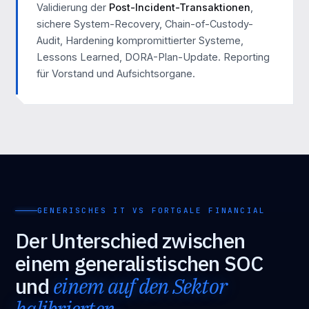
Validierung der
Post-Incident-Transaktionen
,
sichere System-Recovery, Chain-of-Custody-
Audit, Hardening kompromittierter Systeme,
Lessons Learned, DORA-Plan-Update. Reporting
für Vorstand und Aufsichtsorgane.
GENERISCHES IT VS FORTGALE FINANCIAL
Der Unterschied zwischen
einem generalistischen SOC
und
einem auf den Sektor
kalibrierten
.