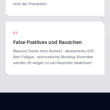
nicht der Prävention.
03
False Positives und Rauschen
Massive Feeds ohne Kontext · überlastetes SOC ·
Alert Fatigue · automatische Blocking-Kontrollen
werden oft wegen zu viel Rauschen deaktiviert.