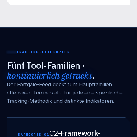
TRACKING-KATEGORIEN
Fünf Tool-Familien ·
kontinuierlich getrackt
.
Der Fortgale-Feed deckt fünf Hauptfamilien
offensiven Toolings ab. Für jede eine spezifische
Tracking-Methodik und distinkte Indikatoren.
C2-Framework-
KATEGORIE 01