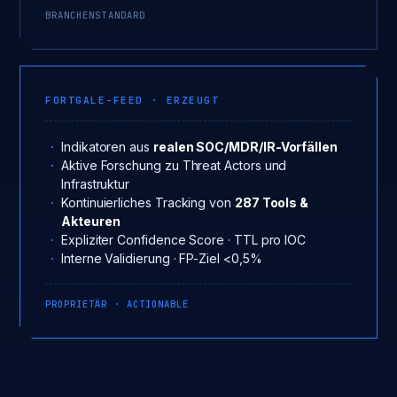
BRANCHENSTANDARD
FORTGALE-FEED · ERZEUGT
Indikatoren aus
realen SOC/MDR/IR-Vorfällen
Aktive Forschung zu Threat Actors und
Infrastruktur
Kontinuierliches Tracking von
287 Tools &
Akteuren
Expliziter Confidence Score · TTL pro IOC
Interne Validierung · FP-Ziel <0,5%
PROPRIETÄR · ACTIONABLE