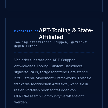
APT-Tooling & State-
KATEGORIE 05
Affiliated
Tooling staatlicher Gruppen, getrackt
gegen Europa
Von oder für staatliche APT-Gruppen
entwickeltes Tooling: Custom Backdoors,
signierte RATs, fortgeschrittene Persistence
Kits, Lateral-Movement-Frameworks. Fortgale
trackt die technischen Artefakte, wenn sie in
realen Vorfällen beobachtet oder von
CERT/Research Community veröffentlicht
werden.