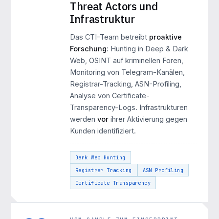
Threat Actors und
Infrastruktur
Das CTI-Team betreibt
proaktive
Forschung
: Hunting in Deep & Dark
Web, OSINT auf kriminellen Foren,
Monitoring von Telegram-Kanälen,
Registrar-Tracking, ASN-Profiling,
Analyse von Certificate-
Transparency-Logs. Infrastrukturen
werden
vor
ihrer Aktivierung gegen
Kunden identifiziert.
Dark Web Hunting
Registrar Tracking
ASN Profiling
Certificate Transparency