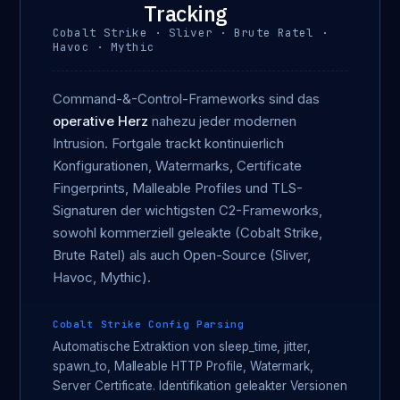
Tracking
Cobalt Strike · Sliver · Brute Ratel ·
Havoc · Mythic
Command-&-Control-Frameworks sind das
operative Herz
nahezu jeder modernen
Intrusion. Fortgale trackt kontinuierlich
Konfigurationen, Watermarks, Certificate
Fingerprints, Malleable Profiles und TLS-
Signaturen der wichtigsten C2-Frameworks,
sowohl kommerziell geleakte (Cobalt Strike,
Brute Ratel) als auch Open-Source (Sliver,
Havoc, Mythic).
Cobalt Strike Config Parsing
Automatische Extraktion von sleep_time, jitter,
spawn_to, Malleable HTTP Profile, Watermark,
Server Certificate. Identifikation geleakter Versionen