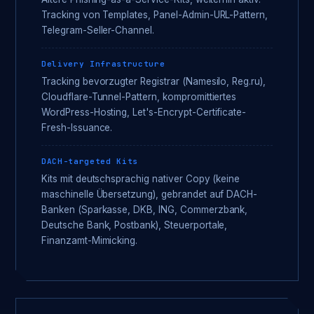
Tracking von Templates, Panel-Admin-URL-Pattern,
Telegram-Seller-Channel.
Delivery Infrastructure
Tracking bevorzugter Registrar (Namesilo, Reg.ru),
Cloudflare-Tunnel-Pattern, kompromittiertes
WordPress-Hosting, Let's-Encrypt-Certificate-
Fresh-Issuance.
DACH-targeted Kits
Kits mit deutschsprachig nativer Copy (keine
maschinelle Übersetzung), gebrandet auf DACH-
Banken (Sparkasse, DKB, ING, Commerzbank,
Deutsche Bank, Postbank), Steuerportale,
Finanzamt-Mimicking.