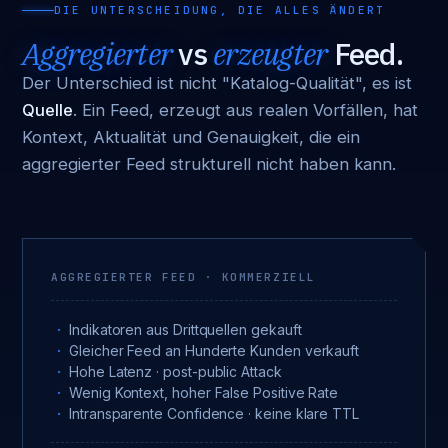
DIE UNTERSCHEIDUNG, DIE ALLES ÄNDERT
Aggregierter
vs
erzeugter
Feed.
Der Unterschied ist nicht "Katalog-Qualität", es ist
Quelle
. Ein Feed, erzeugt aus realen Vorfällen, hat
Kontext, Aktualität und Genauigkeit, die ein
aggregierter Feed strukturell nicht haben kann.
AGGREGIERTER FEED · KOMMERZIELL
Indikatoren aus Drittquellen gekauft
Gleicher Feed an Hunderte Kunden verkauft
Hohe Latenz · post-public Attack
Wenig Kontext, hoher False Positive Rate
Intransparente Confidence · keine klare TTL