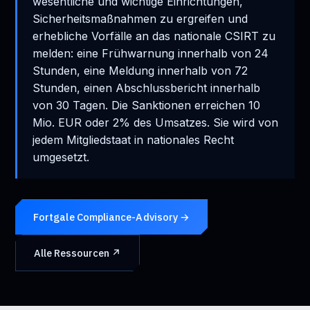
wesentliche und wichtige Einrichtungen,
Sicherheitsmaßnahmen zu ergreifen und
erhebliche Vorfälle an das nationale CSIRT zu
melden: eine Frühwarnung innerhalb von 24
Stunden, eine Meldung innerhalb von 72
Stunden, einen Abschlussbericht innerhalb
von 30 Tagen. Die Sanktionen erreichen 10
Mio. EUR oder 2% des Umsatzes. Sie wird von
jedem Mitgliedstaat in nationales Recht
umgesetzt.
Fortgale Compliance-Advisory →
Alle Ressourcen ↗