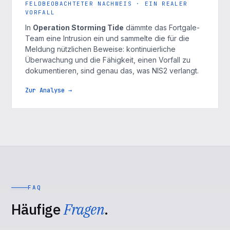
FELDBEOBACHTETER NACHWEIS · EIN REALER
VORFALL
In
Operation Storming Tide
dämmte das Fortgale-
Team eine Intrusion ein und sammelte die für die
Meldung nützlichen Beweise: kontinuierliche
Überwachung und die Fähigkeit, einen Vorfall zu
dokumentieren, sind genau das, was NIS2 verlangt.
Zur Analyse →
FAQ
Häufige
Fragen
.