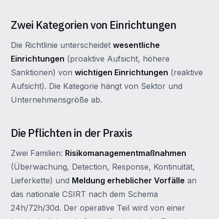
Zwei Kategorien von Einrichtungen
Die Richtlinie unterscheidet
wesentliche
Einrichtungen
(proaktive Aufsicht, höhere
Sanktionen) von
wichtigen Einrichtungen
(reaktive
Aufsicht). Die Kategorie hängt von Sektor und
Unternehmensgröße ab.
Die Pflichten in der Praxis
Zwei Familien:
Risikomanagementmaßnahmen
(Überwachung, Detection, Response, Kontinuität,
Lieferkette) und
Meldung erheblicher Vorfälle
an
das nationale CSIRT nach dem Schema
24h/72h/30d. Der operative Teil wird von einer