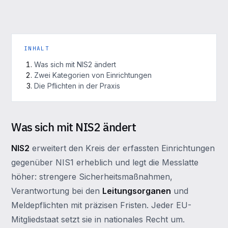
INHALT
Was sich mit NIS2 ändert
Zwei Kategorien von Einrichtungen
Die Pflichten in der Praxis
Was sich mit NIS2 ändert
NIS2
erweitert den Kreis der erfassten Einrichtungen
gegenüber NIS1 erheblich und legt die Messlatte
höher: strengere Sicherheitsmaßnahmen,
Verantwortung bei den
Leitungsorganen
und
Meldepflichten mit präzisen Fristen. Jeder EU-
Mitgliedstaat setzt sie in nationales Recht um.