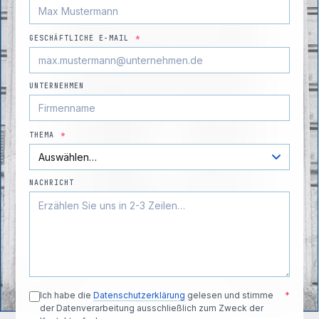
GESCHÄFTLICHE E-MAIL
*
UNTERNEHMEN
THEMA
*
NACHRICHT
Ich habe die
Datenschutzerklärung
gelesen und stimme
*
der Datenverarbeitung ausschließlich zum Zweck der