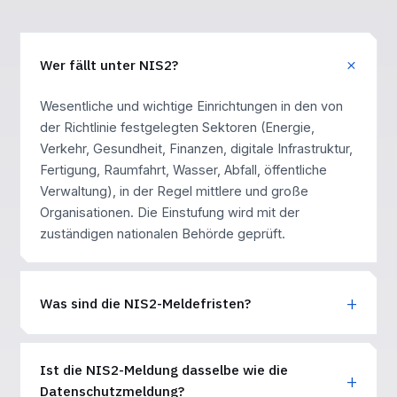
Wer fällt unter NIS2?
Wesentliche und wichtige Einrichtungen in den von
der Richtlinie festgelegten Sektoren (Energie,
Verkehr, Gesundheit, Finanzen, digitale Infrastruktur,
Fertigung, Raumfahrt, Wasser, Abfall, öffentliche
Verwaltung), in der Regel mittlere und große
Organisationen. Die Einstufung wird mit der
zuständigen nationalen Behörde geprüft.
Was sind die NIS2-Meldefristen?
Ist die NIS2-Meldung dasselbe wie die
Datenschutzmeldung?