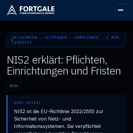
RESSOURCEN · LEITFADEN · COMPLIANCE · 1 MIN.
LESEZEIT
NIS2 erklärt: Pflichten,
Einrichtungen und Fristen
NIS2
KURZ GESAGT
NIS2 ist die EU-Richtlinie 2022/2555 zur
Sicherheit von Netz- und
Informationssystemen. Sie verpflichtet