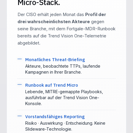
Micro-Stack.
Der CISO erhält jeden Monat das
Profil der
drei wahrscheinlichsten Akteure
gegen
seine Branche, mit dem Fortgale-MDR-Runbook
bereits auf die Trend Vision One-Telemetrie
abgebildet.
Monatliches Threat-Briefing
Akteure, beobachtete TTPs, laufende
Kampagnen in Ihrer Branche.
Runbook auf Trend Micro
Lebende, MITRE-gemappte Playbooks,
ausführbar auf der Trend Vision One-
Konsole.
Vorstandsfähiges Reporting
Risiko · Auswirkung · Entscheidung. Keine
Slideware-Technologie.