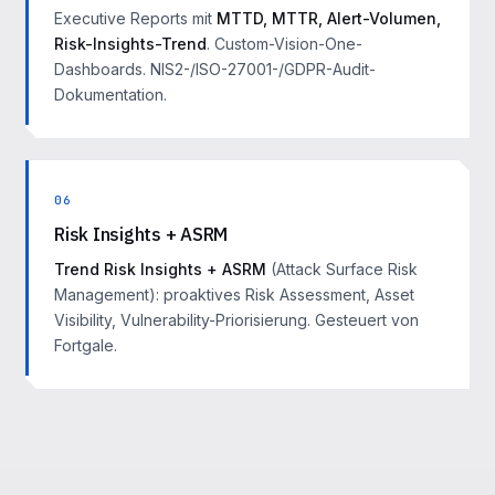
Executive Reports mit
MTTD, MTTR, Alert-Volumen,
Risk-Insights-Trend
. Custom-Vision-One-
Dashboards. NIS2-/ISO-27001-/GDPR-Audit-
Dokumentation.
06
Risk Insights + ASRM
Trend Risk Insights + ASRM
(Attack Surface Risk
Management): proaktives Risk Assessment, Asset
Visibility, Vulnerability-Priorisierung. Gesteuert von
Fortgale.