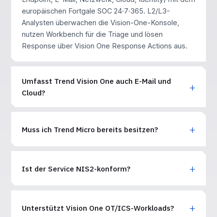
europäischen Fortgale SOC 24·7·365. L2/L3-
Analysten überwachen die Vision-One-Konsole,
nutzen Workbench für die Triage und lösen
Response über Vision One Response Actions aus.
Umfasst Trend Vision One auch E-Mail und
Cloud?
Muss ich Trend Micro bereits besitzen?
Ist der Service NIS2-konform?
Unterstützt Vision One OT/ICS-Workloads?