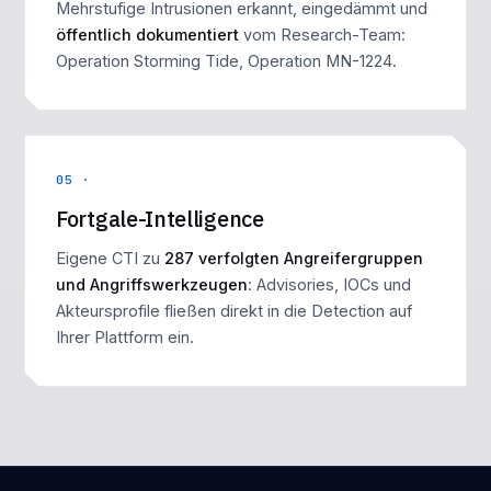
Mehrstufige Intrusionen erkannt, eingedämmt und
öffentlich dokumentiert
vom Research-Team:
Operation Storming Tide
,
Operation MN-1224
.
05 ·
Fortgale-Intelligence
Eigene CTI zu
287 verfolgten Angreifergruppen
und Angriffswerkzeugen
: Advisories, IOCs und
Akteursprofile fließen direkt in die Detection auf
Ihrer Plattform ein.