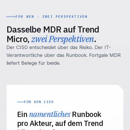
FÜR WEN · ZWEI PERSPEKTIVEN
Dasselbe MDR auf Trend
Micro,
zwei Perspektiven
.
Der CISO entscheidet über das Risiko. Der IT-
Verantwortliche über das Runbook. Fortgale MDR
liefert Belege für beide.
FÜR DEN CISO
Ein
namentliches
Runbook
pro Akteur, auf dem Trend