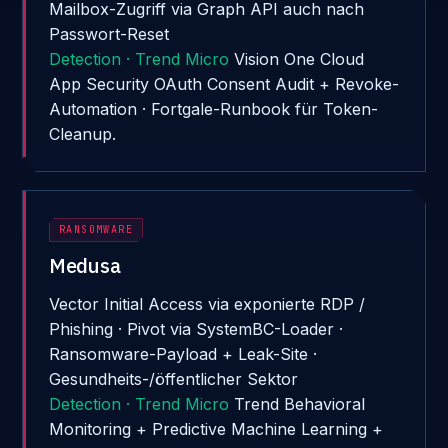
Mailbox-Zugriff via Graph API auch nach
Passwort-Reset
Detection · Trend Micro
Vision One Cloud
App Security OAuth Consent Audit + Revoke-
Automation · Fortgale-Runbook für Token-
Cleanup.
RANSOMWARE
Medusa
Vector
Initial Access via exponierte RDP /
Phishing · Pivot via SystemBC-Loader ·
Ransomware-Payload + Leak-Site ·
Gesundheits-/öffentlicher Sektor
Detection · Trend Micro
Trend Behavioral
Monitoring + Predictive Machine Learning +