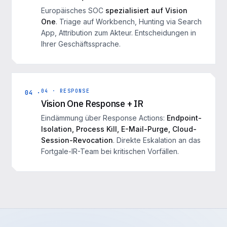
Europäisches SOC
spezialisiert auf Vision
One
. Triage auf Workbench, Hunting via Search
App, Attribution zum Akteur. Entscheidungen in
Ihrer Geschäftssprache.
04 · RESPONSE
04 ·
Vision One Response + IR
Eindämmung über Response Actions:
Endpoint-
Isolation, Process Kill, E-Mail-Purge, Cloud-
Session-Revocation
. Direkte Eskalation an das
Fortgale-IR-Team bei kritischen Vorfällen.