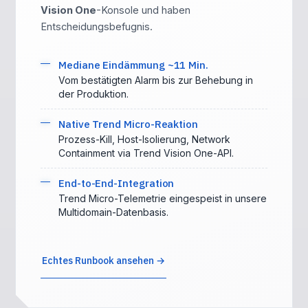
Vision One
-Konsole und haben
Entscheidungsbefugnis.
Mediane Eindämmung ~11 Min.
Vom bestätigten Alarm bis zur Behebung in
der Produktion.
Native Trend Micro-Reaktion
Prozess-Kill, Host-Isolierung, Network
Containment via Trend Vision One-API.
End-to-End-Integration
Trend Micro-Telemetrie eingespeist in unsere
Multidomain-Datenbasis.
Echtes Runbook ansehen →