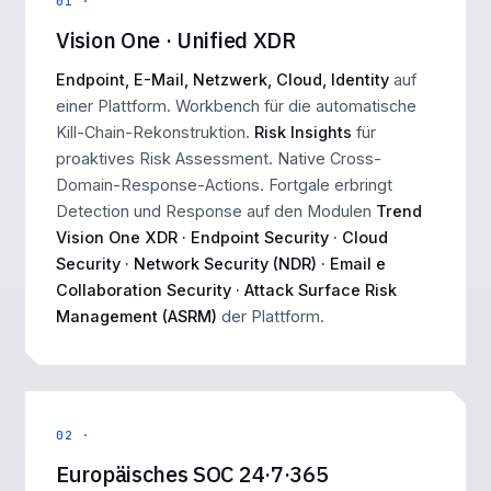
01 ·
Vision One · Unified XDR
Endpoint, E-Mail, Netzwerk, Cloud, Identity
auf
einer Plattform. Workbench für die automatische
Kill-Chain-Rekonstruktion.
Risk Insights
für
proaktives Risk Assessment. Native Cross-
Domain-Response-Actions. Fortgale erbringt
Detection und Response auf den Modulen
Trend
Vision One XDR · Endpoint Security · Cloud
Security · Network Security (NDR) · Email e
Collaboration Security · Attack Surface Risk
Management (ASRM)
der Plattform.
02 ·
Europäisches SOC 24·7·365