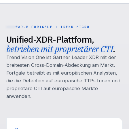
WARUM FORTGALE + TREND MICRO
Unified-XDR-Plattform,
betrieben mit proprietärer CTI
.
Trend Vision One ist Gartner Leader XDR mit der
breitesten Cross-Domain-Abdeckung am Markt.
Fortgale betreibt es mit europäischen Analysten,
die die Detection auf europäische TTPs tunen und
proprietäre CTI auf europäische Märkte
anwenden.