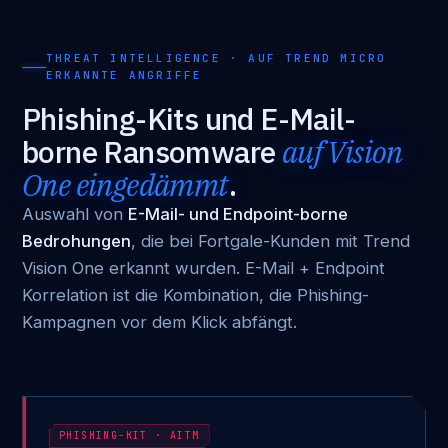
THREAT INTELLIGENCE · AUF TREND MICRO
ERKANNTE ANGRIFFE
Phishing-Kits und E-Mail-
borne Ransomware
auf Vision
One eingedämmt
.
Auswahl von
E-Mail- und Endpoint-borne
Bedrohungen
, die bei Fortgale-Kunden mit Trend
Vision One erkannt wurden. E-Mail + Endpoint
Korrelation ist die Kombination, die Phishing-
Kampagnen vor dem Klick abfängt.
PHISHING-KIT · AITM