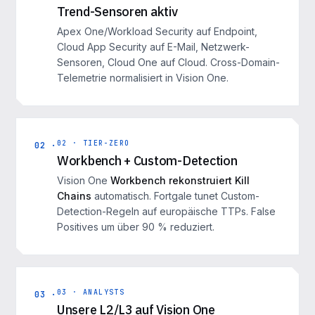
Trend-Sensoren aktiv
Apex One/Workload Security auf Endpoint,
Cloud App Security auf E-Mail, Netzwerk-
Sensoren, Cloud One auf Cloud. Cross-Domain-
Telemetrie normalisiert in Vision One.
02 · TIER-ZERO
02 ·
Workbench + Custom-Detection
Vision One
Workbench rekonstruiert Kill
Chains
automatisch. Fortgale tunet Custom-
Detection-Regeln auf europäische TTPs. False
Positives um über 90 % reduziert.
03 · ANALYSTS
03 ·
Unsere L2/L3 auf Vision One