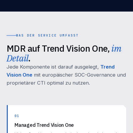
WAS DER SERVICE UMFASST
MDR auf Trend Vision One,
im
Detail
.
Jede Komponente ist darauf ausgelegt,
Trend
Vision One
mit europäischer SOC-Governance und
proprietärer CTI optimal zu nutzen.
01
Managed Trend Vision One