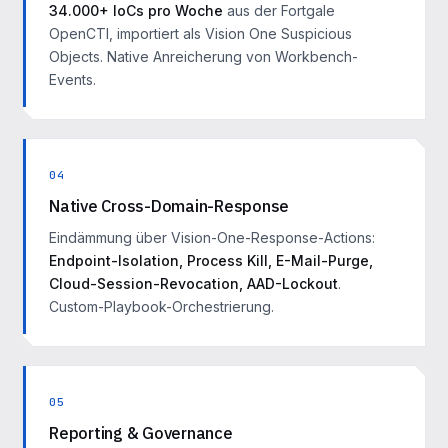
34.000+ IoCs pro Woche
aus der Fortgale
OpenCTI, importiert als Vision One Suspicious
Objects. Native Anreicherung von Workbench-
Events.
04
Native Cross-Domain-Response
Eindämmung über Vision-One-Response-Actions:
Endpoint-Isolation, Process Kill, E-Mail-Purge,
Cloud-Session-Revocation, AAD-Lockout
.
Custom-Playbook-Orchestrierung.
05
Reporting & Governance