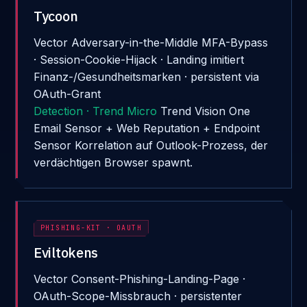
Tycoon
Vector
Adversary-in-the-Middle MFA-Bypass
· Session-Cookie-Hijack · Landing imitiert
Finanz-/Gesundheitsmarken · persistent via
OAuth-Grant
Detection · Trend Micro
Trend Vision One
Email Sensor + Web Reputation + Endpoint
Sensor Korrelation auf Outlook-Prozess, der
verdächtigen Browser spawnt.
PHISHING-KIT · OAUTH
Eviltokens
Vector
Consent-Phishing-Landing-Page ·
OAuth-Scope-Missbrauch · persistenter