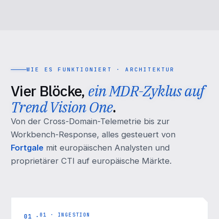
WIE ES FUNKTIONIERT · ARCHITEKTUR
Vier Blöcke,
ein MDR-Zyklus auf
Trend Vision One
.
Von der Cross-Domain-Telemetrie bis zur
Workbench-Response, alles gesteuert von
Fortgale
mit europäischen Analysten und
proprietärer CTI auf europäische Märkte.
01 · INGESTION
01 ·