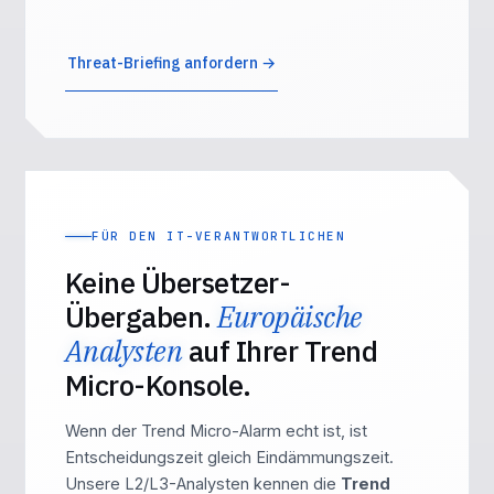
Threat-Briefing anfordern →
FÜR DEN IT-VERANTWORTLICHEN
Keine Übersetzer-
Übergaben.
Europäische
Analysten
auf Ihrer Trend
Micro-Konsole.
Wenn der Trend Micro-Alarm echt ist, ist
Entscheidungszeit gleich Eindämmungszeit.
Unsere L2/L3-Analysten kennen die
Trend