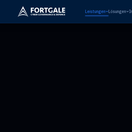
Leistungen
Lösungen
I