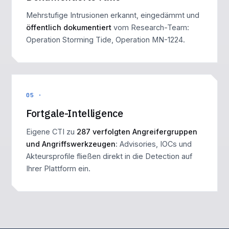
Mehrstufige Intrusionen erkannt, eingedämmt und
öffentlich dokumentiert
vom Research-Team:
Operation Storming Tide
,
Operation MN-1224
.
05 ·
Fortgale-Intelligence
Eigene CTI zu
287 verfolgten Angreifergruppen
und Angriffswerkzeugen
: Advisories, IOCs und
Akteursprofile fließen direkt in die Detection auf
Ihrer Plattform ein.