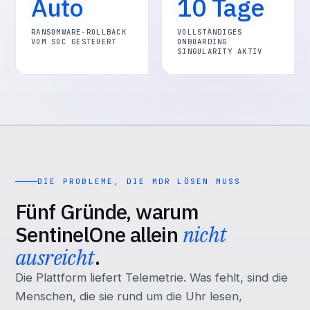
Auto
10 Tage
RANSOMWARE-ROLLBACK
VOLLSTÄNDIGES
VOM SOC GESTEUERT
ONBOARDING
SINGULARITY AKTIV
DIE PROBLEME, DIE MDR LÖSEN MUSS
Fünf Gründe, warum
SentinelOne allein
nicht
ausreicht
.
Die Plattform liefert Telemetrie. Was fehlt, sind die
Menschen, die sie rund um die Uhr lesen,