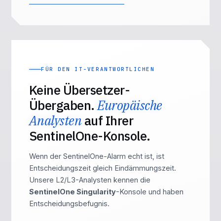
FÜR DEN IT-VERANTWORTLICHEN
Keine Übersetzer-
Übergaben.
Europäische
Analysten
auf Ihrer
SentinelOne-Konsole.
Wenn der SentinelOne-Alarm echt ist, ist
Entscheidungszeit gleich Eindämmungszeit.
Unsere L2/L3-Analysten kennen die
SentinelOne Singularity
-Konsole und haben
Entscheidungsbefugnis.