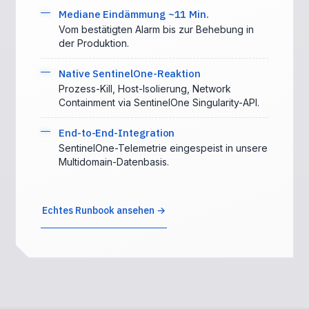
Mediane Eindämmung ~11 Min.
Vom bestätigten Alarm bis zur Behebung in
der Produktion.
Native SentinelOne-Reaktion
Prozess-Kill, Host-Isolierung, Network
Containment via SentinelOne Singularity-API.
End-to-End-Integration
SentinelOne-Telemetrie eingespeist in unsere
Multidomain-Datenbasis.
Echtes Runbook ansehen →