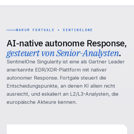
WARUM FORTGALE + SENTINELONE
AI-native autonome Response,
gesteuert von Senior-Analysten
.
SentinelOne Singularity ist eine als Gartner Leader
anerkannte EDR/XDR-Plattform mit nativer
autonomer Response. Fortgale steuert die
Entscheidungspunkte, an denen KI allein nicht
ausreicht, und eskaliert an L2/L3-Analysten, die
europäische Akteure kennen.