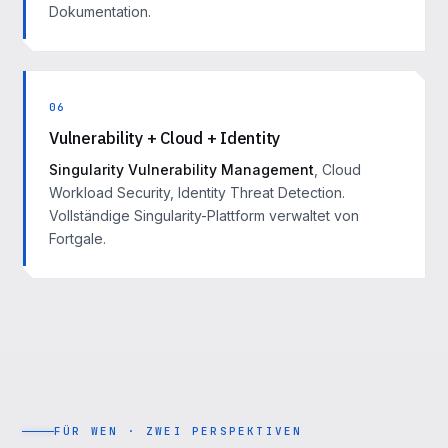
Dokumentation.
06
Vulnerability + Cloud + Identity
Singularity Vulnerability Management
, Cloud
Workload Security, Identity Threat Detection.
Vollständige Singularity-Plattform verwaltet von
Fortgale.
FÜR WEN · ZWEI PERSPEKTIVEN