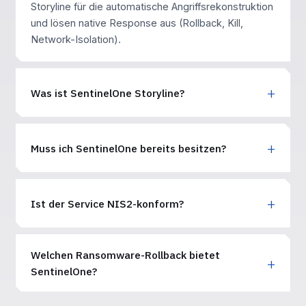
Storyline für die automatische Angriffsrekonstruktion
und lösen native Response aus (Rollback, Kill,
Network-Isolation).
Was ist SentinelOne Storyline?
Muss ich SentinelOne bereits besitzen?
Ist der Service NIS2-konform?
Welchen Ransomware-Rollback bietet
SentinelOne?