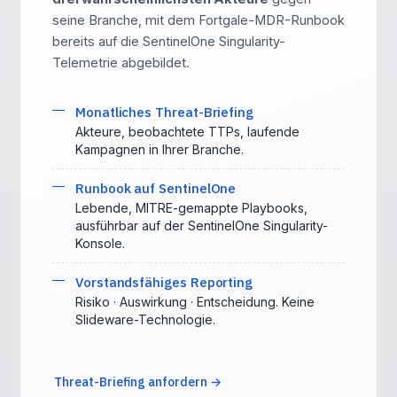
seine Branche, mit dem Fortgale-MDR-Runbook
bereits auf die SentinelOne Singularity-
Telemetrie abgebildet.
Monatliches Threat-Briefing
Akteure, beobachtete TTPs, laufende
Kampagnen in Ihrer Branche.
Runbook auf SentinelOne
Lebende, MITRE-gemappte Playbooks,
ausführbar auf der SentinelOne Singularity-
Konsole.
Vorstandsfähiges Reporting
Risiko · Auswirkung · Entscheidung. Keine
Slideware-Technologie.
Threat-Briefing anfordern →