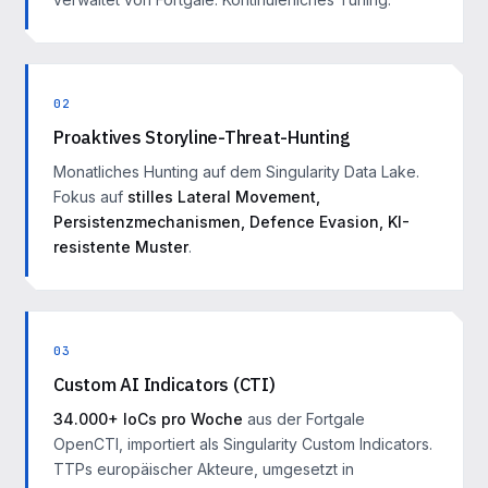
02
Proaktives Storyline-Threat-Hunting
Monatliches Hunting auf dem Singularity Data Lake.
Fokus auf
stilles Lateral Movement,
Persistenzmechanismen, Defence Evasion, KI-
resistente Muster
.
03
Custom AI Indicators (CTI)
34.000+ IoCs pro Woche
aus der Fortgale
OpenCTI, importiert als Singularity Custom Indicators.
TTPs europäischer Akteure, umgesetzt in