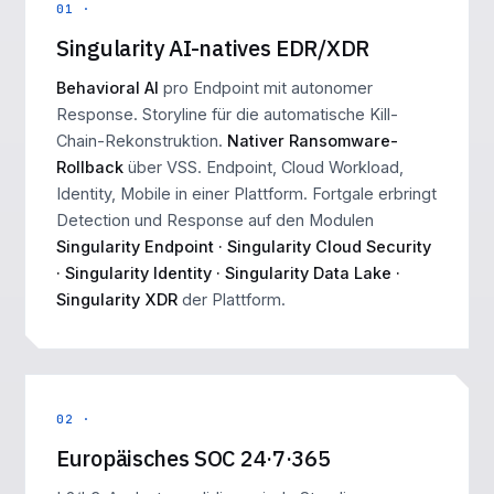
01 ·
Singularity AI-natives EDR/XDR
Behavioral AI
pro Endpoint mit autonomer
Response. Storyline für die automatische Kill-
Chain-Rekonstruktion.
Nativer Ransomware-
Rollback
über VSS. Endpoint, Cloud Workload,
Identity, Mobile in einer Plattform. Fortgale erbringt
Detection und Response auf den Modulen
Singularity Endpoint · Singularity Cloud Security
· Singularity Identity · Singularity Data Lake ·
Singularity XDR
der Plattform.
02 ·
Europäisches SOC 24·7·365