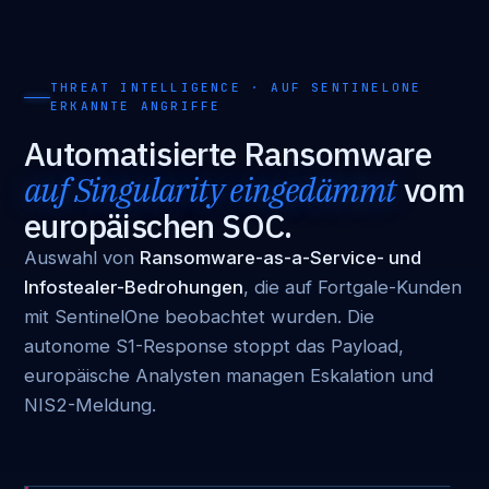
THREAT INTELLIGENCE · AUF SENTINELONE
ERKANNTE ANGRIFFE
Automatisierte Ransomware
auf Singularity eingedämmt
vom
europäischen SOC.
Auswahl von
Ransomware-as-a-Service- und
Infostealer-Bedrohungen
, die auf Fortgale-Kunden
mit SentinelOne beobachtet wurden. Die
autonome S1-Response stoppt das Payload,
europäische Analysten managen Eskalation und
NIS2-Meldung.