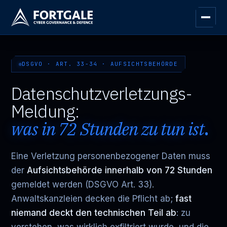
DSGVO · ART. 33-34 · AUFSICHTSBEHÖRDE
Datenschutzverletzungs-
Meldung:
was in 72 Stunden zu tun ist
.
Eine Verletzung personenbezogener Daten muss
der
Aufsichtsbehörde innerhalb von 72 Stunden
gemeldet werden (DSGVO Art. 33).
Anwaltskanzleien decken die Pflicht ab;
fast
niemand deckt den technischen Teil ab
: zu