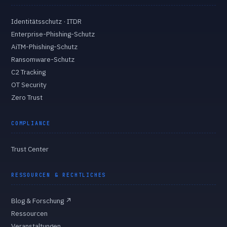
Identitätsschutz · ITDR
Enterprise-Phishing-Schutz
AiTM-Phishing-Schutz
Ransomware-Schutz
C2 Tracking
OT Security
Zero Trust
COMPLIANCE
Trust Center
RESSOURCEN & RECHTLICHES
Blog & Forschung
↗
Ressourcen
Veranstaltungen