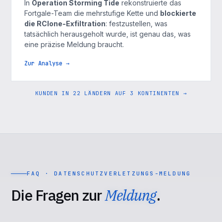
In
Operation Storming Tide
rekonstruierte das
Fortgale-Team die mehrstufige Kette und
blockierte
die RClone-Exfiltration
: festzustellen, was
tatsächlich herausgeholt wurde, ist genau das, was
eine präzise Meldung braucht.
Zur Analyse →
KUNDEN IN 22 LÄNDERN AUF 3 KONTINENTEN →
FAQ · DATENSCHUTZVERLETZUNGS-MELDUNG
Die Fragen zur
Meldung
.