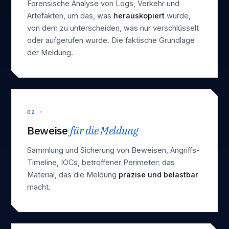
Forensische Analyse von Logs, Verkehr und
Artefakten, um das, was
herauskopiert
wurde,
von dem zu unterscheiden, was nur verschlüsselt
oder aufgerufen wurde. Die faktische Grundlage
der Meldung.
02 ·
Beweise
für die Meldung
Sammlung und Sicherung von Beweisen, Angriffs-
Timeline, IOCs, betroffener Perimeter: das
Material, das die Meldung
präzise und belastbar
macht.