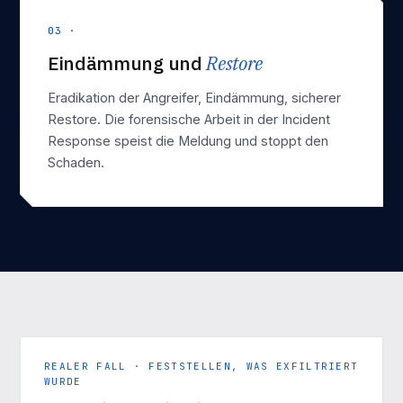
03 ·
Eindämmung und
Restore
Eradikation der Angreifer, Eindämmung, sicherer
Restore. Die
forensische Arbeit in der Incident
Response
speist die Meldung und stoppt den
Schaden.
REALER FALL · FESTSTELLEN, WAS EXFILTRIERT
WURDE