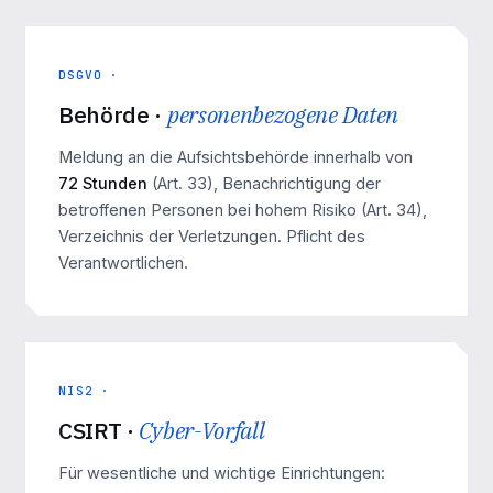
DSGVO ·
Behörde ·
personenbezogene Daten
Meldung an die Aufsichtsbehörde innerhalb von
72 Stunden
(Art. 33), Benachrichtigung der
betroffenen Personen bei hohem Risiko (Art. 34),
Verzeichnis der Verletzungen. Pflicht des
Verantwortlichen.
NIS2 ·
CSIRT ·
Cyber-Vorfall
Für wesentliche und wichtige Einrichtungen: