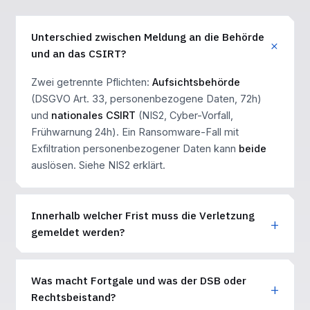
Unterschied zwischen Meldung an die Behörde
und an das CSIRT?
Zwei getrennte Pflichten:
Aufsichtsbehörde
(DSGVO Art. 33, personenbezogene Daten, 72h)
und
nationales CSIRT
(NIS2, Cyber-Vorfall,
Frühwarnung 24h). Ein Ransomware-Fall mit
Exfiltration personenbezogener Daten kann
beide
auslösen. Siehe
NIS2 erklärt
.
Innerhalb welcher Frist muss die Verletzung
gemeldet werden?
Was macht Fortgale und was der DSB oder
Rechtsbeistand?