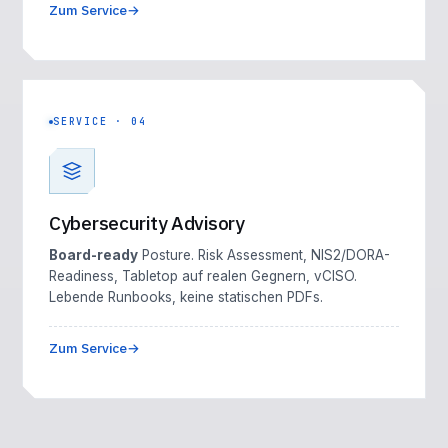
Zum Service
SERVICE · 04
Cybersecurity Advisory
Board-ready
Posture. Risk Assessment, NIS2/DORA-
Readiness, Tabletop auf realen Gegnern, vCISO.
Lebende Runbooks, keine statischen PDFs.
Zum Service