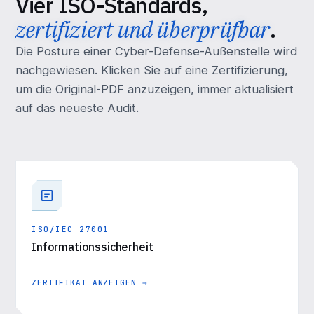
Vier ISO-Standards,
zertifiziert und überprüfbar
.
Die Posture einer Cyber-Defense-Außenstelle wird
nachgewiesen. Klicken Sie auf eine Zertifizierung,
um die Original-PDF anzuzeigen, immer aktualisiert
auf das neueste Audit.
ISO/IEC 27001
Informationssicherheit
ZERTIFIKAT ANZEIGEN →