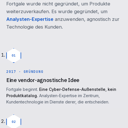
Fortgale wurde nicht gegründet, um Produkte
weiterzuverkaufen. Es wurde gegründet, um
Analysten-Expertise
anzuwenden, agnostisch zur
Technologie des Kunden.
01
2017 · GRÜNDUNG
Eine vendor-agnostische Idee
Fortgale beginnt.
Eine Cyber-Defense-Außenstelle, kein
Produktkatalog.
Analysten-Expertise im Zentrum,
Kundentechnologie im Dienste derer, die entscheiden.
02