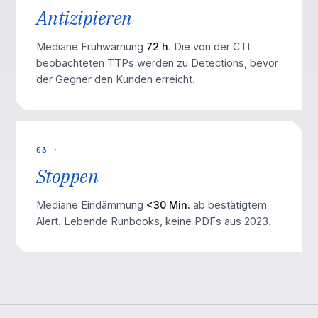
Antizipieren
Mediane Frühwarnung
72 h
. Die von der CTI
beobachteten TTPs werden zu Detections, bevor
der Gegner den Kunden erreicht.
03 ·
Stoppen
Mediane Eindämmung
<30 Min.
ab bestätigtem
Alert. Lebende Runbooks, keine PDFs aus 2023.