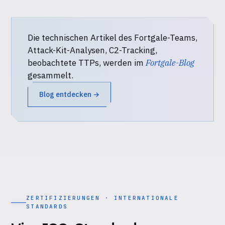
Die technischen Artikel des Fortgale-Teams,
Attack-Kit-Analysen, C2-Tracking,
beobachtete TTPs, werden im
Fortgale-Blog
gesammelt.
Blog entdecken →
ZERTIFIZIERUNGEN · INTERNATIONALE
STANDARDS