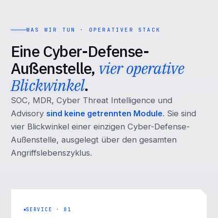
WAS WIR TUN · OPERATIVER STACK
Eine Cyber-Defense-
Außenstelle,
vier operative
Blickwinkel
.
SOC, MDR, Cyber Threat Intelligence und
Advisory
sind keine getrennten Module
. Sie sind
vier Blickwinkel einer einzigen Cyber-Defense-
Außenstelle, ausgelegt über den gesamten
Angriffslebenszyklus.
SERVICE · 01