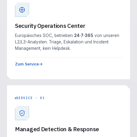
Security Operations Center
Europäisches SOC, betrieben
24·7·365
von unseren
L2/L3-Analysten. Triage, Eskalation und Incident
Management, kein Helpdesk.
Zum Service
SERVICE · 02
Managed Detection & Response