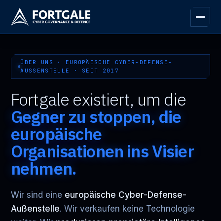
ÜBER UNS · EUROPÄISCHE CYBER-DEFENSE-
AUSSENSTELLE · SEIT 2017
Fortgale existiert, um die
Gegner zu stoppen, die
europäische
Organisationen ins Visier
nehmen.
Wir sind eine
europäische Cyber-Defense-
Außenstelle
. Wir verkaufen keine Technologie