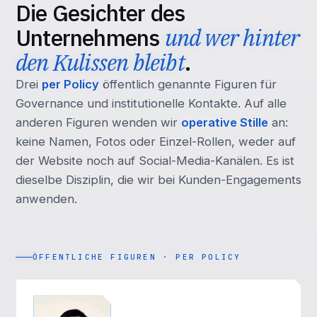
Die Gesichter des
Unternehmens
und wer hinter
den Kulissen bleibt
.
Drei
per Policy
öffentlich genannte Figuren für
Governance und institutionelle Kontakte. Auf alle
anderen Figuren wenden wir
operative Stille
an:
keine Namen, Fotos oder Einzel-Rollen, weder auf
der Website noch auf Social-Media-Kanälen. Es ist
dieselbe Disziplin, die wir bei Kunden-Engagements
anwenden.
ÖFFENTLICHE FIGUREN · PER POLICY