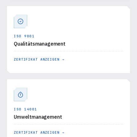
ISO 9001
Qualitätsmanagement
ZERTIFIKAT ANZEIGEN →
ISO 14001
Umweltmanagement
ZERTIFIKAT ANZEIGEN →