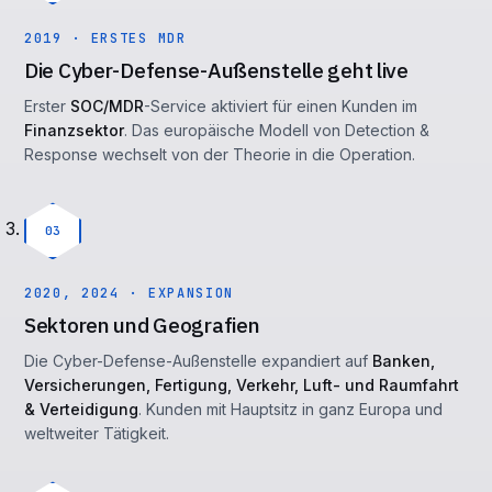
2019 · ERSTES MDR
Die Cyber-Defense-Außenstelle geht live
Erster
SOC/MDR
-Service aktiviert für einen Kunden im
Finanzsektor
. Das europäische Modell von Detection &
Response wechselt von der Theorie in die Operation.
03
2020, 2024 · EXPANSION
Sektoren und Geografien
Die Cyber-Defense-Außenstelle expandiert auf
Banken,
Versicherungen, Fertigung, Verkehr, Luft- und Raumfahrt
& Verteidigung
. Kunden mit Hauptsitz in ganz Europa und
weltweiter Tätigkeit.