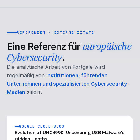
REFERENZEN · EXTERNE ZITATE
Eine Referenz für
europäische
Cybersecurity
.
Die analytische Arbeit von Fortgale wird
regelmäßig von
Institutionen, führenden
Unternehmen und spezialisierten Cybersecurity-
Medien
zitiert.
GOOGLE CLOUD BLOG
Evolution of UNC4990: Uncovering USB Malware's
Hidden Depths