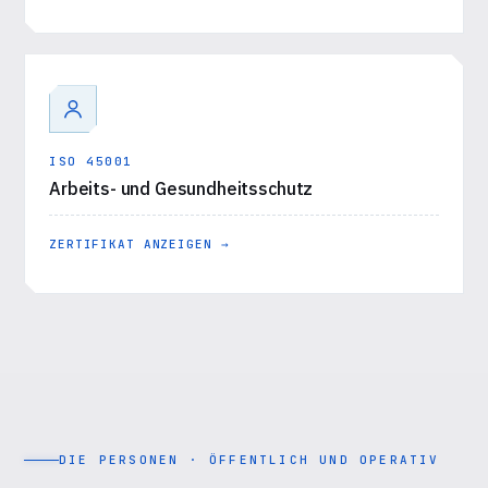
ISO 45001
Arbeits- und Gesundheitsschutz
ZERTIFIKAT ANZEIGEN →
DIE PERSONEN · ÖFFENTLICH UND OPERATIV