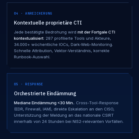
04 · ANREICHERUNG
Kontextuelle proprietäre CTI
Jede bestätigte Bedrohung wird
mit der Fortgale CTI
kontextualisiert
: 287 profilierte Tools und Akteure,
34.000+ wöchentliche IOCs, Dark-Web-Monitoring.
Schnelle Attribution, Vektor-Verständnis, korrekte
Runbook-Auswahl.
05 · RESPONSE
Orchestrierte Eindämmung
Mediane Eindämmung <30 Min.
. Cross-Tool-Response
(EDR, Firewall, IAM), direkte Eskalation an den CISO,
Unterstützung der Meldung an das nationale CSIRT
innerhalb von 24 Stunden bei NIS2-relevanten Vorfällen.