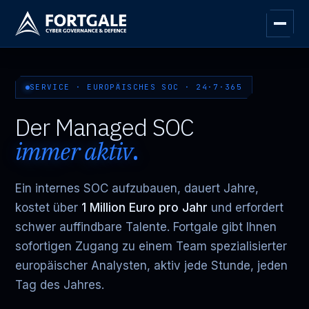
SERVICE · EUROPÄISCHES SOC · 24·7·365
Der Managed SOC
immer aktiv
.
Ein internes SOC aufzubauen, dauert Jahre,
kostet über
1 Million Euro pro Jahr
und erfordert
schwer auffindbare Talente. Fortgale gibt Ihnen
sofortigen Zugang zu einem Team spezialisierter
europäischer Analysten, aktiv jede Stunde, jeden
Tag des Jahres.