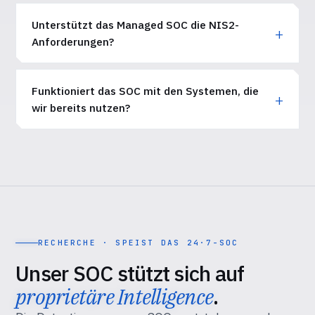
Unterstützt das Managed SOC die NIS2-
Anforderungen?
Funktioniert das SOC mit den Systemen, die
wir bereits nutzen?
RECHERCHE · SPEIST DAS 24·7-SOC
Unser SOC stützt sich auf
proprietäre Intelligence
.