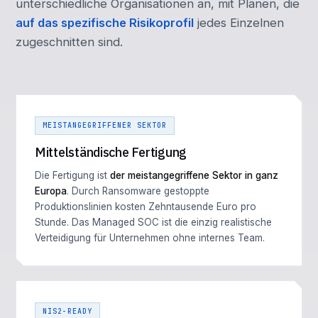
unterschiedliche Organisationen an, mit Plänen, die
auf das spezifische Risikoprofil
jedes Einzelnen
zugeschnitten sind.
MEISTANGEGRIFFENER SEKTOR
Mittelständische Fertigung
Die Fertigung ist
der meistangegriffene Sektor in ganz
Europa
. Durch Ransomware gestoppte
Produktionslinien kosten Zehntausende Euro pro
Stunde. Das Managed SOC ist die einzig realistische
Verteidigung für Unternehmen ohne internes Team.
NIS2-READY