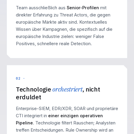
Team ausschließlich aus
Senior-Profilen
mit
direkter Erfahrung zu Threat Actors, die gegen
europäische Märkte aktiv sind. Kontextuelles
Wissen über Kampagnen, die spezifisch auf die
europäische Industrie zielen: weniger False
Positives, schnellere reale Detection.
02 ·
Technologie
orchestriert
, nicht
erduldet
Enterprise-SIEM, EDR/XDR, SOAR und proprietäre
CTI integriert in
einer einzigen operativen
Pipeline
. Technologie filtert Rauschen; Analysten
treffen Entscheidungen. Rule Ownership wird an