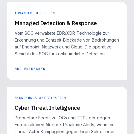
ADVANCED DETECTION
Managed Detection & Response
Vom SOC verwaltete EDR/XDR-Technologie zur
Erkennung und Echtzeit-Blockade von Bedrohungen
auf Endpoint, Netzwerk und Cloud. Die operative
Schicht des SOC für kontinuierliche Detection.
MDR ENTDECKEN →
BEDROHUNGS-ANTIZIPATION
Cyber Threat Intelligence
Proprietäre Feeds zu IOCs und TTPs der gegen
Europa aktiven Akteure. Proaktive Alerts, wenn ein
Threat Actor Kampagnen gegen Ihren Sektor oder