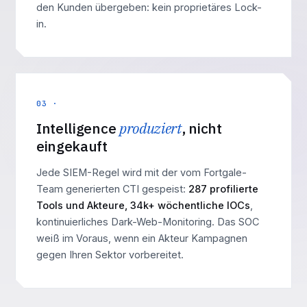
den Kunden übergeben: kein proprietäres Lock-
in.
03 ·
Intelligence
produziert
, nicht
eingekauft
Jede SIEM-Regel wird mit der vom Fortgale-
Team generierten CTI gespeist:
287 profilierte
Tools und Akteure, 34k+ wöchentliche IOCs
,
kontinuierliches Dark-Web-Monitoring. Das SOC
weiß im Voraus, wenn ein Akteur Kampagnen
gegen Ihren Sektor vorbereitet.