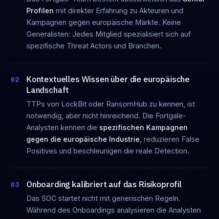
Profilen
mit direkter Erfahrung zu Akteuren und
Kampagnen gegen europäische Märkte. Keine
Generalisten: Jedes Mitglied spezialisiert sich auf
spezifische Threat Actors und Branchen.
Kontextuelles Wissen über die europäische
02
Landschaft
TTPs von LockBit oder RansomHub zu kennen, ist
notwendig, aber nicht hinreichend. Die Fortgale-
Analysten kennen die
spezifischen Kampagnen
gegen die europäische Industrie
, reduzieren False
Positives und beschleunigen die reale Detection.
Onboarding kalibriert auf das Risikoprofil
03
Das SOC startet nicht mit generischen Regeln.
Während des Onboardings analysieren die Analysten