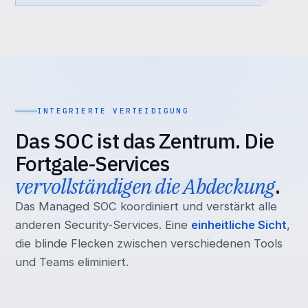
INTEGRIERTE VERTEIDIGUNG
Das SOC ist das Zentrum. Die
Fortgale-Services
vervollständigen die Abdeckung
.
Das Managed SOC koordiniert und verstärkt alle
anderen Security-Services. Eine
einheitliche Sicht
,
die blinde Flecken zwischen verschiedenen Tools
und Teams eliminiert.