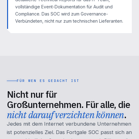
vollständige Event-Dokumentation für Audit und
Compliance. Das SOC wird zum Governance-
Verbündeten, nicht nur zum technischen Lieferanten.
FÜR WEN ES GEDACHT IST
Nicht nur für
Großunternehmen. Für alle, die
nicht darauf verzichten können
.
Jedes mit dem Internet verbundene Unternehmen
ist potenzielles Ziel. Das Fortgale SOC passt sich an