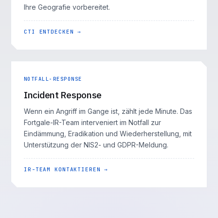
Ihre Geografie vorbereitet.
CTI ENTDECKEN →
NOTFALL-RESPONSE
Incident Response
Wenn ein Angriff im Gange ist, zählt jede Minute. Das
Fortgale-IR-Team interveniert im Notfall zur
Eindämmung, Eradikation und Wiederherstellung, mit
Unterstützung der NIS2- und GDPR-Meldung.
IR-TEAM KONTAKTIEREN →