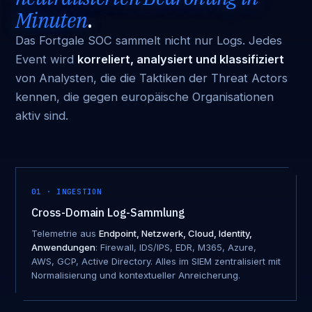
Minuten
.
Das Fortgale SOC sammelt nicht nur Logs. Jedes
Event wird
korreliert, analysiert und klassifiziert
von Analysten, die die Taktiken der Threat Actors
kennen, die gegen europäische Organisationen
aktiv sind.
01 · INGESTION
Cross-Domain Log-Sammlung
Telemetrie aus
Endpoint, Netzwerk, Cloud, Identity,
Anwendungen
: Firewall, IDS/IPS, EDR, M365, Azure,
AWS, GCP, Active Directory. Alles im SIEM zentralisiert mit
Normalisierung und kontextueller Anreicherung.