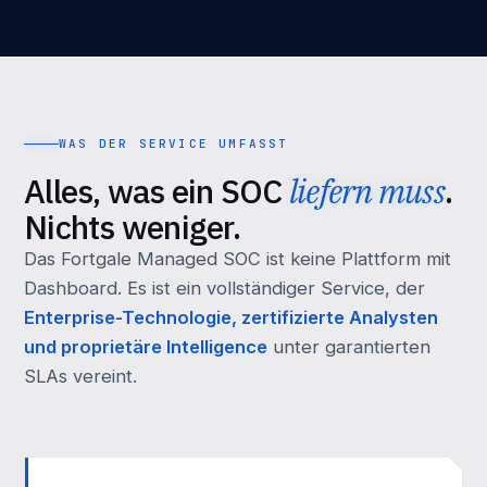
WAS DER SERVICE UMFASST
Alles, was ein SOC
liefern muss
.
Nichts weniger.
Das Fortgale Managed SOC ist keine Plattform mit
Dashboard. Es ist ein vollständiger Service, der
Enterprise-Technologie, zertifizierte Analysten
und proprietäre Intelligence
unter garantierten
SLAs vereint.