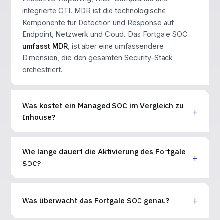
integrierte CTI. MDR ist die technologische
Komponente für Detection und Response auf
Endpoint, Netzwerk und Cloud. Das Fortgale SOC
umfasst MDR
, ist aber eine umfassendere
Dimension, die den gesamten Security-Stack
orchestriert.
Was kostet ein Managed SOC im Vergleich zu
Inhouse?
Wie lange dauert die Aktivierung des Fortgale
SOC?
Was überwacht das Fortgale SOC genau?