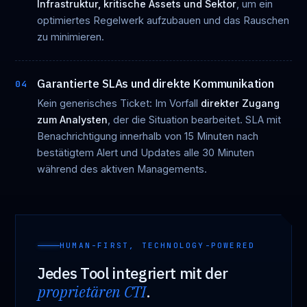
Infrastruktur, kritische Assets und Sektor
, um ein
optimiertes Regelwerk aufzubauen und das Rauschen
zu minimieren.
Garantierte SLAs und direkte Kommunikation
04
Kein generisches Ticket: Im Vorfall
direkter Zugang
zum Analysten
, der die Situation bearbeitet. SLA mit
Benachrichtigung innerhalb von 15 Minuten nach
bestätigtem Alert und Updates alle 30 Minuten
während des aktiven Managements.
HUMAN-FIRST, TECHNOLOGY-POWERED
Jedes Tool integriert mit der
proprietären CTI
.