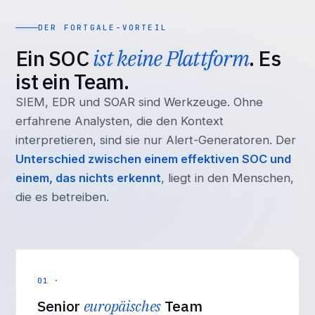
DER FORTGALE-VORTEIL
Ein SOC
ist keine Plattform
. Es
ist ein Team.
SIEM, EDR und SOAR sind Werkzeuge. Ohne
erfahrene Analysten, die den Kontext
interpretieren, sind sie nur Alert-Generatoren. Der
Unterschied zwischen einem effektiven SOC und
einem, das nichts erkennt
, liegt in den Menschen,
die es betreiben.
01 ·
Senior
europäisches
Team