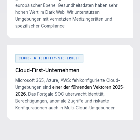
europäischer Ebene. Gesundheitsdaten haben sehr
hohen Wert im Dark Web. Wir unterstützen
Umgebungen mit vernetzten Medizingeräten und
spezifischer Compliance.
CLOUD- & IDENTITY-SICHERHEIT
Cloud-First-Unternehmen
Microsoft 365, Azure, AWS: fehlkonfigurierte Cloud-
Umgebungen sind
einer der führenden Vektoren 2025-
2026
. Das Fortgale SOC überwacht Identität,
Berechtigungen, anomale Zugriffe und riskante
Konfigurationen auch in Multi-Cloud-Umgebungen.