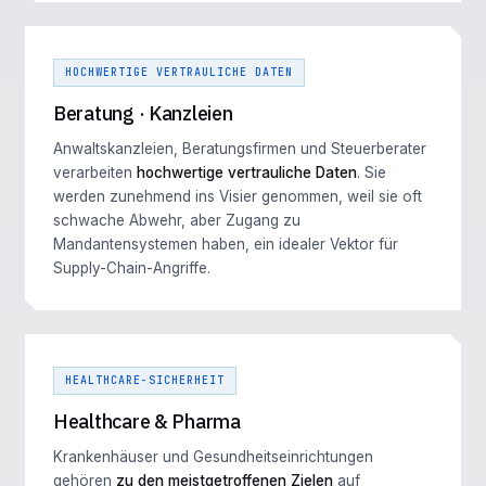
HOCHWERTIGE VERTRAULICHE DATEN
Beratung · Kanzleien
Anwaltskanzleien, Beratungsfirmen und Steuerberater
verarbeiten
hochwertige vertrauliche Daten
. Sie
werden zunehmend ins Visier genommen, weil sie oft
schwache Abwehr, aber Zugang zu
Mandantensystemen haben, ein idealer Vektor für
Supply-Chain-Angriffe.
HEALTHCARE-SICHERHEIT
Healthcare & Pharma
Krankenhäuser und Gesundheitseinrichtungen
gehören
zu den meistgetroffenen Zielen
auf