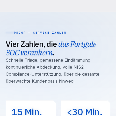
PROOF · SERVICE-ZAHLEN
Vier Zahlen, die
das Fortgale
SOC verankern
.
Schnelle Triage, gemessene Eindämmung,
kontinuierliche Abdeckung, volle NIS2-
Compliance-Unterstützung, über die gesamte
überwachte Kundenbasis hinweg.
15 Min.
<30 Min.