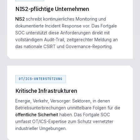
NIS2-pflichtige Unternehmen
NIS2
schreibt kontinuierliches Monitoring und
dokumentierte Incident Response vor. Das Fortgale
SOC unterstützt diese Anforderungen direkt mit
vollständigem Audit-Trail, zeitgerechter Meldung an
das nationale CSIRT und Governance-Reporting.
OT/ICS-UNTERSTÜTZUNG
Kritische Infrastrukturen
Energie, Verkehr, Versorger: Sektoren, in denen
Betriebsunterbrechungen unmittelbare Folgen für die
öffentliche Sicherheit
haben. Das Fortgale SOC
umfasst OT/ICS-Expertise zum Schutz vernetzter
industrieller Umgebungen.