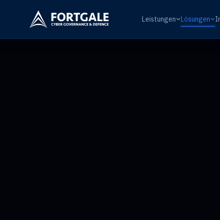
Leistungen
Lösungen
I