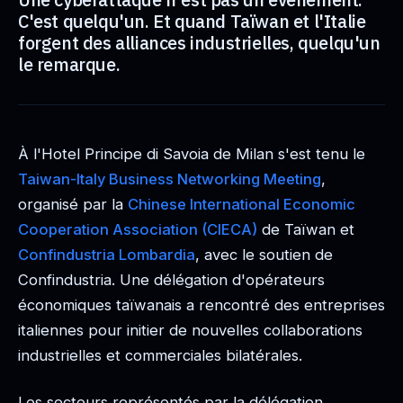
C'est quelqu'un. Et quand Taïwan et l'Italie
forgent des alliances industrielles, quelqu'un
le remarque.
À l'Hotel Principe di Savoia de Milan s'est tenu le
Taiwan-Italy Business Networking Meeting
,
organisé par la
Chinese International Economic
Cooperation Association (CIECA)
de Taïwan et
Confindustria Lombardia
, avec le soutien de
Confindustria. Une délégation d'opérateurs
économiques taïwanais a rencontré des entreprises
italiennes pour initier de nouvelles collaborations
industrielles et commerciales bilatérales.
Les secteurs représentés par la délégation