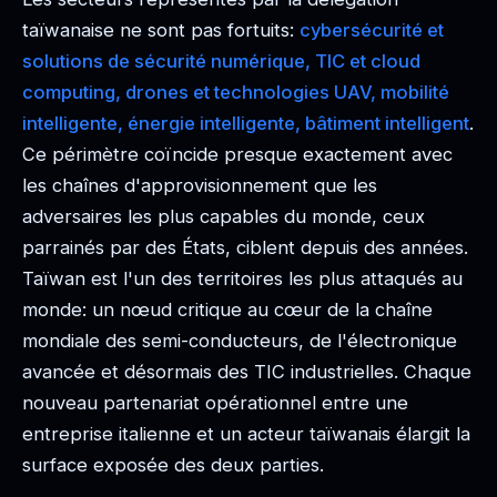
taïwanaise ne sont pas fortuits:
cybersécurité et
solutions de sécurité numérique, TIC et cloud
computing, drones et technologies UAV, mobilité
intelligente, énergie intelligente, bâtiment intelligent
.
Ce périmètre coïncide presque exactement avec
les chaînes d'approvisionnement que les
adversaires les plus capables du monde, ceux
parrainés par des États, ciblent depuis des années.
Taïwan est l'un des territoires les plus attaqués au
monde: un nœud critique au cœur de la chaîne
mondiale des semi-conducteurs, de l'électronique
avancée et désormais des TIC industrielles. Chaque
nouveau partenariat opérationnel entre une
entreprise italienne et un acteur taïwanais élargit la
surface exposée des deux parties.