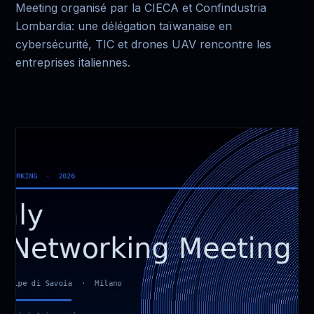
Meeting organisé par la CIECA et Confindustria
Lombardia: une délégation taïwanaise en
cybersécurité, TIC et drones UAV rencontre les
entreprises italiennes.