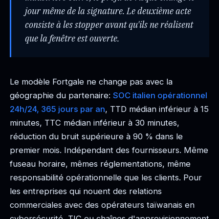
jour même de la signature. Le deuxième acte
consiste à les stopper avant qu'ils ne réalisent
que la fenêtre est ouverte.
Le modèle Fortgale ne change pas avec la
géographie du partenaire:
SOC italien opérationnel
24h/24, 365 jours par an
, TTD médian inférieur à 15
minutes, TTC médian inférieur à 30 minutes,
réduction du bruit supérieure à 90 % dans le
premier mois. Indépendant des fournisseurs. Même
fuseau horaire, mêmes réglementations, même
responsabilité opérationnelle que les clients. Pour
les entreprises qui nouent des relations
commerciales avec des opérateurs taïwanais en
cybersécurité, TIC ou chaînes d'approvisionnement