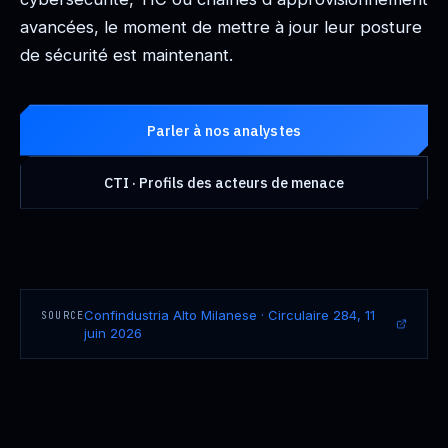
avancées, le moment de mettre à jour leur posture
de sécurité est maintenant.
Parler à nos analystes
CTI · Profils des acteurs de menace
Confindustria Alto Milanese · Circulaire 284, 11
SOURCE
juin 2026