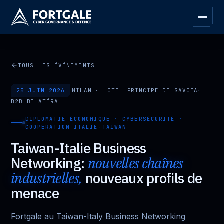
TOUS LES ÉVÉNEMENTS
25 JUIN 2026
·
MILAN · HOTEL PRINCIPE DI SAVOIA
·
B2B BILATÉRAL
DIPLOMATIE ÉCONOMIQUE · CYBERSÉCURITÉ ·
COOPÉRATION ITALIE-TAÏWAN
Taiwan-Italie Business
Networking:
nouvelles chaînes
industrielles,
nouveaux profils de
menace
Fortgale au Taiwan-Italy Business Networking