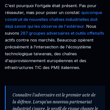
C'est pourquoi Fortgale était présent. Pas pour
réseauter, mais pour poser un constat:
quiconque
construit de nouvelles chaînes industrielles doit
déjà savoir qui les observe de l'extérieur.
Nous
suivons
287 groupes adversaires et outils offensifs
actifs contre nos marchés. Beaucoup opèrent
précisément à l'intersection de l'écosystème
technologique taïwanais, des chaînes
d'approvisionnement européennes et des
infrastructures TIC des PME italiennes.
Connaître l'adversaire est le premier acte de
la défense. Lorsqu'un nouveau partenariat
industriel s'ouvre, le profil de risque change le