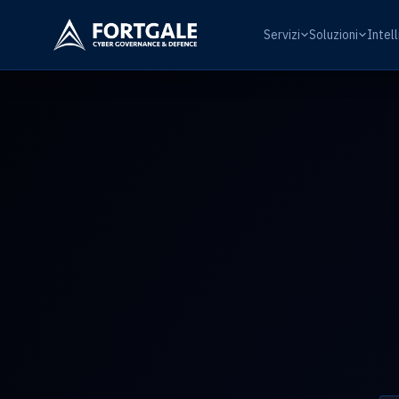
Servizi
Soluzioni
Intel