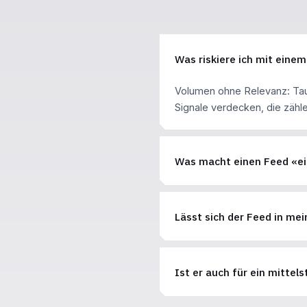
Was riskiere ich mit eine
Volumen ohne Relevanz: Tau
Signale verdecken, die zähle
Was macht einen Feed «e
Lässt sich der Feed in mei
Ist er auch für ein mitte