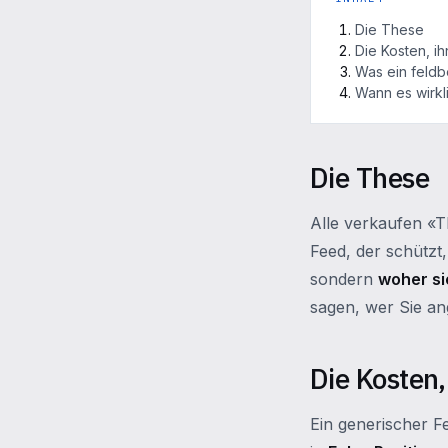
Die These
Die Kosten, ih
Was ein feldb
Wann es wirkl
Die These
Alle verkaufen «T
Feed, der schützt,
sondern
woher s
sagen, wer Sie ang
Die Kosten,
Ein generischer Fe