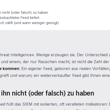
n nicht (oder falsch) zu haben
eobachteter Feed liefert
ich zählt (und wann weniger genügt)
hreat Intelligence». Wenige erzeugen sie. Der Unterschied
 und einem, der nur Rauschen macht, ist nicht die Zahl der
ie kommen
: Ein eigener Feed, geboren aus realen Vorfälle
reift und warum; ein weiterverkaufter Feed gibt Ihnen eine 
 ihn nicht (oder falsch) zu haben
ed füllt das SIEM mit isolierten, oft veralteten Indikatoren: