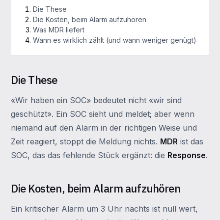
Die These
Die Kosten, beim Alarm aufzuhören
Was MDR liefert
Wann es wirklich zählt (und wann weniger genügt)
Die These
«Wir haben ein SOC» bedeutet nicht «wir sind
geschützt». Ein SOC sieht und meldet; aber wenn
niemand auf den Alarm in der richtigen Weise und
Zeit reagiert, stoppt die Meldung nichts.
MDR
ist das
SOC, das das fehlende Stück ergänzt: die
Response
.
Die Kosten, beim Alarm aufzuhören
Ein kritischer Alarm um 3 Uhr nachts ist null wert,