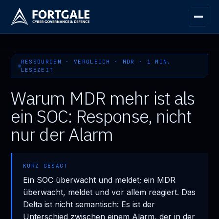
RESSOURCEN · VERGLEICH · MDR · 1 MIN.
LESEZEIT
Warum MDR mehr ist als
ein SOC: Response, nicht
nur der Alarm
KURZ GESAGT
Ein SOC überwacht und meldet; ein MDR
überwacht, meldet und vor allem reagiert. Das
Delta ist nicht semantisch: Es ist der
Unterschied zwischen einem Alarm, der in der