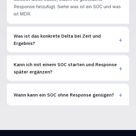
Response hinzufügt. Siehe
was ist ein SOC
und
was
ist MDR
.
Was ist das konkrete Delta bei Zeit und
Ergebnis?
Kann ich mit einem SOC starten und Response
später ergänzen?
Wann kann ein SOC ohne Response genügen?