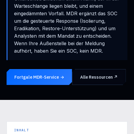
Warteschlange liegen bleibt, und einem
eingedämmten Vorfall. MDR ergänzt das SOC
um die gesteuerte Response (Isolierung,
Eradikation, Restore-Unterstützung) und um
Analysten mit dem Mandat zu entscheiden.
Wenn Ihre Außenstelle bei der Meldung
aufhört, haben Sie ein SOC, kein MDR.
Fortgale MDR-Service →
Alle Ressourcen ↗
INHALT