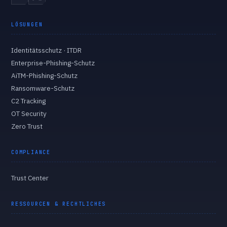
LÖSUNGEN
Identitätsschutz · ITDR
Enterprise-Phishing-Schutz
AiTM-Phishing-Schutz
Ransomware-Schutz
C2 Tracking
OT Security
Zero Trust
COMPLIANCE
Trust Center
RESSOURCEN & RECHTLICHES