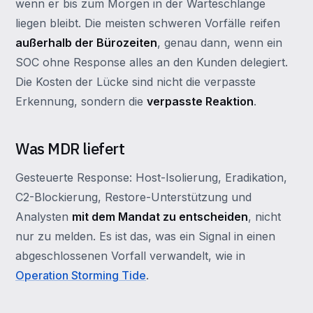
wenn er bis zum Morgen in der Warteschlange
liegen bleibt. Die meisten schweren Vorfälle reifen
außerhalb der Bürozeiten
, genau dann, wenn ein
SOC ohne Response alles an den Kunden delegiert.
Die Kosten der Lücke sind nicht die verpasste
Erkennung, sondern die
verpasste Reaktion
.
Was MDR liefert
Gesteuerte Response: Host-Isolierung, Eradikation,
C2-Blockierung, Restore-Unterstützung und
Analysten
mit dem Mandat zu entscheiden
, nicht
nur zu melden. Es ist das, was ein Signal in einen
abgeschlossenen Vorfall verwandelt, wie in
Operation Storming Tide
.