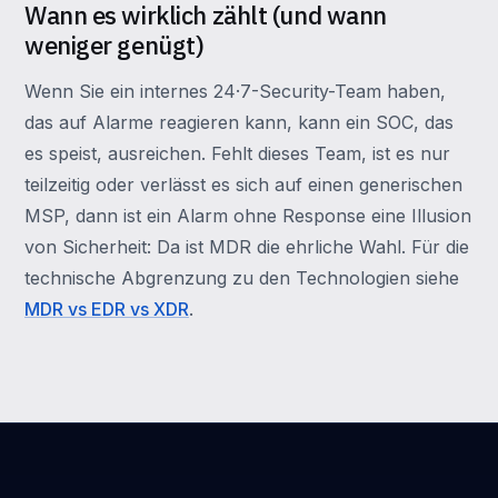
Wann es wirklich zählt (und wann
weniger genügt)
Wenn Sie ein internes 24·7-Security-Team haben,
das auf Alarme reagieren kann, kann ein SOC, das
es speist, ausreichen. Fehlt dieses Team, ist es nur
teilzeitig oder verlässt es sich auf einen generischen
MSP, dann ist ein Alarm ohne Response eine Illusion
von Sicherheit: Da ist MDR die ehrliche Wahl. Für die
technische Abgrenzung zu den Technologien siehe
MDR vs EDR vs XDR
.