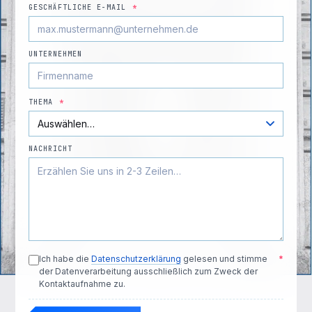
GESCHÄFTLICHE E-MAIL
*
UNTERNEHMEN
THEMA
*
NACHRICHT
Ich habe die
Datenschutzerklärung
gelesen und stimme
*
der Datenverarbeitung ausschließlich zum Zweck der
Kontaktaufnahme zu.