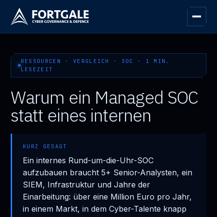
RESSOURCEN · VERGLEICH · SOC · 1 MIN.
LESEZEIT
Warum ein Managed SOC
statt eines internen
KURZ GESAGT
Ein internes Rund-um-die-Uhr-SOC
aufzubauen braucht 5+ Senior-Analysten, ein
SIEM, Infrastruktur und Jahre der
Einarbeitung: über eine Million Euro pro Jahr,
in einem Markt, in dem Cyber-Talente knapp