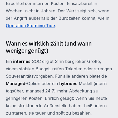
Bruchteil der internen Kosten. Einsatzbereit in
Wochen, nicht in Jahren. Der Wert zeigt sich, wenn
der Angriff außerhalb der Bürozeiten kommt, wie in
Operation Storming Tide
.
Wann es wirklich zählt (und wann
weniger genügt)
Ein
internes
SOC ergibt Sinn bei großer Größe,
einem stabilen Budget, reifen Talenten oder strengen
Souveränitätsvorgaben. Für alle anderen bietet die
Managed
-Option oder ein
hybrides
Modell (intern
tagsüber, managed 24·7) mehr Abdeckung zu
geringeren Kosten. Ehrlich gesagt: Wenn Sie heute
keine strukturierte Außenstelle haben, heißt intern
zu starten, sie teuer und spät zu bezahlen.