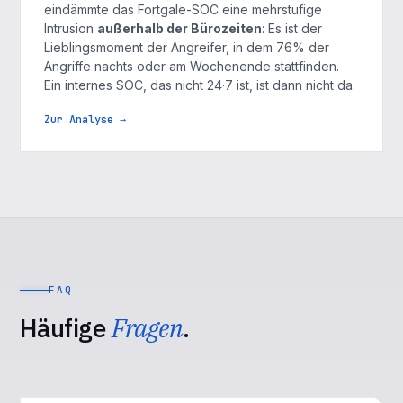
eindämmte das Fortgale-SOC eine mehrstufige
Intrusion
außerhalb der Bürozeiten
: Es ist der
Lieblingsmoment der Angreifer, in dem 76% der
Angriffe nachts oder am Wochenende stattfinden.
Ein internes SOC, das nicht 24·7 ist, ist dann nicht da.
Zur Analyse →
FAQ
Häufige
Fragen
.