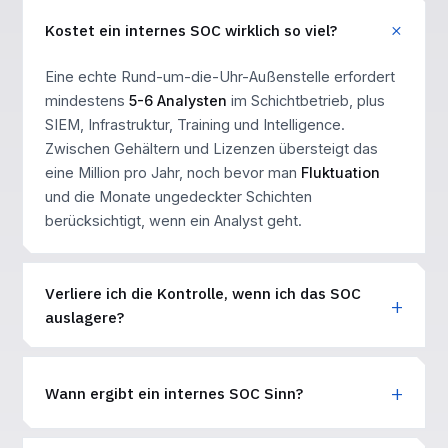
Kostet ein internes SOC wirklich so viel?
Eine echte Rund-um-die-Uhr-Außenstelle erfordert
mindestens
5-6 Analysten
im Schichtbetrieb, plus
SIEM, Infrastruktur, Training und Intelligence.
Zwischen Gehältern und Lizenzen übersteigt das
eine Million pro Jahr, noch bevor man
Fluktuation
und die Monate ungedeckter Schichten
berücksichtigt, wenn ein Analyst geht.
Verliere ich die Kontrolle, wenn ich das SOC
auslagere?
Wann ergibt ein internes SOC Sinn?