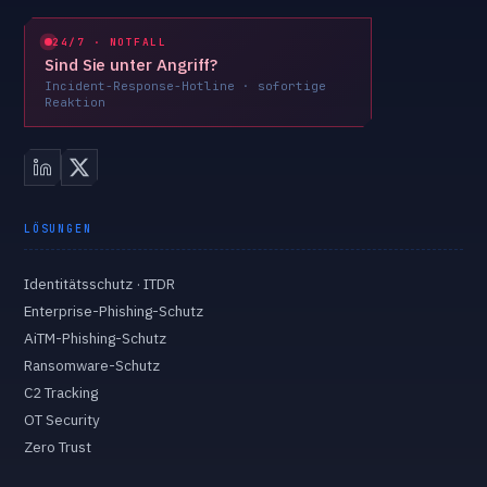
24/7 · NOTFALL
Sind Sie unter Angriff?
Incident-Response-Hotline · sofortige
Reaktion
LÖSUNGEN
Identitätsschutz · ITDR
Enterprise-Phishing-Schutz
AiTM-Phishing-Schutz
Ransomware-Schutz
C2 Tracking
OT Security
Zero Trust