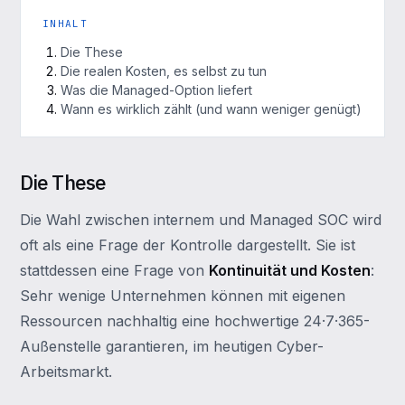
INHALT
Die These
Die realen Kosten, es selbst zu tun
Was die Managed-Option liefert
Wann es wirklich zählt (und wann weniger genügt)
Die These
Die Wahl zwischen internem und Managed SOC wird
oft als eine Frage der Kontrolle dargestellt. Sie ist
stattdessen eine Frage von
Kontinuität und Kosten
:
Sehr wenige Unternehmen können mit eigenen
Ressourcen nachhaltig eine hochwertige 24·7·365-
Außenstelle garantieren, im heutigen Cyber-
Arbeitsmarkt.