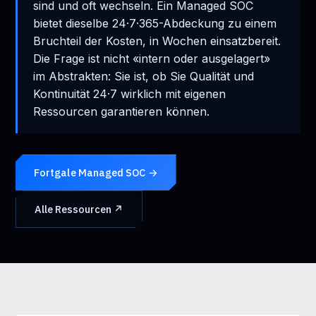
sind und oft wechseln. Ein Managed SOC
bietet dieselbe 24·7·365-Abdeckung zu einem
Bruchteil der Kosten, in Wochen einsatzbereit.
Die Frage ist nicht «intern oder ausgelagert»
im Abstrakten: Sie ist, ob Sie Qualität und
Kontinuität 24·7 wirklich mit eigenen
Ressourcen garantieren können.
Fortgale Managed SOC →
Alle Ressourcen ↗