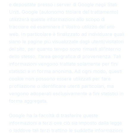
e depositate presso i server di Google negli Stati
Uniti. Google (autonomo titolare del trattamento)
utilizzerà queste informazioni allo scopo di
tracciare ed esaminare il Vostro utilizzo del sito
web. In particolare è finalizzato ad individuare quali
siano le pagine più visualizzate dagli utenti/visitatori
del sito, per quanto tempo sono rimasti all’interno
dello stesso, l’area geografica di provenienza. Tali
informazioni vengono trattate solamente per fini
statistici e in forma anonima. Ad ogni modo, questi
cookie non possono essere utilizzati per fare
profilazione o identificare utenti particolari, ma
vengono adoperati esclusivamente a fini statistici in
forma aggregata.
Google ha la facoltà di trasferire queste
informazioni a terzi ove ciò sia imposto dalla legge
o laddove tali terzi trattino le suddette informazioni