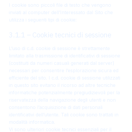
I cookie sono piccoli file di testo che vengono
inviati al computer dell’Interessato dal Sito che
utilizza i seguenti tipi di cookie:
3.1.1 – Cookie tecnici di sessione
L’uso di c.d. cookie di sessione è strettamente
limitato alla trasmissione di identificativi di sessione
(costituiti da numeri casuali generati dal server)
necessari per consentire l’esplorazione sicura ed
efficiente del sito. I c.d. cookie di sessione utilizzati
in questo sito evitano il ricorso ad altre tecniche
informatiche potenzialmente pregiudizievoli per la
riservatezza della navigazione degli utenti e non
consentono l’acquisizione di dati personali
identificativi dell’utente. Tali cookie sono trattati in
modalità informatica.
Vi sono ulteriori cookie tecnici essenziali per il