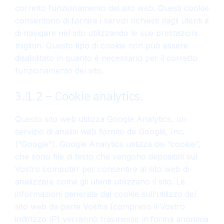
corretto funzionamento del sito web. Questi cookie
consentono di fornire i servizi richiesti dagli utenti e
di navigare nel sito utilizzando le sue prestazioni
migliori. Questo tipo di cookie non può essere
disabilitato in quanto è necessario per il corretto
funzionamento del sito.
3.1.2 – Cookie analytics.
Questo sito web utilizza Google Analytics, un
servizio di analisi web fornito da Google, Inc.
(“Google”). Google Analytics utilizza dei “cookie”,
che sono file di testo che vengono depositati sul
Vostro computer per consentire al sito web di
analizzare come gli utenti utilizzano il sito. Le
informazioni generate dal cookie sull’utilizzo del
sito web da parte Vostra (compreso il Vostro
indirizzo IP) verranno trasmesse in forma anonima