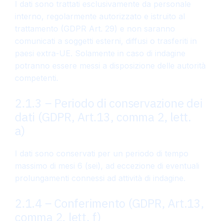
I dati sono trattati esclusivamente da personale
interno, regolarmente autorizzato e istruito al
trattamento (GDPR Art. 29) e non saranno
comunicati a soggetti esterni, diffusi o trasferiti in
paesi extra-UE. Solamente in caso di indagine
potranno essere messi a disposizione delle autorità
competenti.
2.1.3 – Periodo di conservazione dei
dati (GDPR, Art.13, comma 2, lett.
a)
I dati sono conservati per un periodo di tempo
massimo di mesi 6 (sei), ad eccezione di eventuali
prolungamenti connessi ad attività di indagine.
2.1.4 – Conferimento (GDPR, Art.13,
comma 2, lett. f)