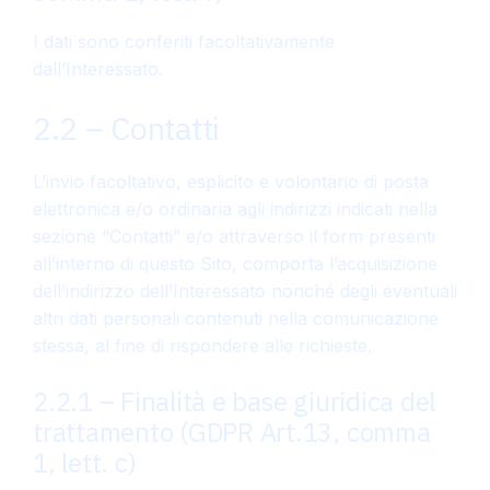
I dati sono conferiti facoltativamente
dall’Interessato.
2.2 – Contatti
L’invio facoltativo, esplicito e volontario di posta
elettronica e/o ordinaria agli indirizzi indicati nella
sezione “Contatti” e/o attraverso il form presenti
all’interno di questo Sito, comporta l’acquisizione
dell’indirizzo dell’Interessato nonché degli eventuali
altri dati personali contenuti nella comunicazione
stessa, al fine di rispondere alle richieste.
2.2.1 – Finalità e base giuridica del
trattamento (GDPR Art.13, comma
1, lett. c)