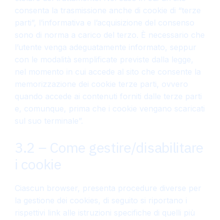
consenta la trasmissione anche di cookie di “terze
parti”, l’informativa e l’acquisizione del consenso
sono di norma a carico del terzo. È necessario che
l’utente venga adeguatamente informato, seppur
con le modalità semplificate previste dalla legge,
nel momento in cui accede al sito che consente la
memorizzazione dei cookie terze parti, ovvero
quando accede ai contenuti forniti dalle terze parti
e, comunque, prima che i cookie vengano scaricati
sul suo terminale”.
3.2 – Come gestire/disabilitare
i cookie
Ciascun browser, presenta procedure diverse per
la gestione dei cookies, di seguito si riportano i
rispettivi link alle istruzioni specifiche di quelli più