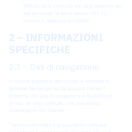
all’Autorità di controllo per la protezione dei
dati personali (ai sensi dell’art. Art. 13,
comma 2, lettera d del GDPR).
2 – INFORMAZIONI
SPECIFICHE
2.1 – Dati di navigazione
In questa articolo si descrivono le modalità di
gestione dei dati personali acquisiti tramite il
presente sito (log di navigazione e cookies) ed i
servizi, ad esso collegati, che prevedono
l’interazione con l’utente.
I sistemi informatici e le procedure software