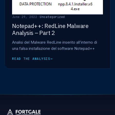
June 29, 2022
·
Uncategorized
Notepad++: RedLine Malware
Analysis – Part 2
Analisi del Malware RedLine inserito all’interno di
una falsa installazione del software Notepad++
READ THE ANALYSIS
→